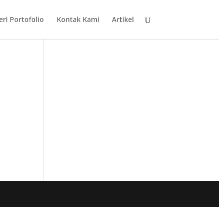
eri Portofolio
Kontak Kami
Artikel