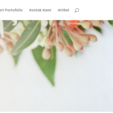
eri Portofolio
Kontak Kami
Artikel