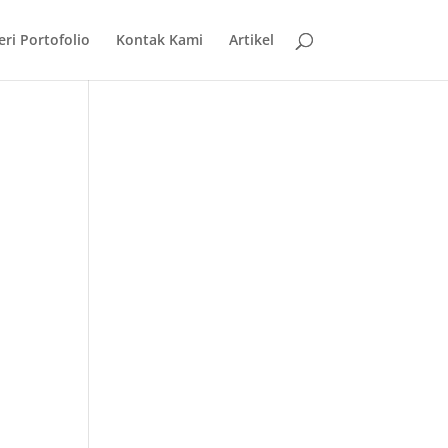
eri Portofolio
Kontak Kami
Artikel