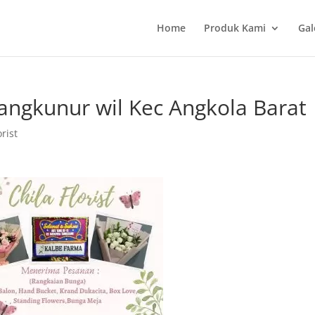
Home
Produk Kami
Gal
angkunur wil Kec Angkola Barat
rist