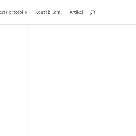
eri Portofolio
Kontak Kami
Artikel