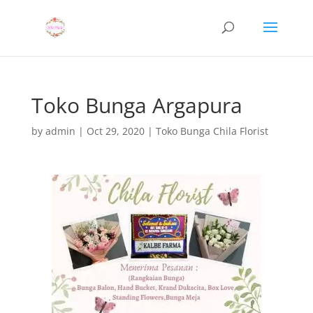
Toko Bunga Argapura
by
admin
|
Oct 29, 2020
|
Toko Bunga Chila Florist