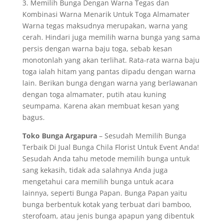
3. Memilih Bunga Dengan Warna Tegas dan
Kombinasi Warna Menarik Untuk Toga Almamater
Warna tegas maksudnya merupakan, warna yang
cerah. Hindari juga memilih warna bunga yang sama
persis dengan warna baju toga, sebab kesan
monotonlah yang akan terlihat. Rata-rata warna baju
toga ialah hitam yang pantas dipadu dengan warna
lain. Berikan bunga dengan warna yang berlawanan
dengan toga almamater, putih atau kuning
seumpama. Karena akan membuat kesan yang
bagus.
Toko Bunga Argapura
– Sesudah Memilih Bunga
Terbaik Di Jual Bunga Chila Florist Untuk Event Anda!
Sesudah Anda tahu metode memilih bunga untuk
sang kekasih, tidak ada salahnya Anda juga
mengetahui cara memilih bunga untuk acara
lainnya, seperti Bunga Papan. Bunga Papan yaitu
bunga berbentuk kotak yang terbuat dari bamboo,
sterofoam, atau jenis bunga apapun yang dibentuk