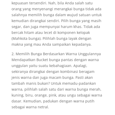
kepuasan tersendiri. Nah, bila Anda salah satu
orang yang menyenangi merangkai bunga tidak ada
salahnya memilih bunga dalam wujud satuan untuk
kemudian dirangkai sendiri. Pilih bunga yang masih
segar, dan juga mempunyai harum khas. Tidak ada
bercak hitam atau lecet di komponen kelopak
(Mahkota bunga). Pilihlah bunga layak dengan
makna yang mau Anda sampaikan kepadanya.
2. Memilih Bunga Berdasarkan Warna Unggulannya
Mendapatkan Bucket bunga pantas dengan warna
unggulan yaitu suatu kebahagiaan. Apalagi,
sekiranya dirangkai dengan kombinasi beragam
jenis warna dan juga macam bunga. Pasti akan
tambah manis bukan? Untuk memadu-padankan
warna, pilihlah salah satu dari warna bunga merah,
kuning, biru, orange, pink, atau ungu sebagai warna
dasar. Kemudian, padukan dengan warna putih
sebagai warna netral.