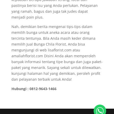
pastinya berisi isu yang Anda perlukan. Pelayanan
yang ramah, bagus dan juga tak judes dapat
menjadi poin plus.
Nah, demikian berita mengenai tips-tips dalam
memilih bunga untuk aneka acara atau orang
tercinta tentunya. Bila Anda masih keder dimana
memilih Jual Bunga Chila Florist, Anda bisa
mengunjungi di web lisaflorist.com atau
amaliahflorist.com Disini Anda akan memperoleh
banyak informasi tentang tipe bunga dan juga paket-
paket yang menarik. Sayang sekali untuk dilewatkan.
kunjungi halaman hal yang demikian, peroleh profit
dan pelayanan terbaik untuk Anda!
Hubungi : 0812-9643-1466