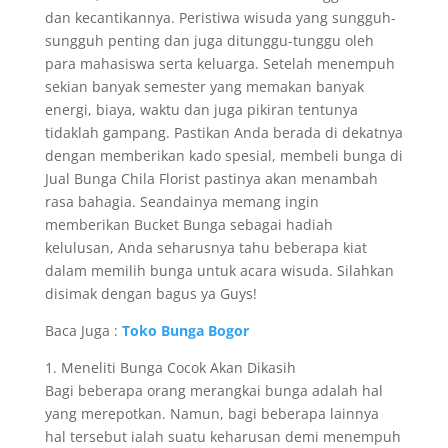
dan kecantikannya. Peristiwa wisuda yang sungguh-
sungguh penting dan juga ditunggu-tunggu oleh
para mahasiswa serta keluarga. Setelah menempuh
sekian banyak semester yang memakan banyak
energi, biaya, waktu dan juga pikiran tentunya
tidaklah gampang. Pastikan Anda berada di dekatnya
dengan memberikan kado spesial, membeli bunga di
Jual Bunga Chila Florist pastinya akan menambah
rasa bahagia. Seandainya memang ingin
memberikan Bucket Bunga sebagai hadiah
kelulusan, Anda seharusnya tahu beberapa kiat
dalam memilih bunga untuk acara wisuda. Silahkan
disimak dengan bagus ya Guys!
Baca Juga :
Toko Bunga Bogor
1. Meneliti Bunga Cocok Akan Dikasih
Bagi beberapa orang merangkai bunga adalah hal
yang merepotkan. Namun, bagi beberapa lainnya
hal tersebut ialah suatu keharusan demi menempuh