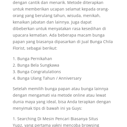
dengan cantik dan menarik. Metode diterapkan
untuk memberikan ucapan selamat kepada orang-
orang yang berulang tahun, wisuda, menikah,
kenaikan jabatan dan lainnya. Juga dapat
dibeberkan untuk menyatakan rasa kesedihan di
upacara kematian. Ada beberapa macam bunga
papan yang biasanya dipasarkan di Jual Bunga Chila
Florist, sebagai berikut:
1. Bunga Pernikahan
2. Bunga Bela Sungkawa
3. Bunga Congratulations
4. Bunga Ulang Tahun / Anniversary
Setelah memilih bunga papan atau bunga lainnya
dengan mengamati via metode online atau lewat
dunia maya yang ideal, bisa Anda terapkan dengan
menyimak tips di bawah ini ya Guys:
1. Searching Di Mesin Pencari Biasanya Situs
Yupz, yang pertama yakni mencoba browsing