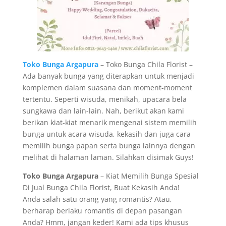
Toko Bunga Argapura
– Toko Bunga Chila Florist –
Ada banyak bunga yang diterapkan untuk menjadi
komplemen dalam suasana dan moment-moment
tertentu. Seperti wisuda, menikah, upacara bela
sungkawa dan lain-lain. Nah, berikut akan kami
berikan kiat-kiat menarik mengenai sistem memilih
bunga untuk acara wisuda, kekasih dan juga cara
memilih bunga papan serta bunga lainnya dengan
melihat di halaman laman. Silahkan disimak Guys!
Toko Bunga Argapura
– Kiat Memilih Bunga Spesial
Di Jual Bunga Chila Florist, Buat Kekasih Anda!
Anda salah satu orang yang romantis? Atau,
berharap berlaku romantis di depan pasangan
Anda? Hmm, jangan keder! Kami ada tips khusus