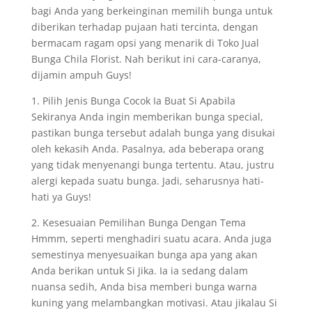
bagi Anda yang berkeinginan memilih bunga untuk
diberikan terhadap pujaan hati tercinta, dengan
bermacam ragam opsi yang menarik di Toko Jual
Bunga Chila Florist. Nah berikut ini cara-caranya,
dijamin ampuh Guys!
1. Pilih Jenis Bunga Cocok Ia Buat Si Apabila
Sekiranya Anda ingin memberikan bunga special,
pastikan bunga tersebut adalah bunga yang disukai
oleh kekasih Anda. Pasalnya, ada beberapa orang
yang tidak menyenangi bunga tertentu. Atau, justru
alergi kepada suatu bunga. Jadi, seharusnya hati-
hati ya Guys!
2. Kesesuaian Pemilihan Bunga Dengan Tema
Hmmm, seperti menghadiri suatu acara. Anda juga
semestinya menyesuaikan bunga apa yang akan
Anda berikan untuk Si Jika. Ia ia sedang dalam
nuansa sedih, Anda bisa memberi bunga warna
kuning yang melambangkan motivasi. Atau jikalau Si