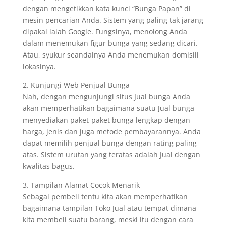
dengan mengetikkan kata kunci “Bunga Papan” di
mesin pencarian Anda. Sistem yang paling tak jarang
dipakai ialah Google. Fungsinya, menolong Anda
dalam menemukan figur bunga yang sedang dicari.
Atau, syukur seandainya Anda menemukan domisili
lokasinya.
2. Kunjungi Web Penjual Bunga
Nah, dengan mengunjungi situs Jual bunga Anda
akan memperhatikan bagaimana suatu Jual bunga
menyediakan paket-paket bunga lengkap dengan
harga, jenis dan juga metode pembayarannya. Anda
dapat memilih penjual bunga dengan rating paling
atas. Sistem urutan yang teratas adalah Jual dengan
kwalitas bagus.
3. Tampilan Alamat Cocok Menarik
Sebagai pembeli tentu kita akan memperhatikan
bagaimana tampilan Toko Jual atau tempat dimana
kita membeli suatu barang, meski itu dengan cara