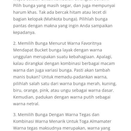
Pilih bunga yang masih segar, dan juga mempunyai
harum khas. Tak ada bercak hitam atau lecet di
bagian kelopak (Mahkota bunga). Pilihlah bunga
pantas dengan makna yang ingin Anda sampaikan
kepadanya.
2. Memilih Bunga Menurut Warna Favoritnya
Mendapat Bucket bunga layak dengan warna
unggulan merupakan suatu kebahagiaan. Apalagi,
kalau dirangkai dengan kombinasi berbagai macam
warna dan juga variasi bunga. Pasti akan tambah
manis bukan? Untuk memadu-padankan warna,
pilihlah salah satu dari warna bunga merah, kuning,
biru, orange, pink, atau ungu sebagai warna dasar.
Kemudian, padukan dengan warna putih sebagai
warna netral.
3. Memilih Bunga Dengan Warna Tegas dan
Kombinasi Warna Menarik Untuk Toga Almamater
Warna tegas maksudnya merupakan, warna yang