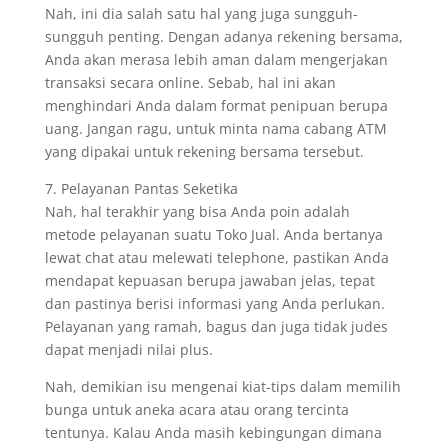
Nah, ini dia salah satu hal yang juga sungguh-
sungguh penting. Dengan adanya rekening bersama,
Anda akan merasa lebih aman dalam mengerjakan
transaksi secara online. Sebab, hal ini akan
menghindari Anda dalam format penipuan berupa
uang. Jangan ragu, untuk minta nama cabang ATM
yang dipakai untuk rekening bersama tersebut.
7. Pelayanan Pantas Seketika
Nah, hal terakhir yang bisa Anda poin adalah
metode pelayanan suatu Toko Jual. Anda bertanya
lewat chat atau melewati telephone, pastikan Anda
mendapat kepuasan berupa jawaban jelas, tepat
dan pastinya berisi informasi yang Anda perlukan.
Pelayanan yang ramah, bagus dan juga tidak judes
dapat menjadi nilai plus.
Nah, demikian isu mengenai kiat-tips dalam memilih
bunga untuk aneka acara atau orang tercinta
tentunya. Kalau Anda masih kebingungan dimana