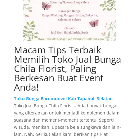
Macam Tips Terbaik
Memilih Toko Jual Bunga
Chila Florist, Paling
Berkesan Buat Event
Anda!
Toko Bunga Barumunwil Kab Tapanuli Selatan
–
Toko Jual Bunga Chila Florist – Ada banyak bunga
yang diterapkan untuk menjadi komplemen dalam
suasana dan moment-moment tertentu. Seperti
wisuda, menikah, upacara bela sungkawa dan lain-
lain. Nah, berikut akan kami berikan tips-kiat