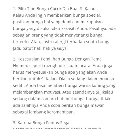
1. Pilih Tipe Bunga Cocok Dia Buat Si Kalau
Kalau Anda ingin memberikan bunga special,
pastikan bunga hal yang demikian merupakan
bunga yang disukai oleh kekasih Anda. Pasalnya, ada
sebagian orang yang tidak menyenangi bunga
tertentu. Atau, justru alergi terhadap suatu bunga.
Jadi, patut hati-hati ya Guys!
2. Kesesuaian Pemilihan Bunga Dengan Tema
Hmmm, seperti menghadiri suatu acara. Anda juga
harus menyesuaikan bunga apa yang akan Anda
berikan untuk Si Kalau. Dia ia sedang dalam nuansa
sedih, Anda bisa memberi bunga warna kuning yang
melambangkan motivasi. Atau seandainya Si Jikalau
sedang dalam asmara hati berbunga-bunga, tidak
ada salahnya Anda coba berikan bunga mawar
sebagai lambang keromantisan.
3. Karena Bunga Pantas Segar