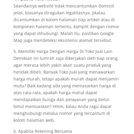
Seandainya website tidak mencantumkan domisili
jelas, biasanya diragukan legalitasnya. Jikalau
dicantumkan di kolom halaman tiap artikel atau di
komponen halaman tertentu, komplit dengan nomor
yang dapat dihubungi. Malah itu, pastikan Google
Map juga mendeteksi eksistensi alamat tersebut.
5. Memiliki Harga Dengan Harga Di Toko Jual Lain
Demikian ini lumrah saja dikerjakan oleh tiap orang,
agar merasa lebih yakin akan suatu produk yang
hendak dibeli. Banyak Toko Jual yang menawarkan
harga murah, tetapi apakah murah dapat menjamin
mutu? Baik kadang ada yang memasarkan harga di
atas rata-rata, apakah harga mahal dapat
mendapatkan bunga dan pelayanan yang betul-
betul memuaskan? Hmm, kalau Anda ragu dapat
menghubungi melalui nomor yang tercantum di
kolom halaman web.
6. Apabila Rekening Bersama