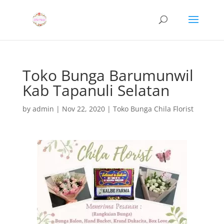
Toko Bunga Barumunwil
Kab Tapanuli Selatan
by
admin
|
Nov 22, 2020
|
Toko Bunga Chila Florist