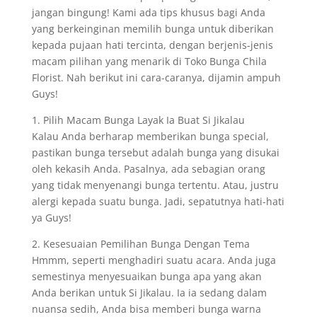
jangan bingung! Kami ada tips khusus bagi Anda
yang berkeinginan memilih bunga untuk diberikan
kepada pujaan hati tercinta, dengan berjenis-jenis
macam pilihan yang menarik di Toko Bunga Chila
Florist. Nah berikut ini cara-caranya, dijamin ampuh
Guys!
1. Pilih Macam Bunga Layak Ia Buat Si Jikalau
Kalau Anda berharap memberikan bunga special,
pastikan bunga tersebut adalah bunga yang disukai
oleh kekasih Anda. Pasalnya, ada sebagian orang
yang tidak menyenangi bunga tertentu. Atau, justru
alergi kepada suatu bunga. Jadi, sepatutnya hati-hati
ya Guys!
2. Kesesuaian Pemilihan Bunga Dengan Tema
Hmmm, seperti menghadiri suatu acara. Anda juga
semestinya menyesuaikan bunga apa yang akan
Anda berikan untuk Si Jikalau. Ia ia sedang dalam
nuansa sedih, Anda bisa memberi bunga warna