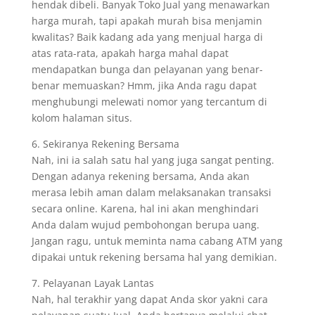
hendak dibeli. Banyak Toko Jual yang menawarkan
harga murah, tapi apakah murah bisa menjamin
kwalitas? Baik kadang ada yang menjual harga di
atas rata-rata, apakah harga mahal dapat
mendapatkan bunga dan pelayanan yang benar-
benar memuaskan? Hmm, jika Anda ragu dapat
menghubungi melewati nomor yang tercantum di
kolom halaman situs.
6. Sekiranya Rekening Bersama
Nah, ini ia salah satu hal yang juga sangat penting.
Dengan adanya rekening bersama, Anda akan
merasa lebih aman dalam melaksanakan transaksi
secara online. Karena, hal ini akan menghindari
Anda dalam wujud pembohongan berupa uang.
Jangan ragu, untuk meminta nama cabang ATM yang
dipakai untuk rekening bersama hal yang demikian.
7. Pelayanan Layak Lantas
Nah, hal terakhir yang dapat Anda skor yakni cara