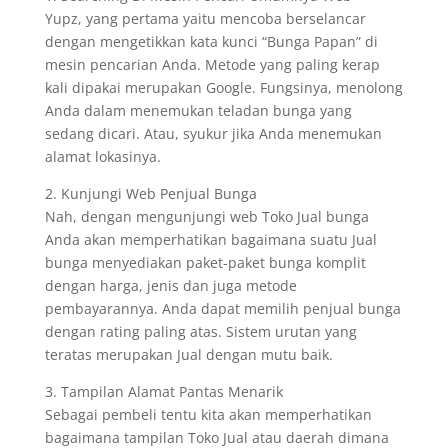
Yupz, yang pertama yaitu mencoba berselancar
dengan mengetikkan kata kunci “Bunga Papan” di
mesin pencarian Anda. Metode yang paling kerap
kali dipakai merupakan Google. Fungsinya, menolong
Anda dalam menemukan teladan bunga yang
sedang dicari. Atau, syukur jika Anda menemukan
alamat lokasinya.
2. Kunjungi Web Penjual Bunga
Nah, dengan mengunjungi web Toko Jual bunga
Anda akan memperhatikan bagaimana suatu Jual
bunga menyediakan paket-paket bunga komplit
dengan harga, jenis dan juga metode
pembayarannya. Anda dapat memilih penjual bunga
dengan rating paling atas. Sistem urutan yang
teratas merupakan Jual dengan mutu baik.
3. Tampilan Alamat Pantas Menarik
Sebagai pembeli tentu kita akan memperhatikan
bagaimana tampilan Toko Jual atau daerah dimana