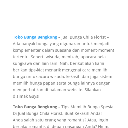
Toko Bunga Bengkong
– Jual Bunga Chila Florist –
Ada banyak bunga yang digunakan untuk menjadi
komplementer dalam suasana dan moment-moment
tertentu. Seperti wisuda, menikah, upacara bela
sungkawa dan lain-lain. Nah, berikut akan kami
berikan tips-kiat menarik mengenai cara memilih
bunga untuk acara wisuda, kekasih dan juga sistem
memilih bunga papan serta bunga lainnya dengan
memperhatikan di halaman website. Silahkan
disimak Guys!
Toko Bunga Bengkong
– Tips Memilih Bunga Spesial
Di Jual Bunga Chila Florist, Buat Kekasih Anda!
Anda salah satu orang yang romantis? Atau, ingin
berlaku romantis di depan pasangan Anda? Hmm,