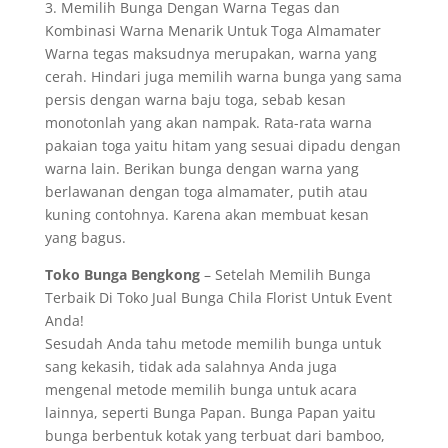
3. Memilih Bunga Dengan Warna Tegas dan
Kombinasi Warna Menarik Untuk Toga Almamater
Warna tegas maksudnya merupakan, warna yang
cerah. Hindari juga memilih warna bunga yang sama
persis dengan warna baju toga, sebab kesan
monotonlah yang akan nampak. Rata-rata warna
pakaian toga yaitu hitam yang sesuai dipadu dengan
warna lain. Berikan bunga dengan warna yang
berlawanan dengan toga almamater, putih atau
kuning contohnya. Karena akan membuat kesan
yang bagus.
Toko Bunga Bengkong
– Setelah Memilih Bunga
Terbaik Di Toko Jual Bunga Chila Florist Untuk Event
Anda!
Sesudah Anda tahu metode memilih bunga untuk
sang kekasih, tidak ada salahnya Anda juga
mengenal metode memilih bunga untuk acara
lainnya, seperti Bunga Papan. Bunga Papan yaitu
bunga berbentuk kotak yang terbuat dari bamboo,