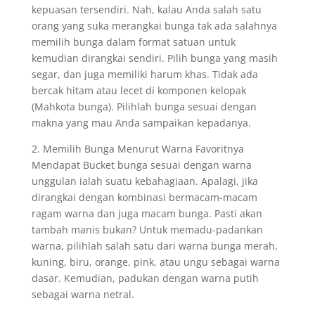
kepuasan tersendiri. Nah, kalau Anda salah satu
orang yang suka merangkai bunga tak ada salahnya
memilih bunga dalam format satuan untuk
kemudian dirangkai sendiri. Pilih bunga yang masih
segar, dan juga memiliki harum khas. Tidak ada
bercak hitam atau lecet di komponen kelopak
(Mahkota bunga). Pilihlah bunga sesuai dengan
makna yang mau Anda sampaikan kepadanya.
2. Memilih Bunga Menurut Warna Favoritnya
Mendapat Bucket bunga sesuai dengan warna
unggulan ialah suatu kebahagiaan. Apalagi, jika
dirangkai dengan kombinasi bermacam-macam
ragam warna dan juga macam bunga. Pasti akan
tambah manis bukan? Untuk memadu-padankan
warna, pilihlah salah satu dari warna bunga merah,
kuning, biru, orange, pink, atau ungu sebagai warna
dasar. Kemudian, padukan dengan warna putih
sebagai warna netral.