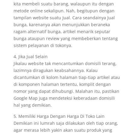
kita membeli suatu barang, walaupun itu dengan
metode online sekalipun. Nah, begitupun dengan
tampilan website suatu Jual. Cara seandainya Jual
bunga, karenanya akan menunjukkan beraneka
ragam alternatif bunga, artikel menarik seputar
bunga ataupun review yang membeberkan tentang
sistem pelayanan di tokonya.
4. Jika Jual Selain
Jikalau website tak mencantumkan domisili terang,
lazimnya diragukan keabsahannya. Kalau
dicantumkan di kolom halaman tiap-tiap artikel atau
di komponen halaman tertentu, komplit dengan
nomor yang dapat dihubungi. Malahan itu, pastikan
Google Map juga mendeteksi keberadaan domisili
hal yang demikian.
5. Memiliki Harga Dengan Harga Di Toko Lain
Demikian ini lumrah saja dilakukan oleh tiap orang,
agar merasa lebih yakin akan suatu produk yang