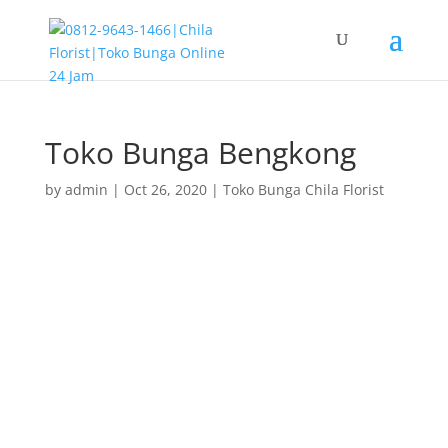
Toko Bunga Bengkong
by
admin
|
Oct 26, 2020
|
Toko Bunga Chila Florist