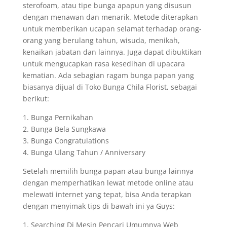
sterofoam, atau tipe bunga apapun yang disusun
dengan menawan dan menarik. Metode diterapkan
untuk memberikan ucapan selamat terhadap orang-
orang yang berulang tahun, wisuda, menikah,
kenaikan jabatan dan lainnya. Juga dapat dibuktikan
untuk mengucapkan rasa kesedihan di upacara
kematian. Ada sebagian ragam bunga papan yang
biasanya dijual di Toko Bunga Chila Florist, sebagai
berikut:
1. Bunga Pernikahan
2. Bunga Bela Sungkawa
3. Bunga Congratulations
4. Bunga Ulang Tahun / Anniversary
Setelah memilih bunga papan atau bunga lainnya
dengan memperhatikan lewat metode online atau
melewati internet yang tepat, bisa Anda terapkan
dengan menyimak tips di bawah ini ya Guys:
1. Searching Di Mesin Pencari Umumnya Web