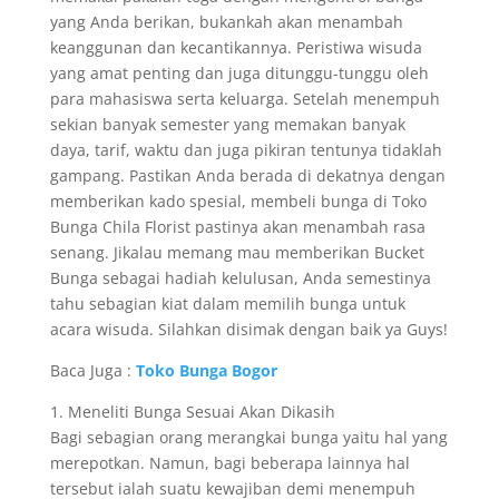
yang Anda berikan, bukankah akan menambah
keanggunan dan kecantikannya. Peristiwa wisuda
yang amat penting dan juga ditunggu-tunggu oleh
para mahasiswa serta keluarga. Setelah menempuh
sekian banyak semester yang memakan banyak
daya, tarif, waktu dan juga pikiran tentunya tidaklah
gampang. Pastikan Anda berada di dekatnya dengan
memberikan kado spesial, membeli bunga di Toko
Bunga Chila Florist pastinya akan menambah rasa
senang. Jikalau memang mau memberikan Bucket
Bunga sebagai hadiah kelulusan, Anda semestinya
tahu sebagian kiat dalam memilih bunga untuk
acara wisuda. Silahkan disimak dengan baik ya Guys!
Baca Juga :
Toko Bunga Bogor
1. Meneliti Bunga Sesuai Akan Dikasih
Bagi sebagian orang merangkai bunga yaitu hal yang
merepotkan. Namun, bagi beberapa lainnya hal
tersebut ialah suatu kewajiban demi menempuh