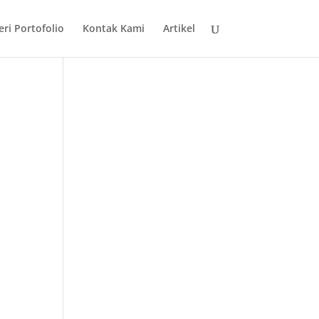
eri Portofolio
Kontak Kami
Artikel