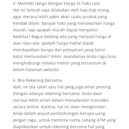
5. Memiliki Harga Dengan Harga Di Toko Lain
Hal ini lumrah saja dilakukan oleh tiap-tiap orang,
agar merasa lebih yakin akan suatu produk yang
hendak dibeli. Banyak Toko yang menawarkan harga
murah, tapi apakah murah dapat menjamin
kwalitas? Bagus kadang ada yang menjual harga di
atas rata-rata, apakah harga mahal dapat
mendapatkan bunga dan pelayanan yang betul-
betul memuaskan? Hmm, seandainya Anda ragu bisa
menghubungi melalui nomor yang tercantum di
kolom halaman website.
6. Bila Rekening Bersama
Nah, ini dia salah satu hal yang juga amat penting.
Dengan adanya rekening bersama, Anda akan
merasa lebih aman dalam menjalankan transaksi
secara online. Karena, hal ini akan menghindari
Anda dalam wujud pembohongan berupa uang.
Jangan ragu, untuk meminta nama cabang ATM yang
diaplikasikan untuk rekening bersama hal yang