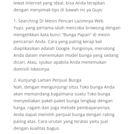
lewat internet yang ideal, bisa Anda terapkan
dengan menyimak tips di bawah ini ya Guys:
1. Searching Di Mesin Pencari Lazimnya Web
Yupz, yang pertama ialah mencoba browsing dengan
mengetikkan kata kunci “Bunga Papan” di mesin
pencarian Anda. Cara yang paling kerap kali
diaplikasikan adalah Google. Fungsinya, menolong
Anda dalam menemukan model bunga yang sedang
dicari. Atau, syukur apabila Anda menemukan
domisili lokasinya.
2. Kunjungi Laman Penjual Bunga
Nah, dengan mengunjungi situs Toko bunga Anda
akan memandang bagaimana suatu Toko bunga
menyediakan paket-paket bunga lengkap dengan
harga, ragam dan juga metode pembayarannya.
Anda dapat memilih penjual bunga dengan rating
paling atas. Cara urutan yang teratas yaitu Jual
dengan kualitas bagus.