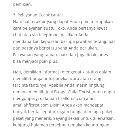
demikian.
7. Pelayanan Cocok Lantas
Nah, hal terakhir yang dapat Anda poin merupakan
cara pelayanan suatu Toko. Anda bertanya lewat
chat atau via telephone, pastikan Anda
mendapatkan kepuasan berupa jawaban terang, pas
dan pastinya berisi isu yang Anda perlukan.
Pelayanan yang ramah, baik dan juga tidak judes
bisa menjadi poin plus.
Nah, demikian informasi mengenai kiat-tips dalam
memilih bunga untuk aneka acara atau orang
tercinta tentunya. Apabila Anda masih linglung
dimana memilih Jual Bunga Chila Florist, Anda dapat
mengunjungi di laman lisaflorist.com atau
amaliahflorist.com Disini Anda akan mendapat
banyak berita seputar ragam bunga dan juga paket-
paket yang menarik. Sayang sekali untuk dilewatkan.
kunjungi halaman tersebut, temukan keuntungan