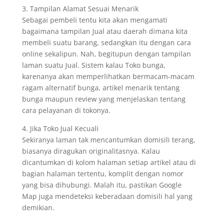
3. Tampilan Alamat Sesuai Menarik
Sebagai pembeli tentu kita akan mengamati
bagaimana tampilan Jual atau daerah dimana kita
membeli suatu barang, sedangkan itu dengan cara
online sekalipun. Nah, begitupun dengan tampilan
laman suatu Jual. Sistem kalau Toko bunga,
karenanya akan memperlihatkan bermacam-macam
ragam alternatif bunga, artikel menarik tentang
bunga maupun review yang menjelaskan tentang
cara pelayanan di tokonya.
4. Jika Toko Jual Kecuali
Sekiranya laman tak mencantumkan domisili terang,
biasanya diragukan originalitasnya. Kalau
dicantumkan di kolom halaman setiap artikel atau di
bagian halaman tertentu, komplit dengan nomor
yang bisa dihubungi. Malah itu, pastikan Google
Map juga mendeteksi keberadaan domisili hal yang
demikian.