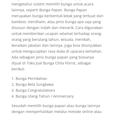
mengetahui sistem memilih bunga untuk acara
lainnya, seperti Bunga Papan. Bunga Papan
merupakan bunga berbentuk kotak yang terbuat dari
bamboo, sterofoam, atau jenis bunga apa saja yang
disusun dengan indah dan menarik. Cara digunakan
untuk memberikan ucapan selamat terhadap orang-
orang yang berulang tahun, wisuda, menikah,
kenaikan jabatan dan lainnya. Juga bisa ditunjukkan
untuk mengucapkan rasa duka di upacara kematian.
Ada sebagian jenis bunga papan yang biasanya
dijual di Toko Jual Bunga Chila Florist, sebagai
berikut:
1. Bunga Pernikahan
2. Bunga Bela Sungkawa
3. Bunga Congratulations
4. Bunga Ulang Tahun / Anniversary
Sesudah memilih bunga papan atau bunga lainnya
dengan memperhatikan melalui metode online atau