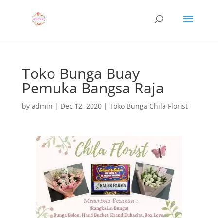
Toko Bunga Buay
Pemuka Bangsa Raja
by
admin
|
Dec 12, 2020
|
Toko Bunga Chila Florist