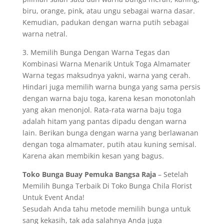
biru, orange, pink, atau ungu sebagai warna dasar.
Kemudian, padukan dengan warna putih sebagai
warna netral.
3. Memilih Bunga Dengan Warna Tegas dan
Kombinasi Warna Menarik Untuk Toga Almamater
Warna tegas maksudnya yakni, warna yang cerah.
Hindari juga memilih warna bunga yang sama persis
dengan warna baju toga, karena kesan monotonlah
yang akan menonjol. Rata-rata warna baju toga
adalah hitam yang pantas dipadu dengan warna
lain. Berikan bunga dengan warna yang berlawanan
dengan toga almamater, putih atau kuning semisal.
Karena akan membikin kesan yang bagus.
Toko Bunga Buay Pemuka Bangsa Raja
– Setelah
Memilih Bunga Terbaik Di Toko Bunga Chila Florist
Untuk Event Anda!
Sesudah Anda tahu metode memilih bunga untuk
sang kekasih, tak ada salahnya Anda juga