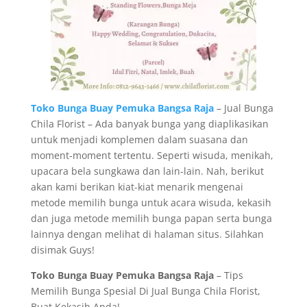
Toko Bunga Buay Pemuka Bangsa Raja
– Jual Bunga
Chila Florist – Ada banyak bunga yang diaplikasikan
untuk menjadi komplemen dalam suasana dan
moment-moment tertentu. Seperti wisuda, menikah,
upacara bela sungkawa dan lain-lain. Nah, berikut
akan kami berikan kiat-kiat menarik mengenai
metode memilih bunga untuk acara wisuda, kekasih
dan juga metode memilih bunga papan serta bunga
lainnya dengan melihat di halaman situs. Silahkan
disimak Guys!
Toko Bunga Buay Pemuka Bangsa Raja
– Tips
Memilih Bunga Spesial Di Jual Bunga Chila Florist,
Buat Kekasih Anda!