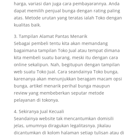
harga, variasi dan juga cara pembayarannya. Anda
dapat memilih penjual bunga dengan rating paling
atas. Metode urutan yang teratas ialah Toko dengan
kualitas baik.
3. Tampilan Alamat Pantas Menarik
Sebagai pembeli tentu kita akan memandang
bagaimana tampilan Toko Jual atau tempat dimana
kita membeli suatu barang, meski itu dengan cara
online sekalipun. Nah, begitupun dengan tampilan
web suatu Toko Jual. Cara seandainya Toko bunga,
karenanya akan menunjukkan beragam macam opsi
bunga, artikel menarik perihal bunga maupun
review yang membeberkan seputar metode
pelayanan di tokonya.
4. Sekiranya Jual Kecuali
Seandainya website tak mencantumkan domisili
jelas, umumnya diragukan legalitasnya. Jikalau
dicantumkan di kolom halaman setiap tulisan atau di