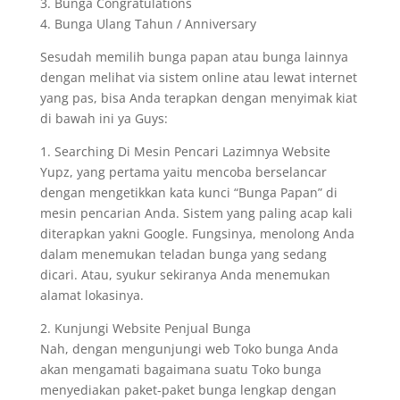
3. Bunga Congratulations
4. Bunga Ulang Tahun / Anniversary
Sesudah memilih bunga papan atau bunga lainnya
dengan melihat via sistem online atau lewat internet
yang pas, bisa Anda terapkan dengan menyimak kiat
di bawah ini ya Guys:
1. Searching Di Mesin Pencari Lazimnya Website
Yupz, yang pertama yaitu mencoba berselancar
dengan mengetikkan kata kunci “Bunga Papan” di
mesin pencarian Anda. Sistem yang paling acap kali
diterapkan yakni Google. Fungsinya, menolong Anda
dalam menemukan teladan bunga yang sedang
dicari. Atau, syukur sekiranya Anda menemukan
alamat lokasinya.
2. Kunjungi Website Penjual Bunga
Nah, dengan mengunjungi web Toko bunga Anda
akan mengamati bagaimana suatu Toko bunga
menyediakan paket-paket bunga lengkap dengan