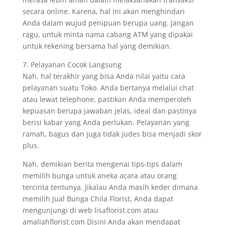
secara online. Karena, hal ini akan menghindari
Anda dalam wujud penipuan berupa uang. Jangan
ragu, untuk minta nama cabang ATM yang dipakai
untuk rekening bersama hal yang demikian.
7. Pelayanan Cocok Langsung
Nah, hal terakhir yang bisa Anda nilai yaitu cara
pelayanan suatu Toko. Anda bertanya melalui chat
atau lewat telephone, pastikan Anda memperoleh
kepuasan berupa jawaban jelas, ideal dan pastinya
berisi kabar yang Anda perlukan. Pelayanan yang
ramah, bagus dan juga tidak judes bisa menjadi skor
plus.
Nah, demikian berita mengenai tips-tips dalam
memilih bunga untuk aneka acara atau orang
tercinta tentunya. Jikalau Anda masih keder dimana
memilih Jual Bunga Chila Florist, Anda dapat
mengunjungi di web lisaflorist.com atau
amaliahflorist.com Disini Anda akan mendapat