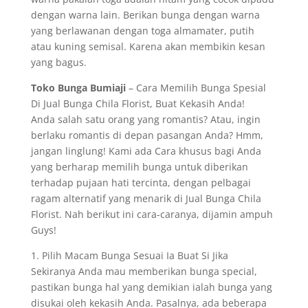
dengan warna lain. Berikan bunga dengan warna
yang berlawanan dengan toga almamater, putih
atau kuning semisal. Karena akan membikin kesan
yang bagus.
Toko Bunga Bumiaji
– Cara Memilih Bunga Spesial
Di Jual Bunga Chila Florist, Buat Kekasih Anda!
Anda salah satu orang yang romantis? Atau, ingin
berlaku romantis di depan pasangan Anda? Hmm,
jangan linglung! Kami ada Cara khusus bagi Anda
yang berharap memilih bunga untuk diberikan
terhadap pujaan hati tercinta, dengan pelbagai
ragam alternatif yang menarik di Jual Bunga Chila
Florist. Nah berikut ini cara-caranya, dijamin ampuh
Guys!
1. Pilih Macam Bunga Sesuai Ia Buat Si Jika
Sekiranya Anda mau memberikan bunga special,
pastikan bunga hal yang demikian ialah bunga yang
disukai oleh kekasih Anda. Pasalnya, ada beberapa