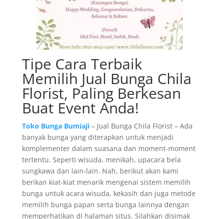
Tipe Cara Terbaik
Memilih Jual Bunga Chila
Florist, Paling Berkesan
Buat Event Anda!
Toko Bunga Bumiaji
– Jual Bunga Chila Florist – Ada
banyak bunga yang diterapkan untuk menjadi
komplementer dalam suasana dan moment-moment
tertentu. Seperti wisuda, menikah, upacara bela
sungkawa dan lain-lain. Nah, berikut akan kami
berikan kiat-kiat menarik mengenai sistem memilih
bunga untuk acara wisuda, kekasih dan juga metode
memilih bunga papan serta bunga lainnya dengan
memperhatikan di halaman situs. Silahkan disimak