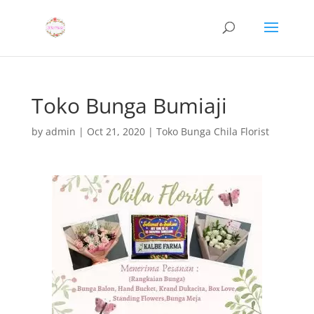
Toko Bunga Bumiaji
by
admin
|
Oct 21, 2020
|
Toko Bunga Chila Florist