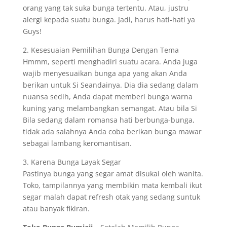
orang yang tak suka bunga tertentu. Atau, justru
alergi kepada suatu bunga. Jadi, harus hati-hati ya
Guys!
2. Kesesuaian Pemilihan Bunga Dengan Tema
Hmmm, seperti menghadiri suatu acara. Anda juga
wajib menyesuaikan bunga apa yang akan Anda
berikan untuk Si Seandainya. Dia dia sedang dalam
nuansa sedih, Anda dapat memberi bunga warna
kuning yang melambangkan semangat. Atau bila Si
Bila sedang dalam romansa hati berbunga-bunga,
tidak ada salahnya Anda coba berikan bunga mawar
sebagai lambang keromantisan.
3. Karena Bunga Layak Segar
Pastinya bunga yang segar amat disukai oleh wanita.
Toko, tampilannya yang membikin mata kembali ikut
segar malah dapat refresh otak yang sedang suntuk
atau banyak fikiran.