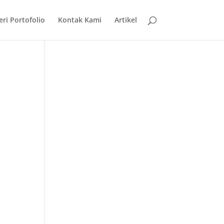
eri Portofolio
Kontak Kami
Artikel