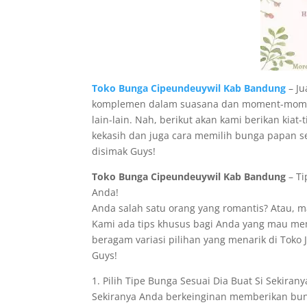
Toko Bunga Cipeundeuywil Kab Bandung
– Ju
komplemen dalam suasana dan moment-moment
lain-lain. Nah, berikut akan kami berikan kia
kekasih dan juga cara memilih bunga papan s
disimak Guys!
Toko Bunga Cipeundeuywil Kab Bandung
– Ti
Anda!
Anda salah satu orang yang romantis? Atau, 
Kami ada tips khusus bagi Anda yang mau mem
beragam variasi pilihan yang menarik di Toko 
Guys!
1. Pilih Tipe Bunga Sesuai Dia Buat Si Sekirany
Sekiranya Anda berkeinginan memberikan bung