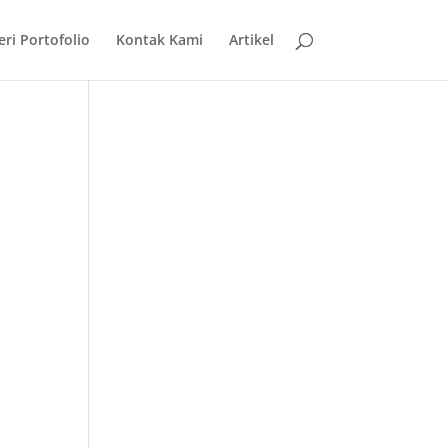
eri Portofolio
Kontak Kami
Artikel