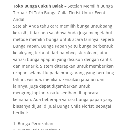
Toko Bunga Cukuh Balak
– Setelah Memilih Bunga
Terbaik Di Toko Bunga Chila Florist Untuk Event
Anda!
Setelah Anda tahu cara memilih bunga untuk sang
kekasih, tidak ada salahnya Anda juga mengetahui
metode memilih bunga untuk acara lainnya, seperti
Bunga Papan. Bunga Papan yaitu bunga berbentuk
kotak yang terbuat dari bamboo, sterofoam, atau
variasi bunga apapun yang disusun dengan cantik
dan menarik. Sistem diterapkan untuk memberikan
ucapan selamat kepada orang-orang yang berulang
tahun, wisuda, menikah, kenaikan jabatan dan
lainnya. Juga dapat digambarkan untuk
mengungkapkan rasa kesedihan di upacara
kematian. Ada beberapa variasi bunga papan yang
biasanya dijual di Jual Bunga Chila Florist, sebagai
berikut:
1. Bunga Pernikahan