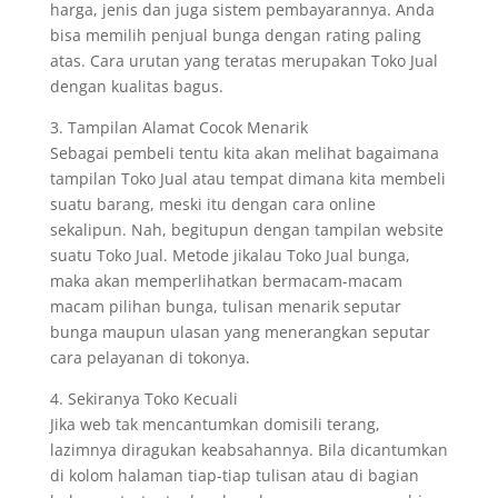
harga, jenis dan juga sistem pembayarannya. Anda
bisa memilih penjual bunga dengan rating paling
atas. Cara urutan yang teratas merupakan Toko Jual
dengan kualitas bagus.
3. Tampilan Alamat Cocok Menarik
Sebagai pembeli tentu kita akan melihat bagaimana
tampilan Toko Jual atau tempat dimana kita membeli
suatu barang, meski itu dengan cara online
sekalipun. Nah, begitupun dengan tampilan website
suatu Toko Jual. Metode jikalau Toko Jual bunga,
maka akan memperlihatkan bermacam-macam
macam pilihan bunga, tulisan menarik seputar
bunga maupun ulasan yang menerangkan seputar
cara pelayanan di tokonya.
4. Sekiranya Toko Kecuali
Jika web tak mencantumkan domisili terang,
lazimnya diragukan keabsahannya. Bila dicantumkan
di kolom halaman tiap-tiap tulisan atau di bagian