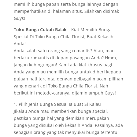
memilih bunga papan serta bunga lainnya dengan
memperhatikan di halaman situs. Silahkan disimak
Guys!
Toko Bunga Cukuh Balak
– Kiat Memilih Bunga
Spesial Di Toko Bunga Chila Florist, Buat Kekasih
Anda!
Anda salah satu orang yang romantis? Atau, mau
berlaku romantis di depan pasangan Anda? Hmm,
jangan kebingungan! Kami ada kiat khusus bagi
Anda yang mau memilih bunga untuk diberi kepada
pujaan hati tercinta, dengan pelbagai macam pilihan
yang menarik di Toko Bunga Chila Florist. Nah
berikut ini metode-caranya, dijamin ampuh Guys!
1. Pilih Jenis Bunga Sesuai Ia Buat Si Kalau
Jikalau Anda mau memberikan bunga special,
pastikan bunga hal yang demikian merupakan
bunga yang disukai oleh kekasih Anda. Pasalnya, ada
sebagian orang yang tak menyukai bunga tertentu.