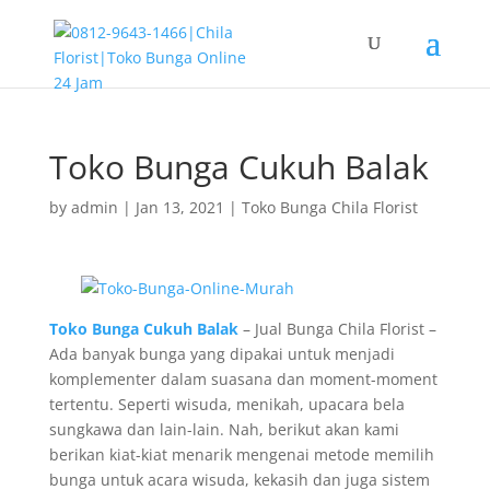
Toko Bunga Cukuh Balak
by
admin
|
Jan 13, 2021
|
Toko Bunga Chila Florist
Toko Bunga Cukuh Balak
– Jual Bunga Chila Florist –
Ada banyak bunga yang dipakai untuk menjadi
komplementer dalam suasana dan moment-moment
tertentu. Seperti wisuda, menikah, upacara bela
sungkawa dan lain-lain. Nah, berikut akan kami
berikan kiat-kiat menarik mengenai metode memilih
bunga untuk acara wisuda, kekasih dan juga sistem