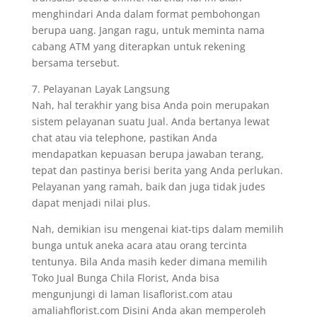
menghindari Anda dalam format pembohongan
berupa uang. Jangan ragu, untuk meminta nama
cabang ATM yang diterapkan untuk rekening
bersama tersebut.
7. Pelayanan Layak Langsung
Nah, hal terakhir yang bisa Anda poin merupakan
sistem pelayanan suatu Jual. Anda bertanya lewat
chat atau via telephone, pastikan Anda
mendapatkan kepuasan berupa jawaban terang,
tepat dan pastinya berisi berita yang Anda perlukan.
Pelayanan yang ramah, baik dan juga tidak judes
dapat menjadi nilai plus.
Nah, demikian isu mengenai kiat-tips dalam memilih
bunga untuk aneka acara atau orang tercinta
tentunya. Bila Anda masih keder dimana memilih
Toko Jual Bunga Chila Florist, Anda bisa
mengunjungi di laman lisaflorist.com atau
amaliahflorist.com Disini Anda akan memperoleh