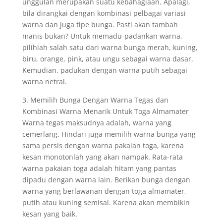
unggulan merupakan suatu kebahagiaan. Apalagi,
bila dirangkai dengan kombinasi pelbagai variasi
warna dan juga tipe bunga. Pasti akan tambah
manis bukan? Untuk memadu-padankan warna,
pilihlah salah satu dari warna bunga merah, kuning,
biru, orange, pink, atau ungu sebagai warna dasar.
Kemudian, padukan dengan warna putih sebagai
warna netral.
3. Memilih Bunga Dengan Warna Tegas dan
Kombinasi Warna Menarik Untuk Toga Almamater
Warna tegas maksudnya adalah, warna yang
cemerlang. Hindari juga memilih warna bunga yang
sama persis dengan warna pakaian toga, karena
kesan monotonlah yang akan nampak. Rata-rata
warna pakaian toga adalah hitam yang pantas
dipadu dengan warna lain. Berikan bunga dengan
warna yang berlawanan dengan toga almamater,
putih atau kuning semisal. Karena akan membikin
kesan yang baik.