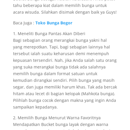
tahu beberapa kiat dalam memilih bunga untuk
acara wisuda. Silahkan disimak dengan baik ya Guys!
Baca Juga :
Toko Bunga Bogor
1. Meneliti Bunga Pantas Akan Diberi
Bagi sebagian orang merangkai bunga yakni hal
yang merepotkan. Tapi, bagi sebagian lainnya hal
tersebut ialah suatu keharusan demi menempuh
kepuasan tersendiri. Nah, jika Anda salah satu orang
yang suka merangkai bunga tidak ada salahnya
memilih bunga dalam format satuan untuk
kemudian dirangkai sendiri. Pilih bunga yang masih
segar, dan juga memiliki harum khas. Tak ada bercak
hitam atau lecet di bagian kelopak (Mahkota bunga).
Pilihlah bunga cocok dengan makna yang ingin Anda
sampaikan kepadanya.
2. Memilih Bunga Menurut Warna Favoritnya
Mendapatkan Bucket bunga layak dengan warna