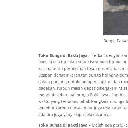
Bunga Papa
Toko Bunga di Bakti Jaya
– Terkait dengan kara
hari. Dikala itu ialah suatu karangan bunga u
karena tentu pernikahan telah direncanakan
ucapan dengan karangan bunga hal yang dem
cukup panjang untuk mempersiapkan dan memb
dadakan, itupun masih dapat dikerjakan. Misa
mendadak dan Jual bunga Bakti Jaya akan bi
waktu yang terbatas, pihak Rangkaian bunga
tersebut karena tiap-tiap harinya telah ada
ada tim juga yang siap melakukannya.
Toko Bunga di Bakti Jaya
– Malah ada perluk