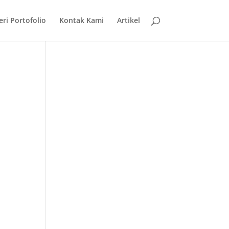
eri Portofolio
Kontak Kami
Artikel