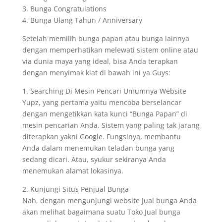
3. Bunga Congratulations
4. Bunga Ulang Tahun / Anniversary
Setelah memilih bunga papan atau bunga lainnya
dengan memperhatikan melewati sistem online atau
via dunia maya yang ideal, bisa Anda terapkan
dengan menyimak kiat di bawah ini ya Guys:
1. Searching Di Mesin Pencari Umumnya Website
Yupz, yang pertama yaitu mencoba berselancar
dengan mengetikkan kata kunci “Bunga Papan” di
mesin pencarian Anda. Sistem yang paling tak jarang
diterapkan yakni Google. Fungsinya, membantu
Anda dalam menemukan teladan bunga yang
sedang dicari. Atau, syukur sekiranya Anda
menemukan alamat lokasinya.
2. Kunjungi Situs Penjual Bunga
Nah, dengan mengunjungi website Jual bunga Anda
akan melihat bagaimana suatu Toko Jual bunga