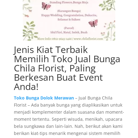
Jenis Kiat Terbaik
Memilih Toko Jual Bunga
Chila Florist, Paling
Berkesan Buat Event
Anda!
Toko Bunga Dolok Merawan
– Jual Bunga Chila
Florist – Ada banyak bunga yang diaplikasikan untuk
menjadi komplementer dalam suasana dan moment-
moment tertentu. Seperti wisuda, menikah, upacara
bela sungkawa dan lain-lain. Nah, berikut akan kami
berikan kiat-tips menarik mengenai sistem memilih