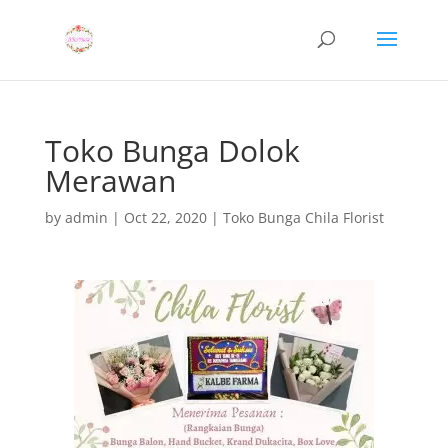
Toko Bunga Dolok
Merawan
by
admin
|
Oct 22, 2020
|
Toko Bunga Chila Florist