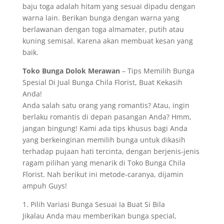
baju toga adalah hitam yang sesuai dipadu dengan
warna lain. Berikan bunga dengan warna yang
berlawanan dengan toga almamater, putih atau
kuning semisal. Karena akan membuat kesan yang
baik.
Toko Bunga Dolok Merawan
– Tips Memilih Bunga
Spesial Di Jual Bunga Chila Florist, Buat Kekasih
Anda!
Anda salah satu orang yang romantis? Atau, ingin
berlaku romantis di depan pasangan Anda? Hmm,
jangan bingung! Kami ada tips khusus bagi Anda
yang berkeinginan memilih bunga untuk dikasih
terhadap pujaan hati tercinta, dengan berjenis-jenis
ragam pilihan yang menarik di Toko Bunga Chila
Florist. Nah berikut ini metode-caranya, dijamin
ampuh Guys!
1. Pilih Variasi Bunga Sesuai Ia Buat Si Bila
Jikalau Anda mau memberikan bunga special,