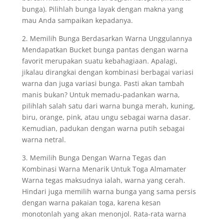
bunga). Pilihlah bunga layak dengan makna yang
mau Anda sampaikan kepadanya.
2. Memilih Bunga Berdasarkan Warna Unggulannya
Mendapatkan Bucket bunga pantas dengan warna
favorit merupakan suatu kebahagiaan. Apalagi,
jikalau dirangkai dengan kombinasi berbagai variasi
warna dan juga variasi bunga. Pasti akan tambah
manis bukan? Untuk memadu-padankan warna,
pilihlah salah satu dari warna bunga merah, kuning,
biru, orange, pink, atau ungu sebagai warna dasar.
Kemudian, padukan dengan warna putih sebagai
warna netral.
3. Memilih Bunga Dengan Warna Tegas dan
Kombinasi Warna Menarik Untuk Toga Almamater
Warna tegas maksudnya ialah, warna yang cerah.
Hindari juga memilih warna bunga yang sama persis
dengan warna pakaian toga, karena kesan
monotonlah yang akan menonjol. Rata-rata warna