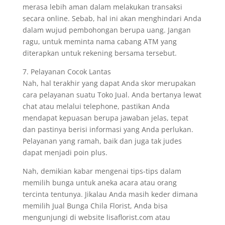
merasa lebih aman dalam melakukan transaksi
secara online. Sebab, hal ini akan menghindari Anda
dalam wujud pembohongan berupa uang. Jangan
ragu, untuk meminta nama cabang ATM yang
diterapkan untuk rekening bersama tersebut.
7. Pelayanan Cocok Lantas
Nah, hal terakhir yang dapat Anda skor merupakan
cara pelayanan suatu Toko Jual. Anda bertanya lewat
chat atau melalui telephone, pastikan Anda
mendapat kepuasan berupa jawaban jelas, tepat
dan pastinya berisi informasi yang Anda perlukan.
Pelayanan yang ramah, baik dan juga tak judes
dapat menjadi poin plus.
Nah, demikian kabar mengenai tips-tips dalam
memilih bunga untuk aneka acara atau orang
tercinta tentunya. Jikalau Anda masih keder dimana
memilih Jual Bunga Chila Florist, Anda bisa
mengunjungi di website lisaflorist.com atau