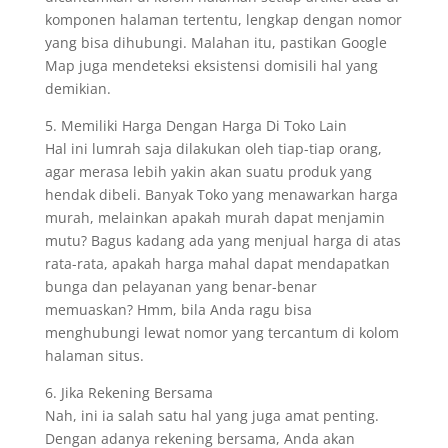
komponen halaman tertentu, lengkap dengan nomor
yang bisa dihubungi. Malahan itu, pastikan Google
Map juga mendeteksi eksistensi domisili hal yang
demikian.
5. Memiliki Harga Dengan Harga Di Toko Lain
Hal ini lumrah saja dilakukan oleh tiap-tiap orang,
agar merasa lebih yakin akan suatu produk yang
hendak dibeli. Banyak Toko yang menawarkan harga
murah, melainkan apakah murah dapat menjamin
mutu? Bagus kadang ada yang menjual harga di atas
rata-rata, apakah harga mahal dapat mendapatkan
bunga dan pelayanan yang benar-benar
memuaskan? Hmm, bila Anda ragu bisa
menghubungi lewat nomor yang tercantum di kolom
halaman situs.
6. Jika Rekening Bersama
Nah, ini ia salah satu hal yang juga amat penting.
Dengan adanya rekening bersama, Anda akan