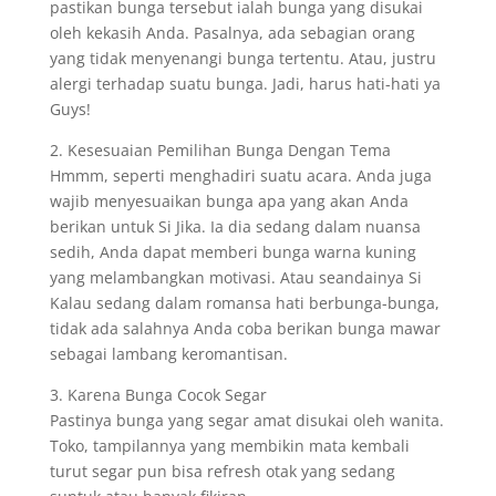
pastikan bunga tersebut ialah bunga yang disukai
oleh kekasih Anda. Pasalnya, ada sebagian orang
yang tidak menyenangi bunga tertentu. Atau, justru
alergi terhadap suatu bunga. Jadi, harus hati-hati ya
Guys!
2. Kesesuaian Pemilihan Bunga Dengan Tema
Hmmm, seperti menghadiri suatu acara. Anda juga
wajib menyesuaikan bunga apa yang akan Anda
berikan untuk Si Jika. Ia dia sedang dalam nuansa
sedih, Anda dapat memberi bunga warna kuning
yang melambangkan motivasi. Atau seandainya Si
Kalau sedang dalam romansa hati berbunga-bunga,
tidak ada salahnya Anda coba berikan bunga mawar
sebagai lambang keromantisan.
3. Karena Bunga Cocok Segar
Pastinya bunga yang segar amat disukai oleh wanita.
Toko, tampilannya yang membikin mata kembali
turut segar pun bisa refresh otak yang sedang