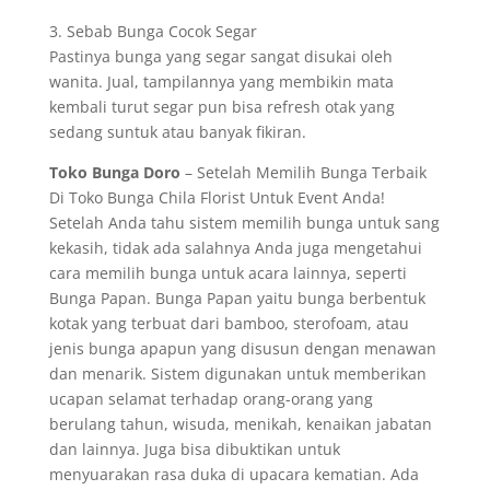
3. Sebab Bunga Cocok Segar
Pastinya bunga yang segar sangat disukai oleh
wanita. Jual, tampilannya yang membikin mata
kembali turut segar pun bisa refresh otak yang
sedang suntuk atau banyak fikiran.
Toko Bunga Doro
– Setelah Memilih Bunga Terbaik
Di Toko Bunga Chila Florist Untuk Event Anda!
Setelah Anda tahu sistem memilih bunga untuk sang
kekasih, tidak ada salahnya Anda juga mengetahui
cara memilih bunga untuk acara lainnya, seperti
Bunga Papan. Bunga Papan yaitu bunga berbentuk
kotak yang terbuat dari bamboo, sterofoam, atau
jenis bunga apapun yang disusun dengan menawan
dan menarik. Sistem digunakan untuk memberikan
ucapan selamat terhadap orang-orang yang
berulang tahun, wisuda, menikah, kenaikan jabatan
dan lainnya. Juga bisa dibuktikan untuk
menyuarakan rasa duka di upacara kematian. Ada