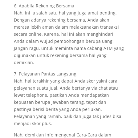
6. Apabila Rekening Bersama
Nah, ini ia salah satu hal yang juga amat penting.
Dengan adanya rekening bersama, Anda akan
merasa lebih aman dalam melaksanakan transaksi
secara online. Karena, hal ini akan menghindari
Anda dalam wujud pembohongan berupa uang.
Jangan ragu, untuk meminta nama cabang ATM yang
digunakan untuk rekening bersama hal yang
demikian.
7. Pelayanan Pantas Langsung
Nah, hal terakhir yang dapat Anda skor yakni cara
pelayanan suatu Jual. Anda bertanya via chat atau
lewat telephone, pastikan Anda mendapatkan
kepuasan berupa jawaban terang, tepat dan
pastinya berisi berita yang Anda perlukan.
Pelayanan yang ramah, baik dan juga tak judes bisa
menjadi skor plus.
Nah, demikian info mengenai Cara-Cara dalam