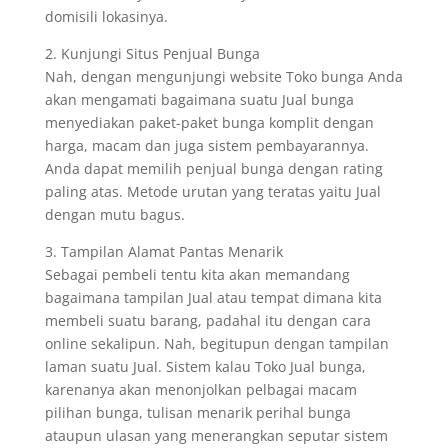
domisili lokasinya.
2. Kunjungi Situs Penjual Bunga
Nah, dengan mengunjungi website Toko bunga Anda
akan mengamati bagaimana suatu Jual bunga
menyediakan paket-paket bunga komplit dengan
harga, macam dan juga sistem pembayarannya.
Anda dapat memilih penjual bunga dengan rating
paling atas. Metode urutan yang teratas yaitu Jual
dengan mutu bagus.
3. Tampilan Alamat Pantas Menarik
Sebagai pembeli tentu kita akan memandang
bagaimana tampilan Jual atau tempat dimana kita
membeli suatu barang, padahal itu dengan cara
online sekalipun. Nah, begitupun dengan tampilan
laman suatu Jual. Sistem kalau Toko Jual bunga,
karenanya akan menonjolkan pelbagai macam
pilihan bunga, tulisan menarik perihal bunga
ataupun ulasan yang menerangkan seputar sistem