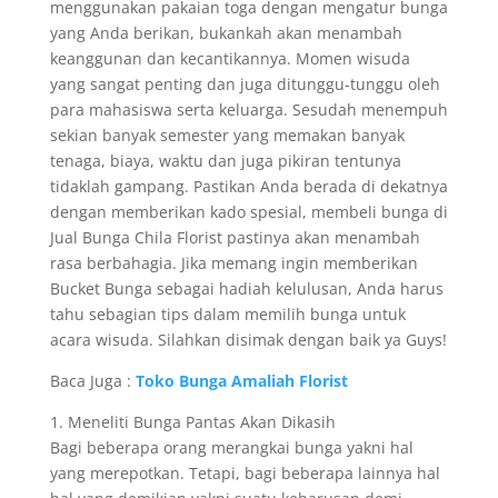
menggunakan pakaian toga dengan mengatur bunga
yang Anda berikan, bukankah akan menambah
keanggunan dan kecantikannya. Momen wisuda
yang sangat penting dan juga ditunggu-tunggu oleh
para mahasiswa serta keluarga. Sesudah menempuh
sekian banyak semester yang memakan banyak
tenaga, biaya, waktu dan juga pikiran tentunya
tidaklah gampang. Pastikan Anda berada di dekatnya
dengan memberikan kado spesial, membeli bunga di
Jual Bunga Chila Florist pastinya akan menambah
rasa berbahagia. Jika memang ingin memberikan
Bucket Bunga sebagai hadiah kelulusan, Anda harus
tahu sebagian tips dalam memilih bunga untuk
acara wisuda. Silahkan disimak dengan baik ya Guys!
Baca Juga :
Toko Bunga Amaliah Florist
1. Meneliti Bunga Pantas Akan Dikasih
Bagi beberapa orang merangkai bunga yakni hal
yang merepotkan. Tetapi, bagi beberapa lainnya hal