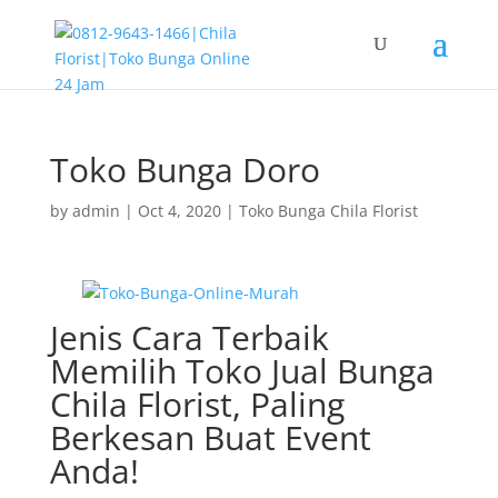
Toko Bunga Doro
by
admin
|
Oct 4, 2020
|
Toko Bunga Chila Florist
Jenis Cara Terbaik
Memilih Toko Jual Bunga
Chila Florist, Paling
Berkesan Buat Event
Anda!