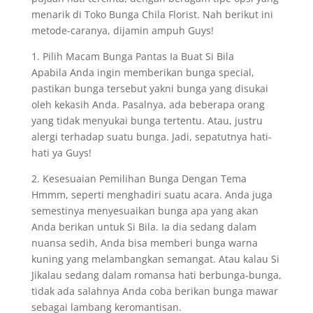
menarik di Toko Bunga Chila Florist. Nah berikut ini
metode-caranya, dijamin ampuh Guys!
1. Pilih Macam Bunga Pantas Ia Buat Si Bila
Apabila Anda ingin memberikan bunga special,
pastikan bunga tersebut yakni bunga yang disukai
oleh kekasih Anda. Pasalnya, ada beberapa orang
yang tidak menyukai bunga tertentu. Atau, justru
alergi terhadap suatu bunga. Jadi, sepatutnya hati-
hati ya Guys!
2. Kesesuaian Pemilihan Bunga Dengan Tema
Hmmm, seperti menghadiri suatu acara. Anda juga
semestinya menyesuaikan bunga apa yang akan
Anda berikan untuk Si Bila. Ia dia sedang dalam
nuansa sedih, Anda bisa memberi bunga warna
kuning yang melambangkan semangat. Atau kalau Si
Jikalau sedang dalam romansa hati berbunga-bunga,
tidak ada salahnya Anda coba berikan bunga mawar
sebagai lambang keromantisan.