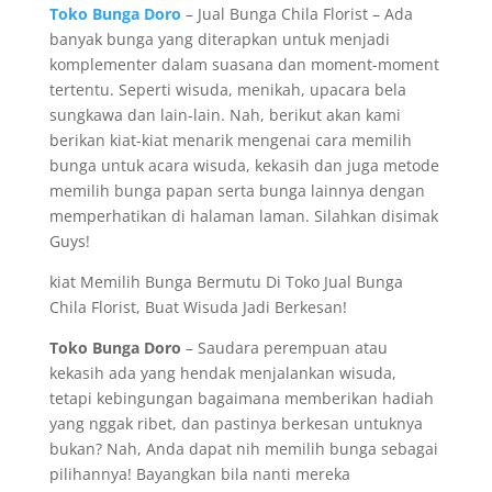
Toko Bunga Doro
– Jual Bunga Chila Florist – Ada
banyak bunga yang diterapkan untuk menjadi
komplementer dalam suasana dan moment-moment
tertentu. Seperti wisuda, menikah, upacara bela
sungkawa dan lain-lain. Nah, berikut akan kami
berikan kiat-kiat menarik mengenai cara memilih
bunga untuk acara wisuda, kekasih dan juga metode
memilih bunga papan serta bunga lainnya dengan
memperhatikan di halaman laman. Silahkan disimak
Guys!
kiat Memilih Bunga Bermutu Di Toko Jual Bunga
Chila Florist, Buat Wisuda Jadi Berkesan!
Toko Bunga Doro
– Saudara perempuan atau
kekasih ada yang hendak menjalankan wisuda,
tetapi kebingungan bagaimana memberikan hadiah
yang nggak ribet, dan pastinya berkesan untuknya
bukan? Nah, Anda dapat nih memilih bunga sebagai
pilihannya! Bayangkan bila nanti mereka