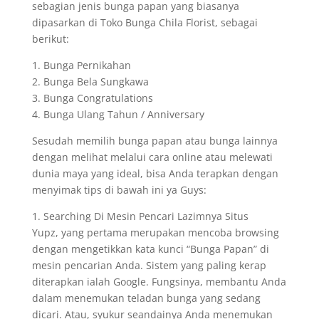
sebagian jenis bunga papan yang biasanya
dipasarkan di Toko Bunga Chila Florist, sebagai
berikut:
1. Bunga Pernikahan
2. Bunga Bela Sungkawa
3. Bunga Congratulations
4. Bunga Ulang Tahun / Anniversary
Sesudah memilih bunga papan atau bunga lainnya
dengan melihat melalui cara online atau melewati
dunia maya yang ideal, bisa Anda terapkan dengan
menyimak tips di bawah ini ya Guys:
1. Searching Di Mesin Pencari Lazimnya Situs
Yupz, yang pertama merupakan mencoba browsing
dengan mengetikkan kata kunci “Bunga Papan” di
mesin pencarian Anda. Sistem yang paling kerap
diterapkan ialah Google. Fungsinya, membantu Anda
dalam menemukan teladan bunga yang sedang
dicari. Atau, syukur seandainya Anda menemukan