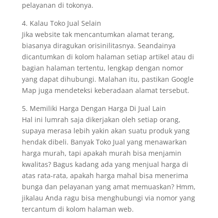
pelayanan di tokonya.
4. Kalau Toko Jual Selain
Jika website tak mencantumkan alamat terang,
biasanya diragukan orisinilitasnya. Seandainya
dicantumkan di kolom halaman setiap artikel atau di
bagian halaman tertentu, lengkap dengan nomor
yang dapat dihubungi. Malahan itu, pastikan Google
Map juga mendeteksi keberadaan alamat tersebut.
5. Memiliki Harga Dengan Harga Di Jual Lain
Hal ini lumrah saja dikerjakan oleh setiap orang,
supaya merasa lebih yakin akan suatu produk yang
hendak dibeli. Banyak Toko Jual yang menawarkan
harga murah, tapi apakah murah bisa menjamin
kwalitas? Bagus kadang ada yang menjual harga di
atas rata-rata, apakah harga mahal bisa menerima
bunga dan pelayanan yang amat memuaskan? Hmm,
jikalau Anda ragu bisa menghubungi via nomor yang
tercantum di kolom halaman web.