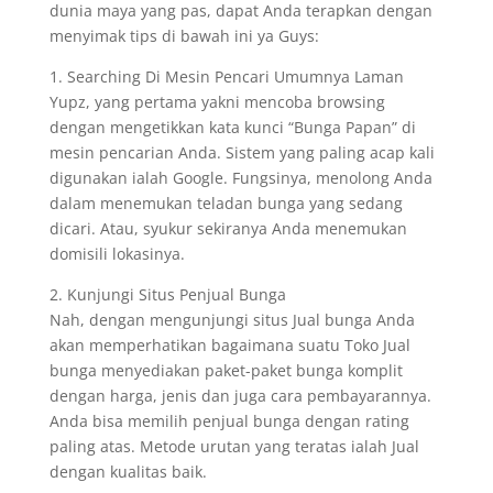
dunia maya yang pas, dapat Anda terapkan dengan
menyimak tips di bawah ini ya Guys:
1. Searching Di Mesin Pencari Umumnya Laman
Yupz, yang pertama yakni mencoba browsing
dengan mengetikkan kata kunci “Bunga Papan” di
mesin pencarian Anda. Sistem yang paling acap kali
digunakan ialah Google. Fungsinya, menolong Anda
dalam menemukan teladan bunga yang sedang
dicari. Atau, syukur sekiranya Anda menemukan
domisili lokasinya.
2. Kunjungi Situs Penjual Bunga
Nah, dengan mengunjungi situs Jual bunga Anda
akan memperhatikan bagaimana suatu Toko Jual
bunga menyediakan paket-paket bunga komplit
dengan harga, jenis dan juga cara pembayarannya.
Anda bisa memilih penjual bunga dengan rating
paling atas. Metode urutan yang teratas ialah Jual
dengan kualitas baik.