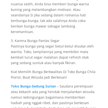
nuansa sedih, Anda bisa memberi bunga warna
kuning yang melambangkan motivasi. Atau
seandainya Si Jika sedang dalam romansa hati
berbunga-bunga, tak ada salahnya Anda coba
berikan bunga mawar sebagai lambang
keromantisan.
3. Karena Bunga Pantas Segar
Pastinya bunga yang segar betul-betul disukai oleh
wanita. Toko, tampilannya yang membikin mata
kembali turut segar malahan dapat refresh otak
yang sedang suntuk atau banyak fikiran.
Kiat Memilih Bunga Berkwalitas Di Toko Bunga Chila
Florist, Buat Wisuda Jadi Berkesan!
Toko Bunga Gedung Surian
– Saudara perempuan
atau kekasih ada yang hendak menjalankan wisuda,
namun kebingungan bagaimana memberikan
hadiah yang nggak ribet, dan pastinya berkesan