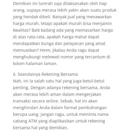
Demikian ini lumrah saja dilaksanakan oleh tiap
orang, supaya merasa lebih yakin akan suatu produk
yang hendak dibeli. Banyak Jual yang menawarkan
harga murah, tetapi apakah murah bisa menjamin
kwalitas? Baik kadang ada yang memasarkan harga
di atas rata-rata, apakah harga mahal dapat
mendapatkan bunga dan pelayanan yang amat
memuaskan? Hmm, jikalau Anda ragu dapat
menghubungi melewati nomor yang tercantum di
kolom halaman laman.
6. Seandainya Rekening Bersama
Nah, ini ia salah satu hal yang juga betul-betul
penting. Dengan adanya rekening bersama, Anda
akan merasa lebih aman dalam mengerjakan
transaksi secara online. Sebab, hal ini akan
menghindari Anda dalam format pembohongan
berupa uang. Jangan ragu, untuk meminta nama
cabang ATM yang diaplikasikan untuk rekening
bersama hal yang demikian.