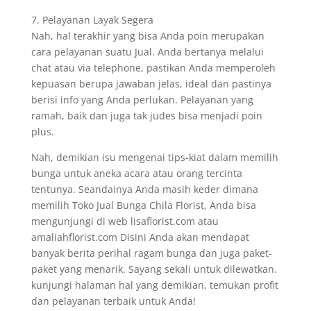
7. Pelayanan Layak Segera
Nah, hal terakhir yang bisa Anda poin merupakan
cara pelayanan suatu Jual. Anda bertanya melalui
chat atau via telephone, pastikan Anda memperoleh
kepuasan berupa jawaban jelas, ideal dan pastinya
berisi info yang Anda perlukan. Pelayanan yang
ramah, baik dan juga tak judes bisa menjadi poin
plus.
Nah, demikian isu mengenai tips-kiat dalam memilih
bunga untuk aneka acara atau orang tercinta
tentunya. Seandainya Anda masih keder dimana
memilih Toko Jual Bunga Chila Florist, Anda bisa
mengunjungi di web lisaflorist.com atau
amaliahflorist.com Disini Anda akan mendapat
banyak berita perihal ragam bunga dan juga paket-
paket yang menarik. Sayang sekali untuk dilewatkan.
kunjungi halaman hal yang demikian, temukan profit
dan pelayanan terbaik untuk Anda!