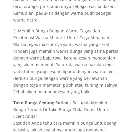
biru, orange, pink, atau ungu sebagai warna dasar.
Kemudian, padukan dengan warna putih sebagai
warna netral.
3. Memilih Bunga Dengan Warna Tegas dan
Kombinasi Warna Menarik Untuk Toga Almamater
Warna tegas maksudnya yaitu, warna yang cerah.
Hindari juga memilih warna bunga yang sama persis
dengan warna baju toga, karena kesan monotonlah
yang akan menonjol. Rata-rata warna pakaian toga
yaitu hitam yang sesuai dipadu dengan warna lain.
Berikan bunga dengan warna yang berlawanan
dengan toga almamater, putih atau kuning misalnya.
Sebab akan membuat kesan yang baik.
Toko Bunga Gedung Surian
– Sesudah Memilih
Bunga Terbaik Di Toko Bunga Chila Florist Untuk
Event Anda!
Sesudah Anda tahu cara memilih bunga untuk sang
kekasih, tak ada salahnya Anda juga mengenal