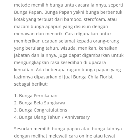
metode memilih bunga untuk acara lainnya, seperti
Bunga Papan. Bunga Papan yakni bunga berbentuk
kotak yang terbuat dari bamboo, sterofoam, atau
macam bunga apapun yang disusun dengan
menawan dan menarik. Cara digunakan untuk
memberikan ucapan selamat kepada orang-orang
yang berulang tahun, wisuda, menikah, kenaikan
jabatan dan lainnya. Juga dapat digambarkan untuk
mengungkapkan rasa kesedihan di upacara
kematian. Ada beberapa ragam bunga papan yang
lazimnya dipasarkan di Jual Bunga Chila Florist,
sebagai berikut:
1. Bunga Pernikahan
2. Bunga Bela Sungkawa
3. Bunga Congratulations
4. Bunga Ulang Tahun / Anniversary
Sesudah memilih bunga papan atau bunga lainnya
dengan melihat melewati cara online atau lewat