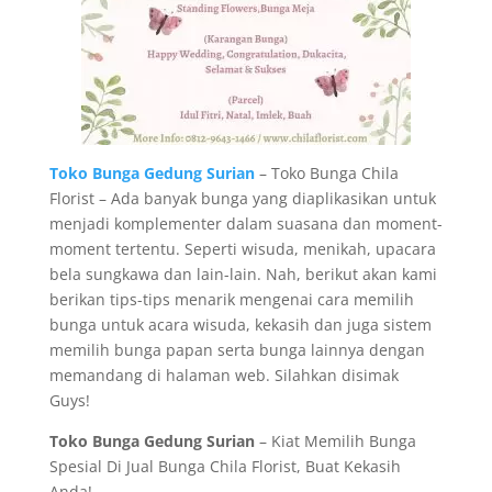
Toko Bunga Gedung Surian
– Toko Bunga Chila
Florist – Ada banyak bunga yang diaplikasikan untuk
menjadi komplementer dalam suasana dan moment-
moment tertentu. Seperti wisuda, menikah, upacara
bela sungkawa dan lain-lain. Nah, berikut akan kami
berikan tips-tips menarik mengenai cara memilih
bunga untuk acara wisuda, kekasih dan juga sistem
memilih bunga papan serta bunga lainnya dengan
memandang di halaman web. Silahkan disimak
Guys!
Toko Bunga Gedung Surian
– Kiat Memilih Bunga
Spesial Di Jual Bunga Chila Florist, Buat Kekasih
Anda!