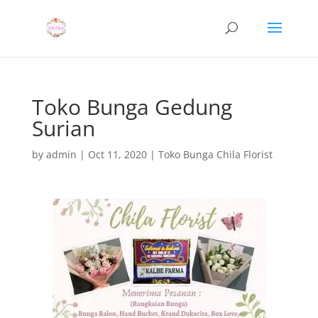
Toko Bunga Gedung
Surian
by
admin
|
Oct 11, 2020
|
Toko Bunga Chila Florist