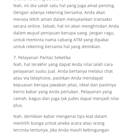
Nah, ini dia salah satu hal yang juga amat penting.
Dengan adanya rekening bersama, Anda akan
merasa lebih aman dalam menjalankan transaksi
secara online. Sebab, hal ini akan menghindari Anda
dalam wujud penipuan berupa uang. Jangan ragu,
untuk meminta nama cabang ATM yang dipakai
untuk rekening bersama hal yang demikian.
7. Pelayanan Pantas Seketika
Nah, hal terakhir yang dapat Anda nilai ialah cara
pelayanan suatu Jual. Anda bertanya melalui chat
atau via telephone, pastikan Anda mendapat
kepuasan berupa jawaban jelas, ideal dan pastinya
berisi kabar yang Anda perlukan. Pelayanan yang
ramah, bagus dan juga tak judes dapat menjadi nilai
plus.
Nah, demikian kabar mengenai tips-kiat dalam
memilih bunga untuk aneka acara atau orang
tercinta tentunya. Jika Anda masih kebingungan