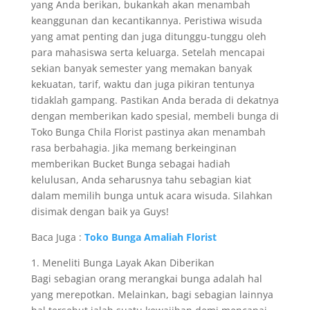
yang Anda berikan, bukankah akan menambah
keanggunan dan kecantikannya. Peristiwa wisuda
yang amat penting dan juga ditunggu-tunggu oleh
para mahasiswa serta keluarga. Setelah mencapai
sekian banyak semester yang memakan banyak
kekuatan, tarif, waktu dan juga pikiran tentunya
tidaklah gampang. Pastikan Anda berada di dekatnya
dengan memberikan kado spesial, membeli bunga di
Toko Bunga Chila Florist pastinya akan menambah
rasa berbahagia. Jika memang berkeinginan
memberikan Bucket Bunga sebagai hadiah
kelulusan, Anda seharusnya tahu sebagian kiat
dalam memilih bunga untuk acara wisuda. Silahkan
disimak dengan baik ya Guys!
Baca Juga :
Toko Bunga Amaliah Florist
1. Meneliti Bunga Layak Akan Diberikan
Bagi sebagian orang merangkai bunga adalah hal
yang merepotkan. Melainkan, bagi sebagian lainnya