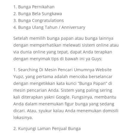
1. Bunga Pernikahan
2. Bunga Bela Sungkawa
3. Bunga Congratulations
4. Bunga Ulang Tahun / Anniversary
Setelah memilih bunga papan atau bunga lainnya
dengan memperhatikan melewati sistem online atau
via dunia online yang tepat, dapat Anda terapkan
dengan menyimak tips di bawah ini ya Guys:
1. Searching Di Mesin Pencari Umumnya Website
Yupz, yang pertama adalah mencoba berselancar
dengan mengetikkan kata kunci “Bunga Papan” di
mesin pencarian Anda. Sistem yang paling sering
kali diterapkan yakni Google. Fungsinya, membantu
Anda dalam menemukan figur bunga yang sedang
dicari. Atau, syukur kalau Anda menemukan domisili
lokasinya.
2. Kunjungi Laman Penjual Bunga