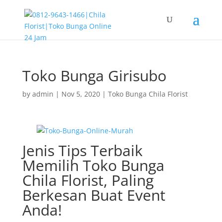
Toko Bunga Girisubo
by
admin
|
Nov 5, 2020
|
Toko Bunga Chila Florist
Jenis Tips Terbaik
Memilih Toko Bunga
Chila Florist, Paling
Berkesan Buat Event
Anda!