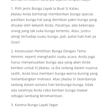
1. Pilih Jenis Bunga Layak Ia Buat Si Kalau
Jikalau Anda berharap memberikan bunga special,
pastikan bunga hal yang demikian yakni bunga yang
disukai oleh kekasih Anda. Pasalnya, ada beberapa
orang yang tak suka bunga tertentu. Atau, justru
alergi terhadap suatu bunga. Jadi, patut hati-hati ya
Guys!
2. Kesesuaian Pemilihan Bunga Dengan Tema
Hmmm, seperti menghadiri suatu acara. Anda juga
harus menyesuaikan bunga apa yang akan Anda
berikan untuk Si Jikalau. Ia dia sedang dalam nuansa
sedih, Anda bisa memberi bunga warna kuning yang
melambangkan motivasi. Atau jikalau Si Seandainya
sedang dalam asmara hati berbunga-bunga, tidak
ada salahnya Anda coba berikan bunga mawar
sebagai lambang keromantisan.
3. Karena Bunga Layak Segar