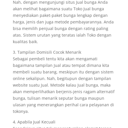
Nah, dengan mengunjungi situs Jual bunga Anda
akan melihat bagaimana suatu Toko Jual bunga
menyediakan paket-paket bunga lengkap dengan
harga, jenis dan juga metode pembayarannya. Anda
bisa memilih penjual bunga dengan rating paling
atas. Sistem urutan yang teratas ialah Toko dengan
kualitas baik.
3. Tampilan Domisili Cocok Menarik
Sebagai pembeli tentu kita akan mengamati
bagaimana tampilan Jual atau tempat dimana kita
membeli suatu barang, meskipun itu dengan sistem
online sekalipun. Nah, begitupun dengan tampilan
website suatu Jual. Metode kalau Jual bunga, maka
akan memperlihatkan berjenis-jenis ragam alternatif
bunga, tulisan menarik seputar bunga maupun
ulasan yang menerangkan perihal cara pelayanan di
tokonya.
4. Apabila Jual Kecuali