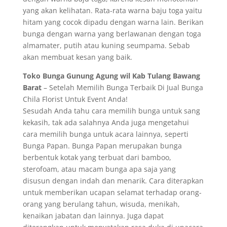
yang akan kelihatan. Rata-rata warna baju toga yaitu
hitam yang cocok dipadu dengan warna lain. Berikan
bunga dengan warna yang berlawanan dengan toga
almamater, putih atau kuning seumpama. Sebab
akan membuat kesan yang baik.
Toko Bunga Gunung Agung wil Kab Tulang Bawang
Barat
– Setelah Memilih Bunga Terbaik Di Jual Bunga
Chila Florist Untuk Event Anda!
Sesudah Anda tahu cara memilih bunga untuk sang
kekasih, tak ada salahnya Anda juga mengetahui
cara memilih bunga untuk acara lainnya, seperti
Bunga Papan. Bunga Papan merupakan bunga
berbentuk kotak yang terbuat dari bamboo,
sterofoam, atau macam bunga apa saja yang
disusun dengan indah dan menarik. Cara diterapkan
untuk memberikan ucapan selamat terhadap orang-
orang yang berulang tahun, wisuda, menikah,
kenaikan jabatan dan lainnya. Juga dapat