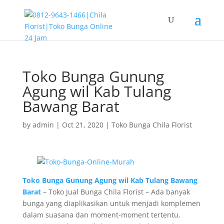
Toko Bunga Gunung
Agung wil Kab Tulang
Bawang Barat
by
admin
|
Oct 21, 2020
|
Toko Bunga Chila Florist
Toko Bunga Gunung Agung wil Kab Tulang Bawang
Barat
– Toko Jual Bunga Chila Florist – Ada banyak
bunga yang diaplikasikan untuk menjadi komplemen
dalam suasana dan moment-moment tertentu.