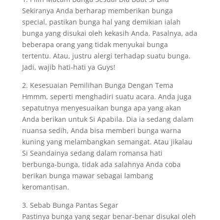
Sekiranya Anda berharap memberikan bunga
special, pastikan bunga hal yang demikian ialah
bunga yang disukai oleh kekasih Anda. Pasalnya, ada
beberapa orang yang tidak menyukai bunga
tertentu. Atau, justru alergi terhadap suatu bunga.
Jadi, wajib hati-hati ya Guys!
2. Kesesuaian Pemilihan Bunga Dengan Tema
Hmmm, seperti menghadiri suatu acara. Anda juga
sepatutnya menyesuaikan bunga apa yang akan
Anda berikan untuk Si Apabila. Dia ia sedang dalam
nuansa sedih, Anda bisa memberi bunga warna
kuning yang melambangkan semangat. Atau jikalau
Si Seandainya sedang dalam romansa hati
berbunga-bunga, tidak ada salahnya Anda coba
berikan bunga mawar sebagai lambang
keromantisan.
3. Sebab Bunga Pantas Segar
Pastinya bunga yang segar benar-benar disukai oleh