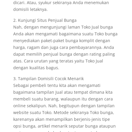
dicari. Atau, syukur sekiranya Anda menemukan
domisili letaknya.
2. Kunjungi Situs Penjual Bunga
Nah, dengan mengunjungi laman Toko Jual bunga
Anda akan mengamati bagaimana suatu Toko bunga
menyediakan paket-paket bunga komplit dengan
harga, ragam dan juga cara pembayarannya. Anda
dapat memilih penjual bunga dengan rating paling
atas. Cara urutan yang teratas yaitu Toko Jual
dengan kualitas bagus.
3. Tampilan Domisili Cocok Menarik
Sebagai pembeli tentu kita akan mengamati
bagaimana tampilan Jual atau tempat dimana kita
membeli suatu barang, walaupun itu dengan cara
online sekalipun. Nah, begitupun dengan tampilan
website suatu Toko. Metode sekiranya Toko bunga,
karenanya akan menampilkan berjenis-jenis tipe
opsi bunga, artikel menarik seputar bunga ataupun