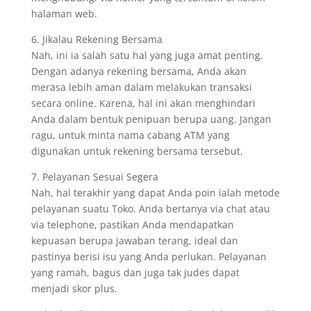
halaman web.
6. Jikalau Rekening Bersama
Nah, ini ia salah satu hal yang juga amat penting.
Dengan adanya rekening bersama, Anda akan
merasa lebih aman dalam melakukan transaksi
secara online. Karena, hal ini akan menghindari
Anda dalam bentuk penipuan berupa uang. Jangan
ragu, untuk minta nama cabang ATM yang
digunakan untuk rekening bersama tersebut.
7. Pelayanan Sesuai Segera
Nah, hal terakhir yang dapat Anda poin ialah metode
pelayanan suatu Toko. Anda bertanya via chat atau
via telephone, pastikan Anda mendapatkan
kepuasan berupa jawaban terang, ideal dan
pastinya berisi isu yang Anda perlukan. Pelayanan
yang ramah, bagus dan juga tak judes dapat
menjadi skor plus.