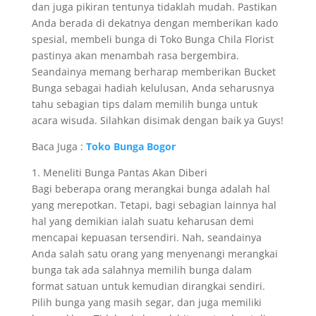
dan juga pikiran tentunya tidaklah mudah. Pastikan
Anda berada di dekatnya dengan memberikan kado
spesial, membeli bunga di Toko Bunga Chila Florist
pastinya akan menambah rasa bergembira.
Seandainya memang berharap memberikan Bucket
Bunga sebagai hadiah kelulusan, Anda seharusnya
tahu sebagian tips dalam memilih bunga untuk
acara wisuda. Silahkan disimak dengan baik ya Guys!
Baca Juga :
Toko Bunga Bogor
1. Meneliti Bunga Pantas Akan Diberi
Bagi beberapa orang merangkai bunga adalah hal
yang merepotkan. Tetapi, bagi sebagian lainnya hal
hal yang demikian ialah suatu keharusan demi
mencapai kepuasan tersendiri. Nah, seandainya
Anda salah satu orang yang menyenangi merangkai
bunga tak ada salahnya memilih bunga dalam
format satuan untuk kemudian dirangkai sendiri.
Pilih bunga yang masih segar, dan juga memiliki