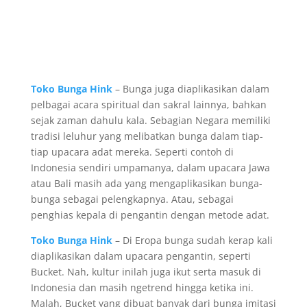
Toko Bunga Hink
– Bunga juga diaplikasikan dalam
pelbagai acara spiritual dan sakral lainnya, bahkan
sejak zaman dahulu kala. Sebagian Negara memiliki
tradisi leluhur yang melibatkan bunga dalam tiap-
tiap upacara adat mereka. Seperti contoh di
Indonesia sendiri umpamanya, dalam upacara Jawa
atau Bali masih ada yang mengaplikasikan bunga-
bunga sebagai pelengkapnya. Atau, sebagai
penghias kepala di pengantin dengan metode adat.
Toko Bunga Hink
– Di Eropa bunga sudah kerap kali
diaplikasikan dalam upacara pengantin, seperti
Bucket. Nah, kultur inilah juga ikut serta masuk di
Indonesia dan masih ngetrend hingga ketika ini.
Malah, Bucket yang dibuat banyak dari bunga imitasi