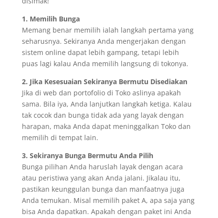
disimak!
1. Memilih Bunga
Memang benar memilih ialah langkah pertama yang
seharusnya. Sekiranya Anda mengerjakan dengan
sistem online dapat lebih gampang, tetapi lebih
puas lagi kalau Anda memilih langsung di tokonya.
2. Jika Kesesuaian Sekiranya Bermutu Disediakan
Jika di web dan portofolio di Toko aslinya apakah
sama. Bila iya, Anda lanjutkan langkah ketiga. Kalau
tak cocok dan bunga tidak ada yang layak dengan
harapan, maka Anda dapat meninggalkan Toko dan
memilih di tempat lain.
3. Sekiranya Bunga Bermutu Anda Pilih
Bunga pilihan Anda haruslah layak dengan acara
atau peristiwa yang akan Anda jalani. Jikalau itu,
pastikan keunggulan bunga dan manfaatnya juga
Anda temukan. Misal memilih paket A, apa saja yang
bisa Anda dapatkan. Apakah dengan paket ini Anda