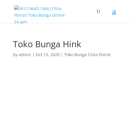
Toko Bunga Hink
by
admin
|
Oct 13, 2020
|
Toko Bunga Chila Florist