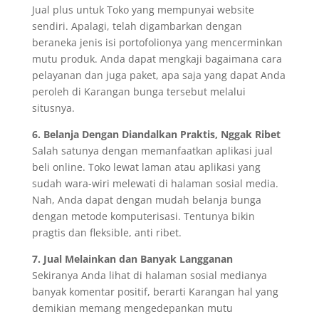
Jual plus untuk Toko yang mempunyai website
sendiri. Apalagi, telah digambarkan dengan
beraneka jenis isi portofolionya yang mencerminkan
mutu produk. Anda dapat mengkaji bagaimana cara
pelayanan dan juga paket, apa saja yang dapat Anda
peroleh di Karangan bunga tersebut melalui
situsnya.
6. Belanja Dengan Diandalkan Praktis, Nggak Ribet
Salah satunya dengan memanfaatkan aplikasi jual
beli online. Toko lewat laman atau aplikasi yang
sudah wara-wiri melewati di halaman sosial media.
Nah, Anda dapat dengan mudah belanja bunga
dengan metode komputerisasi. Tentunya bikin
pragtis dan fleksible, anti ribet.
7. Jual Melainkan dan Banyak Langganan
Sekiranya Anda lihat di halaman sosial medianya
banyak komentar positif, berarti Karangan hal yang
demikian memang mengedepankan mutu