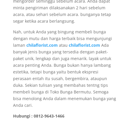
mengorder seminggu sebelum acara. Anda dapat
minta pengiriman dilaksanakan 2 hari sebelum
acara, atau sehari sebelum acara. bunganya tetap
segar ketika acara berlangsung.
Nah, untuk Anda yang bingung membeli bunga
dengan mutu dan harga terbaik bisa mengunjungi
laman
chilaflorist.com
atau
chilaflorist.com
Ada
banyak jenis bunga yang tersedia dengan paket-
paket unik, lengkap dan juga menarik. layak untuk
acara penting Anda. Bunga bukan hanya lambang
estetika, tetapi bunga yaitu bentuk ekspresi
perasaan entah itu susah, bergembira, ataupun
duka. Sekian tulisan yang membahas tentng tips
membeli bunga di Toko Bunga Bermutu. Semoga
bisa menolong Anda dalam menemukan bunga yang
Anda cari.
Hubungi : 0812-9643-1466