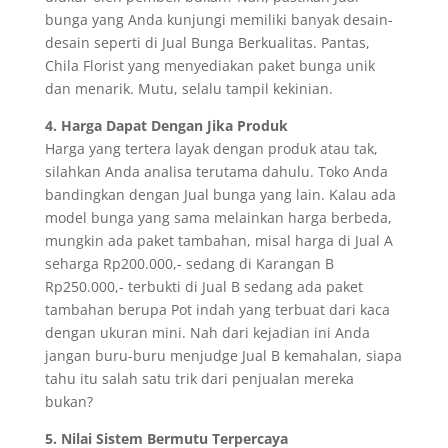
bunga yang Anda kunjungi memiliki banyak desain-
desain seperti di Jual Bunga Berkualitas. Pantas,
Chila Florist yang menyediakan paket bunga unik
dan menarik. Mutu, selalu tampil kekinian.
4. Harga Dapat Dengan Jika Produk
Harga yang tertera layak dengan produk atau tak,
silahkan Anda analisa terutama dahulu. Toko Anda
bandingkan dengan Jual bunga yang lain. Kalau ada
model bunga yang sama melainkan harga berbeda,
mungkin ada paket tambahan, misal harga di Jual A
seharga Rp200.000,- sedang di Karangan B
Rp250.000,- terbukti di Jual B sedang ada paket
tambahan berupa Pot indah yang terbuat dari kaca
dengan ukuran mini. Nah dari kejadian ini Anda
jangan buru-buru menjudge Jual B kemahalan, siapa
tahu itu salah satu trik dari penjualan mereka
bukan?
5. Nilai Sistem Bermutu Terpercaya