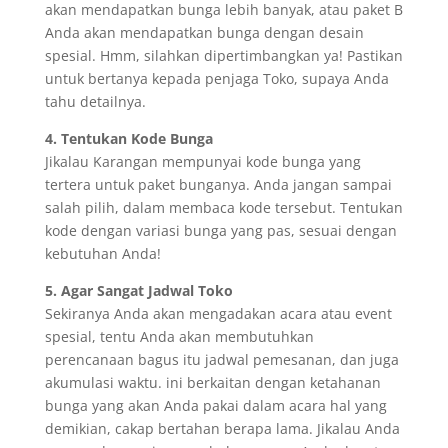
akan mendapatkan bunga lebih banyak, atau paket B
Anda akan mendapatkan bunga dengan desain
spesial. Hmm, silahkan dipertimbangkan ya! Pastikan
untuk bertanya kepada penjaga Toko, supaya Anda
tahu detailnya.
4. Tentukan Kode Bunga
Jikalau Karangan mempunyai kode bunga yang
tertera untuk paket bunganya. Anda jangan sampai
salah pilih, dalam membaca kode tersebut. Tentukan
kode dengan variasi bunga yang pas, sesuai dengan
kebutuhan Anda!
5. Agar Sangat Jadwal Toko
Sekiranya Anda akan mengadakan acara atau event
spesial, tentu Anda akan membutuhkan
perencanaan bagus itu jadwal pemesanan, dan juga
akumulasi waktu. ini berkaitan dengan ketahanan
bunga yang akan Anda pakai dalam acara hal yang
demikian, cakap bertahan berapa lama. Jikalau Anda