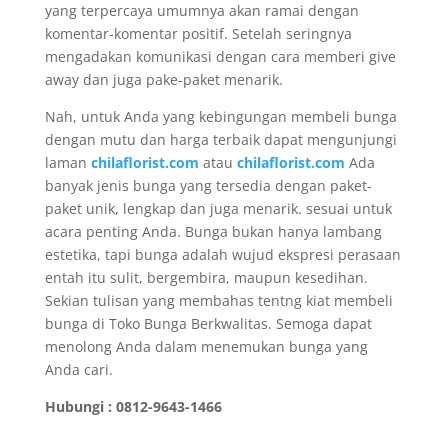
yang terpercaya umumnya akan ramai dengan
komentar-komentar positif. Setelah seringnya
mengadakan komunikasi dengan cara memberi give
away dan juga pake-paket menarik.
Nah, untuk Anda yang kebingungan membeli bunga
dengan mutu dan harga terbaik dapat mengunjungi
laman
chilaflorist.com
atau
chilaflorist.com
Ada
banyak jenis bunga yang tersedia dengan paket-
paket unik, lengkap dan juga menarik. sesuai untuk
acara penting Anda. Bunga bukan hanya lambang
estetika, tapi bunga adalah wujud ekspresi perasaan
entah itu sulit, bergembira, maupun kesedihan.
Sekian tulisan yang membahas tentng kiat membeli
bunga di Toko Bunga Berkwalitas. Semoga dapat
menolong Anda dalam menemukan bunga yang
Anda cari.
Hubungi : 0812-9643-1466