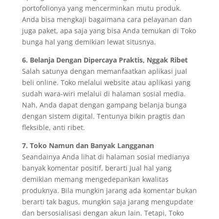
portofolionya yang mencerminkan mutu produk.
Anda bisa mengkaji bagaimana cara pelayanan dan
juga paket, apa saja yang bisa Anda temukan di Toko
bunga hal yang demikian lewat situsnya.
6. Belanja Dengan Dipercaya Praktis, Nggak Ribet
Salah satunya dengan memanfaatkan aplikasi jual
beli online. Toko melalui website atau aplikasi yang
sudah wara-wiri melalui di halaman sosial media.
Nah, Anda dapat dengan gampang belanja bunga
dengan sistem digital. Tentunya bikin pragtis dan
fleksible, anti ribet.
7. Toko Namun dan Banyak Langganan
Seandainya Anda lihat di halaman sosial medianya
banyak komentar positif, berarti Jual hal yang
demikian memang mengedepankan kwalitas
produknya. Bila mungkin jarang ada komentar bukan
berarti tak bagus, mungkin saja jarang mengupdate
dan bersosialisasi dengan akun lain. Tetapi, Toko