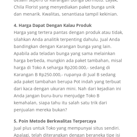
Chila Florist yang menyediakan paket bunga unik
dan menarik. Kwalitas, senantiasa tampil kekinian.
4. Harga Dapat Dengan Kalau Produk
Harga yang tertera pantas dengan produk atau tidak,
silahkan Anda analitik terpenting dahulu. Jual Anda
bandingkan dengan Karangan bunga yang lain.
Apabila ada teladan bunga yang sama melainkan
harga berbeda, mungkin ada paket tambahan, misal
harga di Toko A seharga Rp200.000,- sedang di
Karangan B Rp250.000,- rupanya di Jual B sedang
ada paket tambahan berupa Pot indah yang terbuat
dari kaca dengan ukuran mini. Nah dari kejadian ini
Anda jangan buru-buru menjudge Toko B
kemahalan, siapa tahu itu salah satu trik dari
penjualan mereka bukan?
5. Poin Metode Berkwalitas Terpercaya
Jual plus untuk Toko yang mempunyai situs sendiri.
Apalagi, telah diterangkan dengan beraneka tipe isi