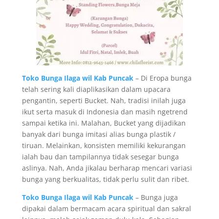
Toko Bunga Ilaga wil Kab Puncak
– Di Eropa bunga
telah sering kali diaplikasikan dalam upacara
pengantin, seperti Bucket. Nah, tradisi inilah juga
ikut serta masuk di Indonesia dan masih ngetrend
sampai ketika ini. Malahan, Bucket yang dijadikan
banyak dari bunga imitasi alias bunga plastik /
tiruan. Melainkan, konsisten memiliki kekurangan
ialah bau dan tampilannya tidak sesegar bunga
aslinya. Nah, Anda jikalau berharap mencari variasi
bunga yang berkualitas, tidak perlu sulit dan ribet.
Toko Bunga Ilaga wil Kab Puncak
– Bunga juga
dipakai dalam bermacam acara spiritual dan sakral