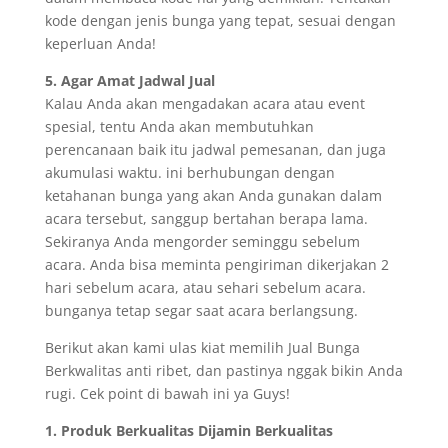
kode dengan jenis bunga yang tepat, sesuai dengan
keperluan Anda!
5. Agar Amat Jadwal Jual
Kalau Anda akan mengadakan acara atau event
spesial, tentu Anda akan membutuhkan
perencanaan baik itu jadwal pemesanan, dan juga
akumulasi waktu. ini berhubungan dengan
ketahanan bunga yang akan Anda gunakan dalam
acara tersebut, sanggup bertahan berapa lama.
Sekiranya Anda mengorder seminggu sebelum
acara. Anda bisa meminta pengiriman dikerjakan 2
hari sebelum acara, atau sehari sebelum acara.
bunganya tetap segar saat acara berlangsung.
Berikut akan kami ulas kiat memilih Jual Bunga
Berkwalitas anti ribet, dan pastinya nggak bikin Anda
rugi. Cek point di bawah ini ya Guys!
1. Produk Berkualitas Dijamin Berkualitas