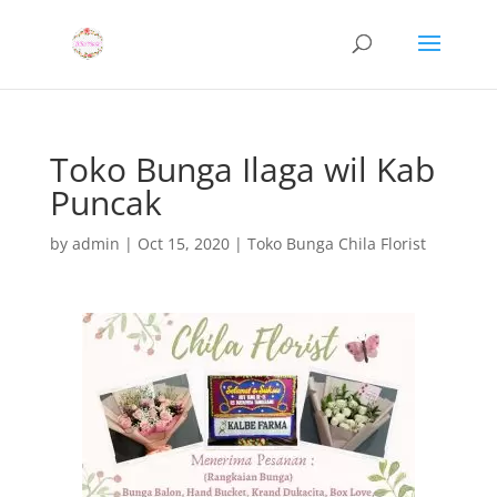
Toko Bunga Ilaga wil Kab
Puncak
by
admin
|
Oct 15, 2020
|
Toko Bunga Chila Florist