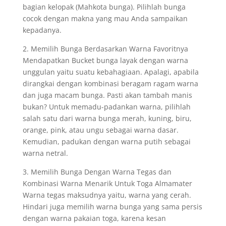
bagian kelopak (Mahkota bunga). Pilihlah bunga
cocok dengan makna yang mau Anda sampaikan
kepadanya.
2. Memilih Bunga Berdasarkan Warna Favoritnya
Mendapatkan Bucket bunga layak dengan warna
unggulan yaitu suatu kebahagiaan. Apalagi, apabila
dirangkai dengan kombinasi beragam ragam warna
dan juga macam bunga. Pasti akan tambah manis
bukan? Untuk memadu-padankan warna, pilihlah
salah satu dari warna bunga merah, kuning, biru,
orange, pink, atau ungu sebagai warna dasar.
Kemudian, padukan dengan warna putih sebagai
warna netral.
3. Memilih Bunga Dengan Warna Tegas dan
Kombinasi Warna Menarik Untuk Toga Almamater
Warna tegas maksudnya yaitu, warna yang cerah.
Hindari juga memilih warna bunga yang sama persis
dengan warna pakaian toga, karena kesan