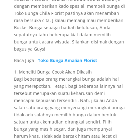
dengan memberikan kado spesial, membeli bunga di
Toko Bunga Chila Florist pastinya akan menambah
rasa bersuka cita. Jikalau memang mau memberikan
Bucket Bunga sebagai hadiah kelulusan, Anda
sepatutnya tahu beberapa kiat dalam memilih
bunga untuk acara wisuda. Silahkan disimak dengan
bagus ya Guys!
Baca Juga :
Toko Bunga Amaliah Florist
1. Meneliti Bunga Cocok Akan Dikasih
Bagi beberapa orang merangkai bunga adalah hal
yang merepotkan. Tetapi, bagi beberapa lainnya hal
tersebut merupakan suatu keharusan demi
mencapai kepuasan tersendiri. Nah, jikalau Anda
salah satu orang yang menyenangi merangkai bunga
tidak ada salahnya memilih bunga dalam bentuk
satuan untuk kemudian dirangkai sendiri. Pilih
bunga yang masih segar, dan juga mempunyai
harum khas. Tidak ada bercak hitam atau lecet di