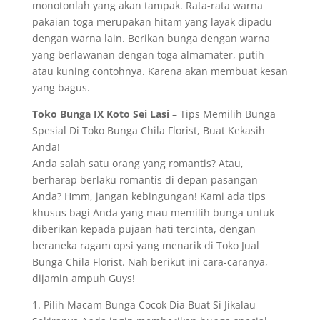
monotonlah yang akan tampak. Rata-rata warna
pakaian toga merupakan hitam yang layak dipadu
dengan warna lain. Berikan bunga dengan warna
yang berlawanan dengan toga almamater, putih
atau kuning contohnya. Karena akan membuat kesan
yang bagus.
Toko Bunga IX Koto Sei Lasi
– Tips Memilih Bunga
Spesial Di Toko Bunga Chila Florist, Buat Kekasih
Anda!
Anda salah satu orang yang romantis? Atau,
berharap berlaku romantis di depan pasangan
Anda? Hmm, jangan kebingungan! Kami ada tips
khusus bagi Anda yang mau memilih bunga untuk
diberikan kepada pujaan hati tercinta, dengan
beraneka ragam opsi yang menarik di Toko Jual
Bunga Chila Florist. Nah berikut ini cara-caranya,
dijamin ampuh Guys!
1. Pilih Macam Bunga Cocok Dia Buat Si Jikalau