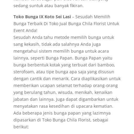
sedang suntuk atau banyak fikiran.
Toko Bunga IX Koto Sei Lasi
– Sesudah Memilih
Bunga Terbaik Di Toko Jual Bunga Chila Florist Untuk
Event Anda!
Sesudah Anda tahu metode memilih bunga untuk
sang kekasih, tidak ada salahnya Anda juga
mengetahui sistem memilih bunga untuk acara
lainnya, seperti Bunga Papan. Bunga Papan yaitu
bunga berbentuk kotak yang terbuat dari bamboo,
sterofoam, atau tipe bunga apa saja yang disusun
dengan cantik dan menarik. Cara diaplikasikan untuk
memberikan ucapan selamat terhadap orang-orang
yang berulang tahun, wisuda, menikah, kenaikan
jabatan dan lainnya. Juga dapat digambarkan untuk
menyatakan rasa kesedihan di upacara kematian.
Ada beberapa jenis bunga papan yang lazimnya
dipasarkan di Toko Bunga Chila Florist, sebagai
berikut: