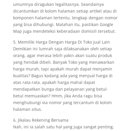
umumnya diragukan legalitasnya. Seandainya
dicantumkan di kolom halaman setiap artikel atau di
komponen halaman tertentu, lengkap dengan nomor
yang bisa dihubungi. Malahan itu, pastikan Google
Map juga mendeteksi keberadaan domisili tersebut.
5. Memiliki Harga Dengan Harga Di Toko Jual Lain
Demikian ini lumrah saja dilaksanakan oleh setiap
orang, agar merasa lebih yakin akan suatu produk
yang hendak dibeli. Banyak Toko yang menawarkan
harga murah, tapi apakah murah dapat menjamin
kualitas? Bagus kadang ada yang menjual harga di
atas rata-rata, apakah harga mahal dapat
mendapatkan bunga dan pelayanan yang betul-
betul memuaskan? Hmm, jika Anda ragu bisa
menghubungi via nomor yang tercantum di kolom
halaman situs.
6. Jikalau Rekening Bersama
Nah, ini ia salah satu hal yang juga sangat penting.