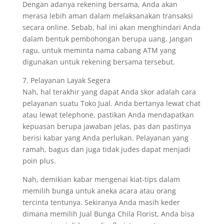
Dengan adanya rekening bersama, Anda akan
merasa lebih aman dalam melaksanakan transaksi
secara online. Sebab, hal ini akan menghindari Anda
dalam bentuk pembohongan berupa uang. Jangan
ragu, untuk meminta nama cabang ATM yang
digunakan untuk rekening bersama tersebut.
7. Pelayanan Layak Segera
Nah, hal terakhir yang dapat Anda skor adalah cara
pelayanan suatu Toko Jual. Anda bertanya lewat chat
atau lewat telephone, pastikan Anda mendapatkan
kepuasan berupa jawaban jelas, pas dan pastinya
berisi kabar yang Anda perlukan. Pelayanan yang
ramah, bagus dan juga tidak judes dapat menjadi
poin plus.
Nah, demikian kabar mengenai kiat-tips dalam
memilih bunga untuk aneka acara atau orang
tercinta tentunya. Sekiranya Anda masih keder
dimana memilih Jual Bunga Chila Florist, Anda bisa