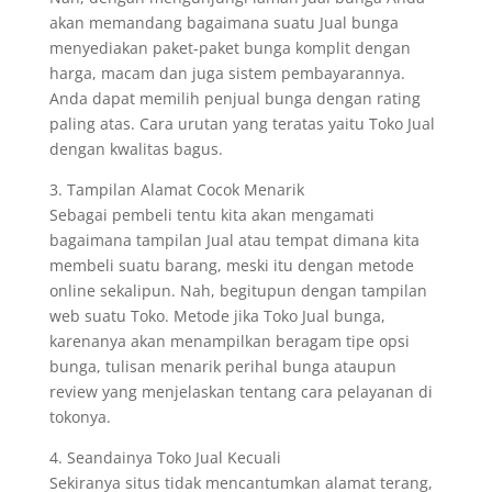
akan memandang bagaimana suatu Jual bunga
menyediakan paket-paket bunga komplit dengan
harga, macam dan juga sistem pembayarannya.
Anda dapat memilih penjual bunga dengan rating
paling atas. Cara urutan yang teratas yaitu Toko Jual
dengan kwalitas bagus.
3. Tampilan Alamat Cocok Menarik
Sebagai pembeli tentu kita akan mengamati
bagaimana tampilan Jual atau tempat dimana kita
membeli suatu barang, meski itu dengan metode
online sekalipun. Nah, begitupun dengan tampilan
web suatu Toko. Metode jika Toko Jual bunga,
karenanya akan menampilkan beragam tipe opsi
bunga, tulisan menarik perihal bunga ataupun
review yang menjelaskan tentang cara pelayanan di
tokonya.
4. Seandainya Toko Jual Kecuali
Sekiranya situs tidak mencantumkan alamat terang,