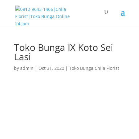
Toko Bunga IX Koto Sei
Lasi
by
admin
|
Oct 31, 2020
|
Toko Bunga Chila Florist