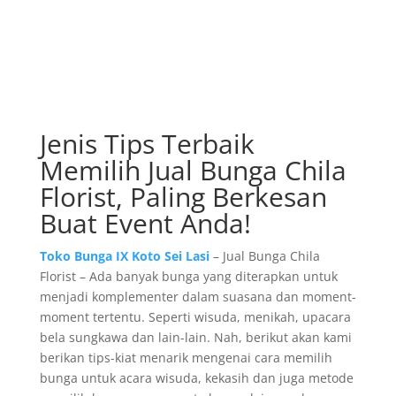
Jenis Tips Terbaik
Memilih Jual Bunga Chila
Florist, Paling Berkesan
Buat Event Anda!
Toko Bunga IX Koto Sei Lasi
– Jual Bunga Chila
Florist – Ada banyak bunga yang diterapkan untuk
menjadi komplementer dalam suasana dan moment-
moment tertentu. Seperti wisuda, menikah, upacara
bela sungkawa dan lain-lain. Nah, berikut akan kami
berikan tips-kiat menarik mengenai cara memilih
bunga untuk acara wisuda, kekasih dan juga metode