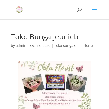
Toko Bunga Jeunieb
by
admin
|
Oct 16, 2020
|
Toko Bunga Chila Florist