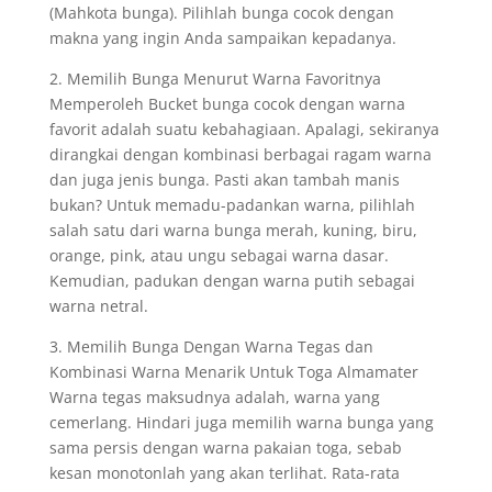
(Mahkota bunga). Pilihlah bunga cocok dengan
makna yang ingin Anda sampaikan kepadanya.
2. Memilih Bunga Menurut Warna Favoritnya
Memperoleh Bucket bunga cocok dengan warna
favorit adalah suatu kebahagiaan. Apalagi, sekiranya
dirangkai dengan kombinasi berbagai ragam warna
dan juga jenis bunga. Pasti akan tambah manis
bukan? Untuk memadu-padankan warna, pilihlah
salah satu dari warna bunga merah, kuning, biru,
orange, pink, atau ungu sebagai warna dasar.
Kemudian, padukan dengan warna putih sebagai
warna netral.
3. Memilih Bunga Dengan Warna Tegas dan
Kombinasi Warna Menarik Untuk Toga Almamater
Warna tegas maksudnya adalah, warna yang
cemerlang. Hindari juga memilih warna bunga yang
sama persis dengan warna pakaian toga, sebab
kesan monotonlah yang akan terlihat. Rata-rata