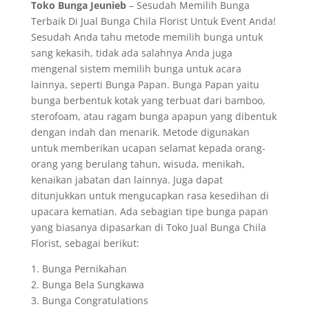
Toko Bunga Jeunieb
– Sesudah Memilih Bunga
Terbaik Di Jual Bunga Chila Florist Untuk Event Anda!
Sesudah Anda tahu metode memilih bunga untuk
sang kekasih, tidak ada salahnya Anda juga
mengenal sistem memilih bunga untuk acara
lainnya, seperti Bunga Papan. Bunga Papan yaitu
bunga berbentuk kotak yang terbuat dari bamboo,
sterofoam, atau ragam bunga apapun yang dibentuk
dengan indah dan menarik. Metode digunakan
untuk memberikan ucapan selamat kepada orang-
orang yang berulang tahun, wisuda, menikah,
kenaikan jabatan dan lainnya. Juga dapat
ditunjukkan untuk mengucapkan rasa kesedihan di
upacara kematian. Ada sebagian tipe bunga papan
yang biasanya dipasarkan di Toko Jual Bunga Chila
Florist, sebagai berikut:
1. Bunga Pernikahan
2. Bunga Bela Sungkawa
3. Bunga Congratulations