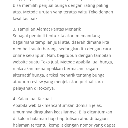
bisa memilih penjual bunga dengan rating paling
atas. Metode urutan yang teratas yaitu Toko dengan
kwalitas baik.
3. Tampilan Alamat Pantas Menarik
Sebagai pembeli tentu kita akan memandang
bagaimana tampilan Jual atau daerah dimana kita
membeli suatu barang, sedangkan itu dengan cara
online sekalipun. Nah, begitupun dengan tampilan
website suatu Toko Jual. Metode apabila Jual bunga,
maka akan menampakkan bermacam ragam
alternatif bunga, artikel menarik tentang bunga
ataupun review yang menjelaskan perihal cara
pelayanan di tokonya.
4. Kalau Jual Kecuali
Apabila web tak mencantumkan domisili jelas,
umumnya diragukan keasliannya. Bila dicantumkan
di kolom halaman tiap-tiap tulisan atau di bagian
halaman tertentu, komplit dengan nomor yang dapat