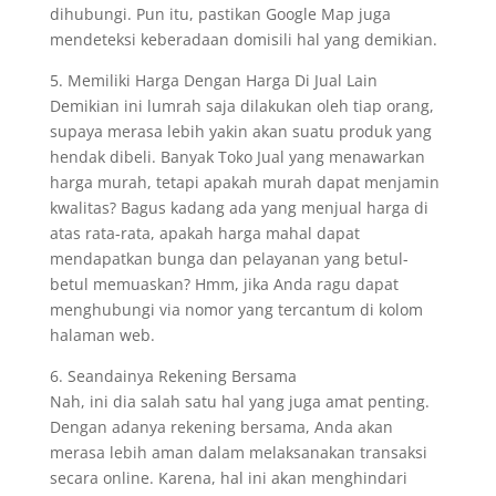
dihubungi. Pun itu, pastikan Google Map juga
mendeteksi keberadaan domisili hal yang demikian.
5. Memiliki Harga Dengan Harga Di Jual Lain
Demikian ini lumrah saja dilakukan oleh tiap orang,
supaya merasa lebih yakin akan suatu produk yang
hendak dibeli. Banyak Toko Jual yang menawarkan
harga murah, tetapi apakah murah dapat menjamin
kwalitas? Bagus kadang ada yang menjual harga di
atas rata-rata, apakah harga mahal dapat
mendapatkan bunga dan pelayanan yang betul-
betul memuaskan? Hmm, jika Anda ragu dapat
menghubungi via nomor yang tercantum di kolom
halaman web.
6. Seandainya Rekening Bersama
Nah, ini dia salah satu hal yang juga amat penting.
Dengan adanya rekening bersama, Anda akan
merasa lebih aman dalam melaksanakan transaksi
secara online. Karena, hal ini akan menghindari