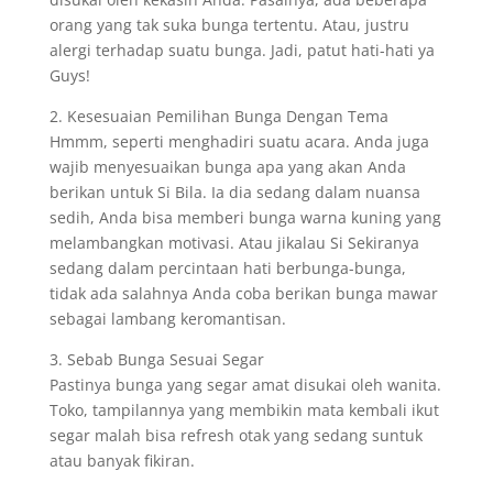
orang yang tak suka bunga tertentu. Atau, justru
alergi terhadap suatu bunga. Jadi, patut hati-hati ya
Guys!
2. Kesesuaian Pemilihan Bunga Dengan Tema
Hmmm, seperti menghadiri suatu acara. Anda juga
wajib menyesuaikan bunga apa yang akan Anda
berikan untuk Si Bila. Ia dia sedang dalam nuansa
sedih, Anda bisa memberi bunga warna kuning yang
melambangkan motivasi. Atau jikalau Si Sekiranya
sedang dalam percintaan hati berbunga-bunga,
tidak ada salahnya Anda coba berikan bunga mawar
sebagai lambang keromantisan.
3. Sebab Bunga Sesuai Segar
Pastinya bunga yang segar amat disukai oleh wanita.
Toko, tampilannya yang membikin mata kembali ikut
segar malah bisa refresh otak yang sedang suntuk
atau banyak fikiran.