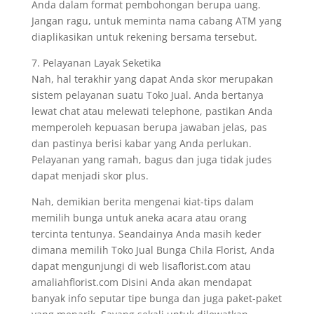
Anda dalam format pembohongan berupa uang.
Jangan ragu, untuk meminta nama cabang ATM yang
diaplikasikan untuk rekening bersama tersebut.
7. Pelayanan Layak Seketika
Nah, hal terakhir yang dapat Anda skor merupakan
sistem pelayanan suatu Toko Jual. Anda bertanya
lewat chat atau melewati telephone, pastikan Anda
memperoleh kepuasan berupa jawaban jelas, pas
dan pastinya berisi kabar yang Anda perlukan.
Pelayanan yang ramah, bagus dan juga tidak judes
dapat menjadi skor plus.
Nah, demikian berita mengenai kiat-tips dalam
memilih bunga untuk aneka acara atau orang
tercinta tentunya. Seandainya Anda masih keder
dimana memilih Toko Jual Bunga Chila Florist, Anda
dapat mengunjungi di web lisaflorist.com atau
amaliahflorist.com Disini Anda akan mendapat
banyak info seputar tipe bunga dan juga paket-paket