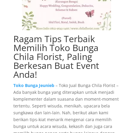
Ragam Tips Terbaik
Memilih Toko Bunga
Chila Florist, Paling
Berkesan Buat Event
Anda!
Toko Bunga Jeunieb
– Toko Jual Bunga Chila Florist –
Ada banyak bunga yang diterapkan untuk menjadi
komplementer dalam suasana dan moment-moment
tertentu. Seperti wisuda, menikah, upacara bela
sungkawa dan lain-lain. Nah, berikut akan kami
berikan tips-kiat menarik mengenai cara memilih
bunga untuk acara wisuda, kekasih dan juga cara