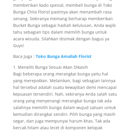
memberikan kado spesial, membeli bunga di Toko
Bunga Chila Florist pastinya akan menambah rasa
senang. Sekiranya memang berharap memberikan
Bucket Bunga sebagai hadiah kelulusan, Anda wajib
tahu sebagian tips dalam memilih bunga untuk
acara wisuda. Silahkan disimak dengan bagus ya
Guys!
Baca Juga :
Toko Bunga Amaliah Florist
1. Meneliti Bunga Sesuai Akan Dikasih
Bagi beberapa orang merangkai bunga yaitu hal
yang merepotkan. Melainkan, bagi sebagian lainnya
hal tersebut adalah suatu kewajiban demi mencapai
kepuasan tersendiri. Nah, sekiranya Anda salah satu
orang yang menyenangi merangkai bunga tak ada
salahnya memilih bunga dalam wujud satuan untuk
kemudian dirangkai sendiri. Pilih bunga yang masih
segar, dan juga mempunyai harum khas. Tak ada
bercak hitam atau lecet di komponen kelopak