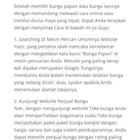
Setelah memilih bunga papan atau bunga lainnya
dengan memandang melewati cara online atau
melalui dunia maya yang tepat, dapat Anda terapkan
dengan menyimak Cara di bawah ini ya Guys:
1. Searching Di Mesin Pencari Umumnya Website
Yupz, yang pertama ialah mencoba berselancar
dengan mengetikkan kata kunci “Bunga Papan” di
mesin pencarian Anda. Metode yang paling kerap
kali dipakai merupakan Google. Fungsinya,
membantu Anda dalam menemukan teladan bunga
yang sedang dicari. Atau, syukur apabila Anda
menemukan alamat lokasinya.
2. Kunjungi Website Penjual Bunga
Nah, dengan mengunjungi website Toko bunga Anda
akan memperhatikan bagaimana suatu Toko bunga
menyediakan paket-paket bunga komplit dengan
harga, variasi dan juga sistem pembayarannya. Anda
dapat memilih penjual bunga dengan rating paling