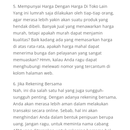
5. Mempunyai Harga Dengan Harga Di Toko Lain
Yang ini lumrah saja dilakukan oleh tiap-tiap orang,
agar merasa lebih yakin akan suatu produk yang
hendak dibeli. Banyak Jual yang menawarkan harga
murah, tetapi apakah murah dapat menjamin
kualitas? Baik kadang ada yang memasarkan harga
di atas rata-rata, apakah harga mahal dapat
menerima bunga dan pelayanan yang sangat
memuaskan? Hmm, kalau Anda ragu dapat
menghubungi melewati nomor yang tercantum di
kolom halaman web.
6. Jika Rekening Bersama
Nah, ini dia salah satu hal yang juga sungguh-
sungguh penting. Dengan adanya rekening bersama,
Anda akan merasa lebih aman dalam melakukan
transaksi secara online. Sebab, hal ini akan
menghindari Anda dalam bentuk penipuan berupa
uang. Jangan ragu, untuk meminta nama cabang