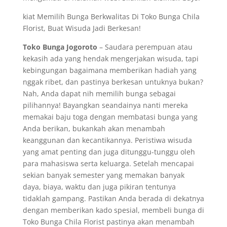
kiat Memilih Bunga Berkwalitas Di Toko Bunga Chila
Florist, Buat Wisuda Jadi Berkesan!
Toko Bunga Jogoroto
– Saudara perempuan atau
kekasih ada yang hendak mengerjakan wisuda, tapi
kebingungan bagaimana memberikan hadiah yang
nggak ribet, dan pastinya berkesan untuknya bukan?
Nah, Anda dapat nih memilih bunga sebagai
pilihannya! Bayangkan seandainya nanti mereka
memakai baju toga dengan membatasi bunga yang
Anda berikan, bukankah akan menambah
keanggunan dan kecantikannya. Peristiwa wisuda
yang amat penting dan juga ditunggu-tunggu oleh
para mahasiswa serta keluarga. Setelah mencapai
sekian banyak semester yang memakan banyak
daya, biaya, waktu dan juga pikiran tentunya
tidaklah gampang. Pastikan Anda berada di dekatnya
dengan memberikan kado spesial, membeli bunga di
Toko Bunga Chila Florist pastinya akan menambah