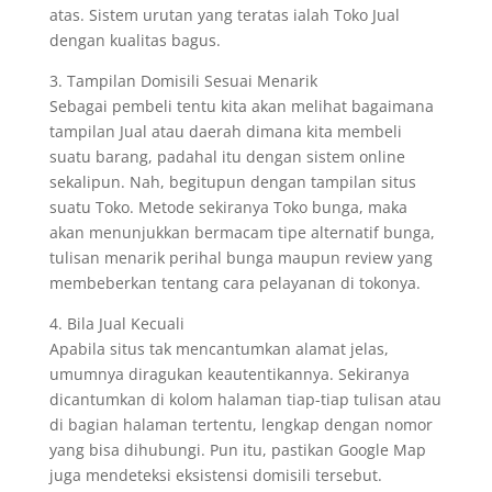
atas. Sistem urutan yang teratas ialah Toko Jual
dengan kualitas bagus.
3. Tampilan Domisili Sesuai Menarik
Sebagai pembeli tentu kita akan melihat bagaimana
tampilan Jual atau daerah dimana kita membeli
suatu barang, padahal itu dengan sistem online
sekalipun. Nah, begitupun dengan tampilan situs
suatu Toko. Metode sekiranya Toko bunga, maka
akan menunjukkan bermacam tipe alternatif bunga,
tulisan menarik perihal bunga maupun review yang
membeberkan tentang cara pelayanan di tokonya.
4. Bila Jual Kecuali
Apabila situs tak mencantumkan alamat jelas,
umumnya diragukan keautentikannya. Sekiranya
dicantumkan di kolom halaman tiap-tiap tulisan atau
di bagian halaman tertentu, lengkap dengan nomor
yang bisa dihubungi. Pun itu, pastikan Google Map
juga mendeteksi eksistensi domisili tersebut.