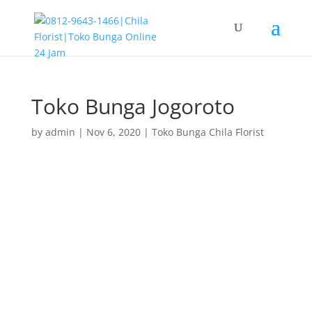
Toko Bunga Jogoroto
by
admin
|
Nov 6, 2020
|
Toko Bunga Chila Florist