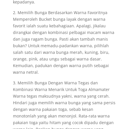
kepadanya.
2. Memilih Bunga Berdasarkan Warna Favoritnya
Memperoleh Bucket bunga layak dengan warna
favorit ialah suatu kebahagiaan. Apalagi, jikalau
dirangkai dengan kombinasi pelbagai macam warna
dan juga ragam bunga. Pasti akan tambah manis
bukan? Untuk memadu-padankan warna, pilihlah
salah satu dari warna bunga merah, kuning, biru,
orange, pink, atau ungu sebagai warna dasar.
Kemudian, padukan dengan warna putih sebagai
warna netral.
3. Memilih Bunga Dengan Warna Tegas dan
Kombinasi Warna Menarik Untuk Toga Almamater
Warna tegas maksudnya yakni, warna yang cerah.
Hindari juga memilih warna bunga yang sama persis
dengan warna pakaian toga, sebab kesan
monotonlah yang akan menonjol. Rata-rata warna
pakaian toga yaitu hitam yang cocok dipadu dengan