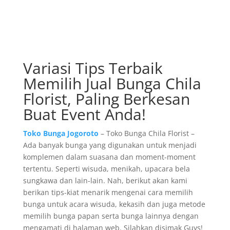
Variasi Tips Terbaik
Memilih Jual Bunga Chila
Florist, Paling Berkesan
Buat Event Anda!
Toko Bunga Jogoroto
– Toko Bunga Chila Florist –
Ada banyak bunga yang digunakan untuk menjadi
komplemen dalam suasana dan moment-moment
tertentu. Seperti wisuda, menikah, upacara bela
sungkawa dan lain-lain. Nah, berikut akan kami
berikan tips-kiat menarik mengenai cara memilih
bunga untuk acara wisuda, kekasih dan juga metode
memilih bunga papan serta bunga lainnya dengan
mengamati di halaman web. Silahkan disimak Guys!