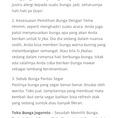
justru alergi kepada suatu bunga. Jadi, seharusnya
hati-hati ya Guys!
2. Kesesuaian Pemilihan Bunga Dengan Tema
Hmmm, seperti menghadiri suatu acara. Anda juga
patut menyesuaikan bunga apa yang akan Anda
berikan untuk Si Jika. Dia dia sedang dalam nuansa
sedih, Anda bisa memberi bunga warna kuning yang
melambangkan semangat. Atau bila Si Jikalau
sedang dalam romansa hati berbunga-bunga, tidak
ada salahnya Anda coba berikan bunga mawar
sebagai lambang keromantisan.
3. Sebab Bunga Pantas Segar
Pastinya bunga yang segar benar-benar disukai oleh
wanita. Toko Jual, tampilannya yang membuat mata
kembali ikut serta segar bahkan bisa refresh otak
yang sedang suntuk atau banyak fikiran.
Toko Bunga Jogoroto
– Sesudah Memilih Bunga