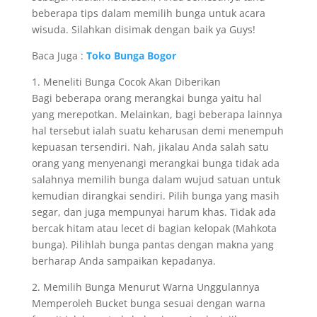
beberapa tips dalam memilih bunga untuk acara
wisuda. Silahkan disimak dengan baik ya Guys!
Baca Juga :
Toko Bunga Bogor
1. Meneliti Bunga Cocok Akan Diberikan
Bagi beberapa orang merangkai bunga yaitu hal
yang merepotkan. Melainkan, bagi beberapa lainnya
hal tersebut ialah suatu keharusan demi menempuh
kepuasan tersendiri. Nah, jikalau Anda salah satu
orang yang menyenangi merangkai bunga tidak ada
salahnya memilih bunga dalam wujud satuan untuk
kemudian dirangkai sendiri. Pilih bunga yang masih
segar, dan juga mempunyai harum khas. Tidak ada
bercak hitam atau lecet di bagian kelopak (Mahkota
bunga). Pilihlah bunga pantas dengan makna yang
berharap Anda sampaikan kepadanya.
2. Memilih Bunga Menurut Warna Unggulannya
Memperoleh Bucket bunga sesuai dengan warna