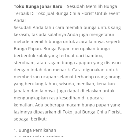
Toko Bunga Johar Baru
– Sesudah Memilih Bunga
Terbaik Di Toko Jual Bunga Chila Florist Untuk Event
Anda!
Sesudah Anda tahu cara memilih bunga untuk sang
kekasih, tak ada salahnya Anda juga mengetahui
metode memilih bunga untuk acara lainnya, seperti
Bunga Papan. Bunga Papan merupakan bunga
berbentuk kotak yang terbuat dari bamboo,
sterofoam, atau ragam bunga apapun yang disusun
dengan indah dan menarik. Cara digunakan untuk
memberikan ucapan selamat terhadap orang-orang
yang berulang tahun, wisuda, menikah, kenaikan
jabatan dan lainnya. Juga dapat dijelaskan untuk
mengungkapkan rasa kesedihan di upacara
kematian. Ada beberapa macam bunga papan yang
lazimnya dipasarkan di Toko Jual Bunga Chila Florist,
sebagai berikut:
1. Bunga Pernikahan