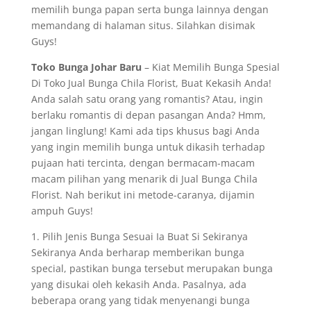
memilih bunga papan serta bunga lainnya dengan
memandang di halaman situs. Silahkan disimak
Guys!
Toko Bunga Johar Baru
– Kiat Memilih Bunga Spesial
Di Toko Jual Bunga Chila Florist, Buat Kekasih Anda!
Anda salah satu orang yang romantis? Atau, ingin
berlaku romantis di depan pasangan Anda? Hmm,
jangan linglung! Kami ada tips khusus bagi Anda
yang ingin memilih bunga untuk dikasih terhadap
pujaan hati tercinta, dengan bermacam-macam
macam pilihan yang menarik di Jual Bunga Chila
Florist. Nah berikut ini metode-caranya, dijamin
ampuh Guys!
1. Pilih Jenis Bunga Sesuai Ia Buat Si Sekiranya
Sekiranya Anda berharap memberikan bunga
special, pastikan bunga tersebut merupakan bunga
yang disukai oleh kekasih Anda. Pasalnya, ada
beberapa orang yang tidak menyenangi bunga