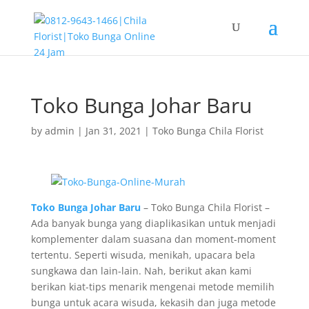
Toko Bunga Johar Baru
by
admin
|
Jan 31, 2021
|
Toko Bunga Chila Florist
Toko Bunga Johar Baru
– Toko Bunga Chila Florist –
Ada banyak bunga yang diaplikasikan untuk menjadi
komplementer dalam suasana dan moment-moment
tertentu. Seperti wisuda, menikah, upacara bela
sungkawa dan lain-lain. Nah, berikut akan kami
berikan kiat-tips menarik mengenai metode memilih
bunga untuk acara wisuda, kekasih dan juga metode