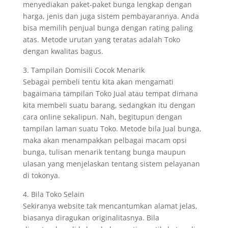
menyediakan paket-paket bunga lengkap dengan
harga, jenis dan juga sistem pembayarannya. Anda
bisa memilih penjual bunga dengan rating paling
atas. Metode urutan yang teratas adalah Toko
dengan kwalitas bagus.
3. Tampilan Domisili Cocok Menarik
Sebagai pembeli tentu kita akan mengamati
bagaimana tampilan Toko Jual atau tempat dimana
kita membeli suatu barang, sedangkan itu dengan
cara online sekalipun. Nah, begitupun dengan
tampilan laman suatu Toko. Metode bila Jual bunga,
maka akan menampakkan pelbagai macam opsi
bunga, tulisan menarik tentang bunga maupun
ulasan yang menjelaskan tentang sistem pelayanan
di tokonya.
4. Bila Toko Selain
Sekiranya website tak mencantumkan alamat jelas,
biasanya diragukan originalitasnya. Bila