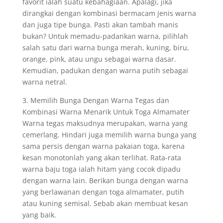
favorit ialah suatu kebahagiaan. Apalagi, jika
dirangkai dengan kombinasi bermacam jenis warna
dan juga tipe bunga. Pasti akan tambah manis
bukan? Untuk memadu-padankan warna, pilihlah
salah satu dari warna bunga merah, kuning, biru,
orange, pink, atau ungu sebagai warna dasar.
Kemudian, padukan dengan warna putih sebagai
warna netral.
3. Memilih Bunga Dengan Warna Tegas dan
Kombinasi Warna Menarik Untuk Toga Almamater
Warna tegas maksudnya merupakan, warna yang
cemerlang. Hindari juga memilih warna bunga yang
sama persis dengan warna pakaian toga, karena
kesan monotonlah yang akan terlihat. Rata-rata
warna baju toga ialah hitam yang cocok dipadu
dengan warna lain. Berikan bunga dengan warna
yang berlawanan dengan toga almamater, putih
atau kuning semisal. Sebab akan membuat kesan
yang baik.