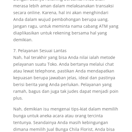
merasa lebih aman dalam melaksanakan transaksi
secara online. Karena, hal ini akan menghindari
Anda dalam wujud pembohongan berupa uang.
Jangan ragu, untuk meminta nama cabang ATM yang
diaplikasikan untuk rekening bersama hal yang
demikian.
7. Pelayanan Sesuai Lantas
Nah, hal terakhir yang bisa Anda nilai ialah metode
pelayanan suatu Toko. Anda bertanya melalui chat
atau lewat telephone, pastikan Anda mendapatkan
kepuasan berupa jawaban jelas, ideal dan pastinya
berisi berita yang Anda perlukan. Pelayanan yang
ramah, bagus dan juga tak judes dapat menjadi poin
plus.
Nah, demikian isu mengenai tips-kiat dalam memilih
bunga untuk aneka acara atau orang tercinta
tentunya. Seandainya Anda masih kebingungan
dimana memilih Jual Bunga Chila Florist, Anda bisa