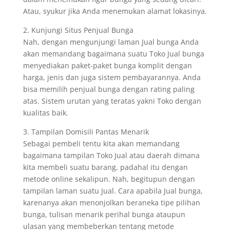
Atau, syukur jika Anda menemukan alamat lokasinya.
2. Kunjungi Situs Penjual Bunga
Nah, dengan mengunjungi laman Jual bunga Anda
akan memandang bagaimana suatu Toko Jual bunga
menyediakan paket-paket bunga komplit dengan
harga, jenis dan juga sistem pembayarannya. Anda
bisa memilih penjual bunga dengan rating paling
atas. Sistem urutan yang teratas yakni Toko dengan
kualitas baik.
3. Tampilan Domisili Pantas Menarik
Sebagai pembeli tentu kita akan memandang
bagaimana tampilan Toko Jual atau daerah dimana
kita membeli suatu barang, padahal itu dengan
metode online sekalipun. Nah, begitupun dengan
tampilan laman suatu Jual. Cara apabila Jual bunga,
karenanya akan menonjolkan beraneka tipe pilihan
bunga, tulisan menarik perihal bunga ataupun
ulasan yang membeberkan tentang metode