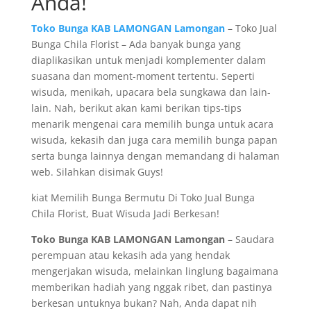
Anda!
Toko Bunga KAB LAMONGAN Lamongan
– Toko Jual
Bunga Chila Florist – Ada banyak bunga yang
diaplikasikan untuk menjadi komplementer dalam
suasana dan moment-moment tertentu. Seperti
wisuda, menikah, upacara bela sungkawa dan lain-
lain. Nah, berikut akan kami berikan tips-tips
menarik mengenai cara memilih bunga untuk acara
wisuda, kekasih dan juga cara memilih bunga papan
serta bunga lainnya dengan memandang di halaman
web. Silahkan disimak Guys!
kiat Memilih Bunga Bermutu Di Toko Jual Bunga
Chila Florist, Buat Wisuda Jadi Berkesan!
Toko Bunga KAB LAMONGAN Lamongan
– Saudara
perempuan atau kekasih ada yang hendak
mengerjakan wisuda, melainkan linglung bagaimana
memberikan hadiah yang nggak ribet, dan pastinya
berkesan untuknya bukan? Nah, Anda dapat nih