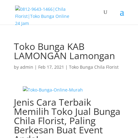
Toko Bunga KAB
LAMONGAN Lamongan
by
admin
|
Feb 17, 2021
|
Toko Bunga Chila Florist
Jenis Cara Terbaik
Memilih Toko Jual Bunga
Chila Florist, Paling
Berkesan Buat Event