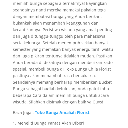
memilih bunga sebagai alternatifnya! Bayangkan
seandainya nanti mereka memakai pakaian toga
dengan membatasi bunga yang Anda berikan,
bukankah akan menambah keanggunan dan
kecantikannya. Peristiwa wisuda yang amat penting
dan juga ditunggu-tunggu oleh para mahasiswa
serta keluarga. Setelah menempuh sekian banyak
semester yang memakan banyak energi, tarif, waktu
dan juga pikiran tentunya tidaklah mudah. Pastikan
Anda berada di dekatnya dengan memberikan kado
spesial, membeli bunga di Toko Bunga Chila Florist
pastinya akan menambah rasa bersuka ria.
Seandainya memang berharap memberikan Bucket
Bunga sebagai hadiah kelulusan, Anda patut tahu
beberapa Cara dalam memilih bunga untuk acara
wisuda. Silahkan disimak dengan baik ya Guys!
Baca Juga :
Toko Bunga Amaliah Florist
1. Meneliti Bunga Pantas Akan Diberi