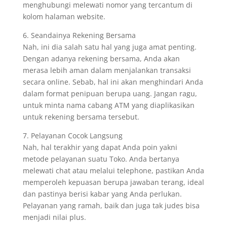
menghubungi melewati nomor yang tercantum di
kolom halaman website.
6. Seandainya Rekening Bersama
Nah, ini dia salah satu hal yang juga amat penting.
Dengan adanya rekening bersama, Anda akan
merasa lebih aman dalam menjalankan transaksi
secara online. Sebab, hal ini akan menghindari Anda
dalam format penipuan berupa uang. Jangan ragu,
untuk minta nama cabang ATM yang diaplikasikan
untuk rekening bersama tersebut.
7. Pelayanan Cocok Langsung
Nah, hal terakhir yang dapat Anda poin yakni
metode pelayanan suatu Toko. Anda bertanya
melewati chat atau melalui telephone, pastikan Anda
memperoleh kepuasan berupa jawaban terang, ideal
dan pastinya berisi kabar yang Anda perlukan.
Pelayanan yang ramah, baik dan juga tak judes bisa
menjadi nilai plus.