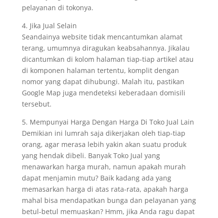
pelayanan di tokonya.
4. Jika Jual Selain
Seandainya website tidak mencantumkan alamat
terang, umumnya diragukan keabsahannya. Jikalau
dicantumkan di kolom halaman tiap-tiap artikel atau
di komponen halaman tertentu, komplit dengan
nomor yang dapat dihubungi. Malah itu, pastikan
Google Map juga mendeteksi keberadaan domisili
tersebut.
5. Mempunyai Harga Dengan Harga Di Toko Jual Lain
Demikian ini lumrah saja dikerjakan oleh tiap-tiap
orang, agar merasa lebih yakin akan suatu produk
yang hendak dibeli. Banyak Toko Jual yang
menawarkan harga murah, namun apakah murah
dapat menjamin mutu? Baik kadang ada yang
memasarkan harga di atas rata-rata, apakah harga
mahal bisa mendapatkan bunga dan pelayanan yang
betul-betul memuaskan? Hmm, jika Anda ragu dapat