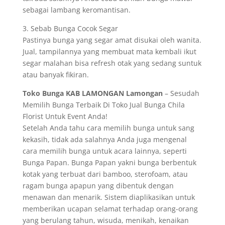
sebagai lambang keromantisan.
3. Sebab Bunga Cocok Segar
Pastinya bunga yang segar amat disukai oleh wanita.
Jual, tampilannya yang membuat mata kembali ikut
segar malahan bisa refresh otak yang sedang suntuk
atau banyak fikiran.
Toko Bunga KAB LAMONGAN Lamongan
– Sesudah
Memilih Bunga Terbaik Di Toko Jual Bunga Chila
Florist Untuk Event Anda!
Setelah Anda tahu cara memilih bunga untuk sang
kekasih, tidak ada salahnya Anda juga mengenal
cara memilih bunga untuk acara lainnya, seperti
Bunga Papan. Bunga Papan yakni bunga berbentuk
kotak yang terbuat dari bamboo, sterofoam, atau
ragam bunga apapun yang dibentuk dengan
menawan dan menarik. Sistem diaplikasikan untuk
memberikan ucapan selamat terhadap orang-orang
yang berulang tahun, wisuda, menikah, kenaikan