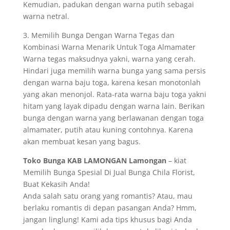
Kemudian, padukan dengan warna putih sebagai
warna netral.
3. Memilih Bunga Dengan Warna Tegas dan
Kombinasi Warna Menarik Untuk Toga Almamater
Warna tegas maksudnya yakni, warna yang cerah.
Hindari juga memilih warna bunga yang sama persis
dengan warna baju toga, karena kesan monotonlah
yang akan menonjol. Rata-rata warna baju toga yakni
hitam yang layak dipadu dengan warna lain. Berikan
bunga dengan warna yang berlawanan dengan toga
almamater, putih atau kuning contohnya. Karena
akan membuat kesan yang bagus.
Toko Bunga KAB LAMONGAN Lamongan
– kiat
Memilih Bunga Spesial Di Jual Bunga Chila Florist,
Buat Kekasih Anda!
Anda salah satu orang yang romantis? Atau, mau
berlaku romantis di depan pasangan Anda? Hmm,
jangan linglung! Kami ada tips khusus bagi Anda