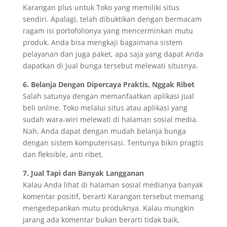
Karangan plus untuk Toko yang memiliki situs
sendiri. Apalagi, telah dibuktikan dengan bermacam
ragam isi portofolionya yang mencerminkan mutu
produk. Anda bisa mengkaji bagaimana sistem
pelayanan dan juga paket, apa saja yang dapat Anda
dapatkan di Jual bunga tersebut melewati situsnya.
6. Belanja Dengan Dipercaya Praktis, Nggak Ribet
Salah satunya dengan memanfaatkan aplikasi jual
beli online. Toko melalui situs atau aplikasi yang
sudah wara-wiri melewati di halaman sosial media.
Nah, Anda dapat dengan mudah belanja bunga
dengan sistem komputerisasi. Tentunya bikin pragtis
dan fleksible, anti ribet.
7. Jual Tapi dan Banyak Langganan
Kalau Anda lihat di halaman sosial medianya banyak
komentar positif, berarti Karangan tersebut memang
mengedepankan mutu produknya. Kalau mungkin
jarang ada komentar bukan berarti tidak baik,