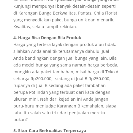
kunjungi mempunyai banyak desain-desain seperti
di Karangan Bunga Berkwalitas. Pantas, Chila Florist
yang menyediakan paket bunga unik dan menarik.
Kwalitas, selalu tampil kekinian.
4. Harga Bisa Dengan Bila Produk
Harga yang tertera layak dengan produk atau tidak,
silahkan Anda analitik terutamanya dahulu. Jual
Anda bandingkan dengan Jual bunga yang lain. Bila
ada model bunga yang sama namun harga berbeda,
mungkin ada paket tambahan, misal harga di Toko A
seharga Rp200.000,- sedang di Jual B Rp250.000,-
rupanya di Jual B sedang ada paket tambahan
berupa Pot indah yang terbuat dari kaca dengan
ukuran mini. Nah dari kejadian ini Anda jangan
buru-buru menjudge Karangan B kemahalan, siapa
tahu itu salah satu trik dari penjualan mereka
bukan?
5. Skor Cara Berkualitas Terpercaya