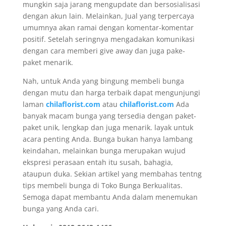
mungkin saja jarang mengupdate dan bersosialisasi
dengan akun lain. Melainkan, Jual yang terpercaya
umumnya akan ramai dengan komentar-komentar
positif. Setelah seringnya mengadakan komunikasi
dengan cara memberi give away dan juga pake-
paket menarik.
Nah, untuk Anda yang bingung membeli bunga
dengan mutu dan harga terbaik dapat mengunjungi
laman
chilaflorist.com
atau
chilaflorist.com
Ada
banyak macam bunga yang tersedia dengan paket-
paket unik, lengkap dan juga menarik. layak untuk
acara penting Anda. Bunga bukan hanya lambang
keindahan, melainkan bunga merupakan wujud
ekspresi perasaan entah itu susah, bahagia,
ataupun duka. Sekian artikel yang membahas tentng
tips membeli bunga di Toko Bunga Berkualitas.
Semoga dapat membantu Anda dalam menemukan
bunga yang Anda cari.