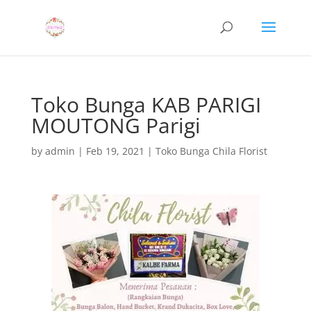
Toko Bunga KAB PARIGI
MOUTONG Parigi
by
admin
|
Feb 19, 2021
|
Toko Bunga Chila Florist