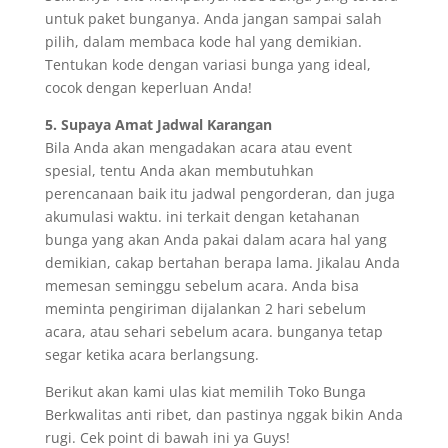
untuk paket bunganya. Anda jangan sampai salah
pilih, dalam membaca kode hal yang demikian.
Tentukan kode dengan variasi bunga yang ideal,
cocok dengan keperluan Anda!
5. Supaya Amat Jadwal Karangan
Bila Anda akan mengadakan acara atau event
spesial, tentu Anda akan membutuhkan
perencanaan baik itu jadwal pengorderan, dan juga
akumulasi waktu. ini terkait dengan ketahanan
bunga yang akan Anda pakai dalam acara hal yang
demikian, cakap bertahan berapa lama. Jikalau Anda
memesan seminggu sebelum acara. Anda bisa
meminta pengiriman dijalankan 2 hari sebelum
acara, atau sehari sebelum acara. bunganya tetap
segar ketika acara berlangsung.
Berikut akan kami ulas kiat memilih Toko Bunga
Berkwalitas anti ribet, dan pastinya nggak bikin Anda
rugi. Cek point di bawah ini ya Guys!