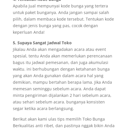
Apabila Jual mempunyai kode bunga yang tertera
untuk paket bunganya. Anda jangan sampai salah
pilih, dalam membaca kode tersebut. Tentukan kode
dengan jenis bunga yang pas, cocok dengan
keperluan Anda!
5. Supaya Sangat Jadwal Toko
Jikalau Anda akan mengadakan acara atau event
spesial, tentu Anda akan memerlukan perencanaan
bagus itu jadwal pemesanan, dan juga akumulasi
waktu. ini berhubungan dengan ketahanan bunga
yang akan Anda gunakan dalam acara hal yang
demikian, mampu bertahan berapa lama. Jika Anda
memesan seminggu sebelum acara. Anda dapat
minta pengiriman dijalankan 2 hari sebelum acara,
atau sehari sebelum acara. bunganya konsisten
segar ketika acara berlangsung.
Berikut akan kami ulas tips memilih Toko Bunga
Berkualitas anti ribet, dan pastinya nggak bikin Anda