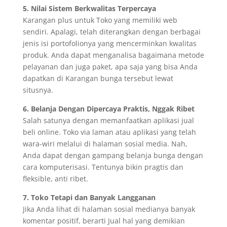
5. Nilai Sistem Berkwalitas Terpercaya
Karangan plus untuk Toko yang memiliki web
sendiri. Apalagi, telah diterangkan dengan berbagai
jenis isi portofolionya yang mencerminkan kwalitas
produk. Anda dapat menganalisa bagaimana metode
pelayanan dan juga paket, apa saja yang bisa Anda
dapatkan di Karangan bunga tersebut lewat
situsnya.
6. Belanja Dengan Dipercaya Praktis, Nggak Ribet
Salah satunya dengan memanfaatkan aplikasi jual
beli online. Toko via laman atau aplikasi yang telah
wara-wiri melalui di halaman sosial media. Nah,
Anda dapat dengan gampang belanja bunga dengan
cara komputerisasi. Tentunya bikin pragtis dan
fleksible, anti ribet.
7. Toko Tetapi dan Banyak Langganan
Jika Anda lihat di halaman sosial medianya banyak
komentar positif, berarti Jual hal yang demikian