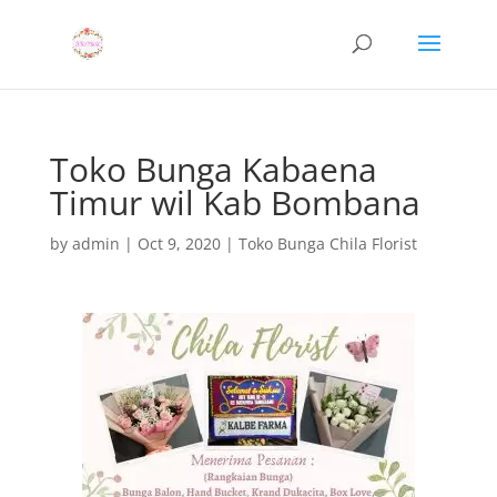
Toko Bunga Kabaena
Timur wil Kab Bombana
by
admin
|
Oct 9, 2020
|
Toko Bunga Chila Florist