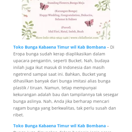
Toko Bunga Kabaena Timur wil Kab Bombana
– Di
Eropa bunga sudah kerap diaplikasikan dalam
upacara pengantin, seperti Bucket. Nah, budaya
inilah juga ikut masuk di Indonesia dan masih
ngetrend sampai saat ini. Bahkan, Bucket yang
dihasilkan banyak dari bunga imitasi alias bunga
plastik / tiruan. Namun, tetap mempunyai
kekurangan adalah bau dan tampilannya tak sesegar
bunga aslinya. Nah, Anda jika berharap mencari
ragam bunga yang berkwalitas, tak perlu susah dan
ribet.
Toko Bunga Kabaena Timur wil Kab Bombana
–