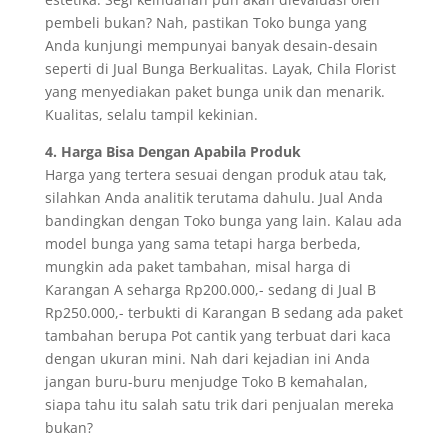
pembeli bukan? Nah, pastikan Toko bunga yang
Anda kunjungi mempunyai banyak desain-desain
seperti di Jual Bunga Berkualitas. Layak, Chila Florist
yang menyediakan paket bunga unik dan menarik.
Kualitas, selalu tampil kekinian.
4. Harga Bisa Dengan Apabila Produk
Harga yang tertera sesuai dengan produk atau tak,
silahkan Anda analitik terutama dahulu. Jual Anda
bandingkan dengan Toko bunga yang lain. Kalau ada
model bunga yang sama tetapi harga berbeda,
mungkin ada paket tambahan, misal harga di
Karangan A seharga Rp200.000,- sedang di Jual B
Rp250.000,- terbukti di Karangan B sedang ada paket
tambahan berupa Pot cantik yang terbuat dari kaca
dengan ukuran mini. Nah dari kejadian ini Anda
jangan buru-buru menjudge Toko B kemahalan,
siapa tahu itu salah satu trik dari penjualan mereka
bukan?