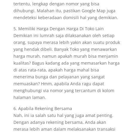
tertentu, lengkap dengan nomor yang bisa
dihubungi. Malahan itu, pastikan Google Map juga
mendeteksi keberadaan domisili hal yang demikian.
5. Memiliki Harga Dengan Harga Di Toko Lain
Demikian ini lumrah saja dilaksanakan oleh setiap
orang, supaya merasa lebih yakin akan suatu produk
yang hendak dibeli. Banyak Toko yang menawarkan
harga murah, namun apakah murah bisa menjamin
kualitas? Bagus kadang ada yang memasarkan harga
di atas rata-rata, apakah harga mahal bisa
menerima bunga dan pelayanan yang sangat
memuaskan? Hmm, apabila Anda ragu dapat
menghubungi via nomor yang tercantum di kolom
halaman laman.
6. Apabila Rekening Bersama
Nah, ini ia salah satu hal yang juga amat penting.
Dengan adanya rekening bersama, Anda akan
merasa lebih aman dalam melaksanakan transaksi