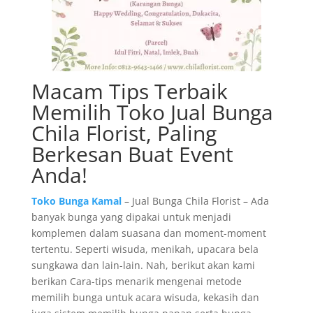
Macam Tips Terbaik
Memilih Toko Jual Bunga
Chila Florist, Paling
Berkesan Buat Event
Anda!
Toko Bunga Kamal
– Jual Bunga Chila Florist – Ada
banyak bunga yang dipakai untuk menjadi
komplemen dalam suasana dan moment-moment
tertentu. Seperti wisuda, menikah, upacara bela
sungkawa dan lain-lain. Nah, berikut akan kami
berikan Cara-tips menarik mengenai metode
memilih bunga untuk acara wisuda, kekasih dan