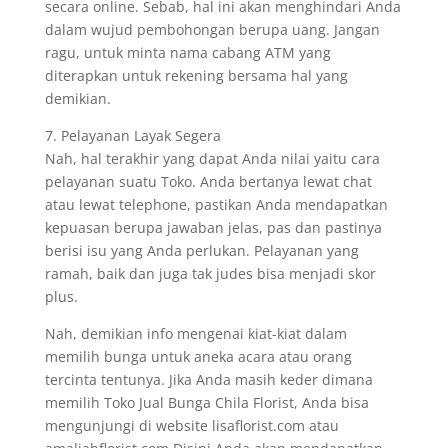
secara online. Sebab, hal ini akan menghindari Anda
dalam wujud pembohongan berupa uang. Jangan
ragu, untuk minta nama cabang ATM yang
diterapkan untuk rekening bersama hal yang
demikian.
7. Pelayanan Layak Segera
Nah, hal terakhir yang dapat Anda nilai yaitu cara
pelayanan suatu Toko. Anda bertanya lewat chat
atau lewat telephone, pastikan Anda mendapatkan
kepuasan berupa jawaban jelas, pas dan pastinya
berisi isu yang Anda perlukan. Pelayanan yang
ramah, baik dan juga tak judes bisa menjadi skor
plus.
Nah, demikian info mengenai kiat-kiat dalam
memilih bunga untuk aneka acara atau orang
tercinta tentunya. Jika Anda masih keder dimana
memilih Toko Jual Bunga Chila Florist, Anda bisa
mengunjungi di website lisaflorist.com atau