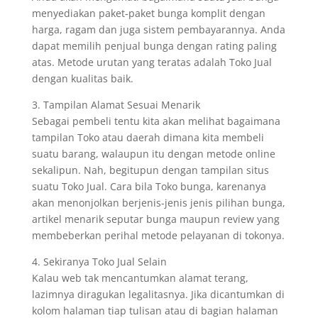
menyediakan paket-paket bunga komplit dengan
harga, ragam dan juga sistem pembayarannya. Anda
dapat memilih penjual bunga dengan rating paling
atas. Metode urutan yang teratas adalah Toko Jual
dengan kualitas baik.
3. Tampilan Alamat Sesuai Menarik
Sebagai pembeli tentu kita akan melihat bagaimana
tampilan Toko atau daerah dimana kita membeli
suatu barang, walaupun itu dengan metode online
sekalipun. Nah, begitupun dengan tampilan situs
suatu Toko Jual. Cara bila Toko bunga, karenanya
akan menonjolkan berjenis-jenis jenis pilihan bunga,
artikel menarik seputar bunga maupun review yang
membeberkan perihal metode pelayanan di tokonya.
4. Sekiranya Toko Jual Selain
Kalau web tak mencantumkan alamat terang,
lazimnya diragukan legalitasnya. Jika dicantumkan di
kolom halaman tiap tulisan atau di bagian halaman