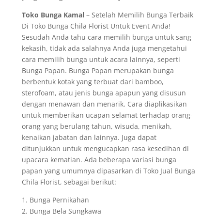
Toko Bunga Kamal
– Setelah Memilih Bunga Terbaik
Di Toko Bunga Chila Florist Untuk Event Anda!
Sesudah Anda tahu cara memilih bunga untuk sang
kekasih, tidak ada salahnya Anda juga mengetahui
cara memilih bunga untuk acara lainnya, seperti
Bunga Papan. Bunga Papan merupakan bunga
berbentuk kotak yang terbuat dari bamboo,
sterofoam, atau jenis bunga apapun yang disusun
dengan menawan dan menarik. Cara diaplikasikan
untuk memberikan ucapan selamat terhadap orang-
orang yang berulang tahun, wisuda, menikah,
kenaikan jabatan dan lainnya. Juga dapat
ditunjukkan untuk mengucapkan rasa kesedihan di
upacara kematian. Ada beberapa variasi bunga
papan yang umumnya dipasarkan di Toko Jual Bunga
Chila Florist, sebagai berikut:
1. Bunga Pernikahan
2. Bunga Bela Sungkawa