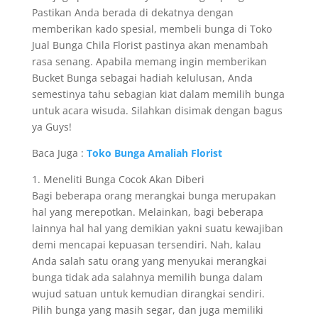
Pastikan Anda berada di dekatnya dengan
memberikan kado spesial, membeli bunga di Toko
Jual Bunga Chila Florist pastinya akan menambah
rasa senang. Apabila memang ingin memberikan
Bucket Bunga sebagai hadiah kelulusan, Anda
semestinya tahu sebagian kiat dalam memilih bunga
untuk acara wisuda. Silahkan disimak dengan bagus
ya Guys!
Baca Juga :
Toko Bunga Amaliah Florist
1. Meneliti Bunga Cocok Akan Diberi
Bagi beberapa orang merangkai bunga merupakan
hal yang merepotkan. Melainkan, bagi beberapa
lainnya hal hal yang demikian yakni suatu kewajiban
demi mencapai kepuasan tersendiri. Nah, kalau
Anda salah satu orang yang menyukai merangkai
bunga tidak ada salahnya memilih bunga dalam
wujud satuan untuk kemudian dirangkai sendiri.
Pilih bunga yang masih segar, dan juga memiliki