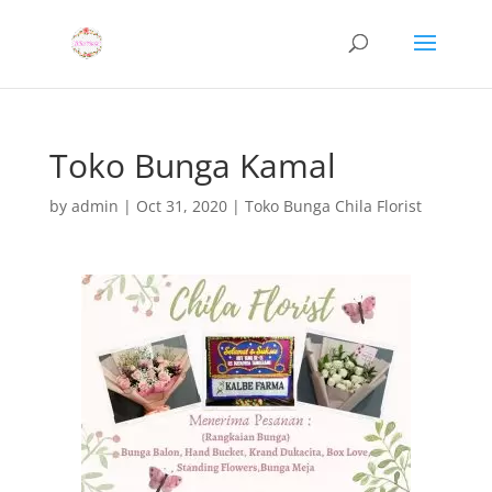
Toko Bunga Kamal
by
admin
|
Oct 31, 2020
|
Toko Bunga Chila Florist