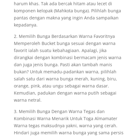
harum khas. Tak ada bercak hitam atau lecet di
komponen kelopak (Mahkota bunga). Pilihlah bunga
pantas dengan makna yang ingin Anda sampaikan
kepadanya.
2. Memilih Bunga Berdasarkan Warna Favoritnya
Memperoleh Bucket bunga sesuai dengan warna
favorit ialah suatu kebahagiaan. Apalagi, jika
dirangkai dengan kombinasi bermacam jenis warna
dan juga jenis bunga. Pasti akan tambah manis
bukan? Untuk memadu-padankan warna, pilihlah
salah satu dari warna bunga merah, kuning, biru,
orange, pink, atau ungu sebagai warna dasar.
Kemudian, padukan dengan warna putih sebagai
warna netral.
3. Memilih Bunga Dengan Warna Tegas dan
Kombinasi Warna Menarik Untuk Toga Almamater
Warna tegas maksudnya yakni, warna yang cerah.
Hindari juga memilih warna bunga yang sama persis