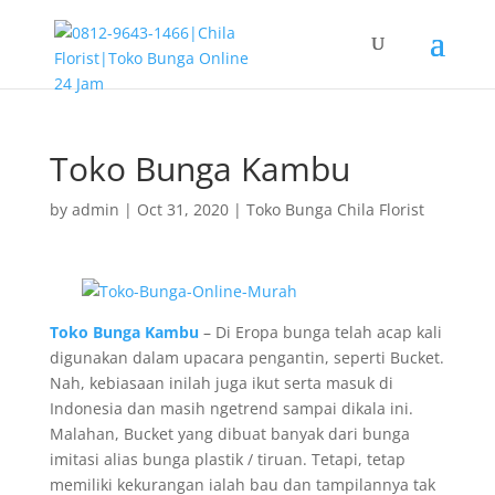
Toko Bunga Kambu
by
admin
|
Oct 31, 2020
|
Toko Bunga Chila Florist
Toko Bunga Kambu
– Di Eropa bunga telah acap kali
digunakan dalam upacara pengantin, seperti Bucket.
Nah, kebiasaan inilah juga ikut serta masuk di
Indonesia dan masih ngetrend sampai dikala ini.
Malahan, Bucket yang dibuat banyak dari bunga
imitasi alias bunga plastik / tiruan. Tetapi, tetap
memiliki kekurangan ialah bau dan tampilannya tak