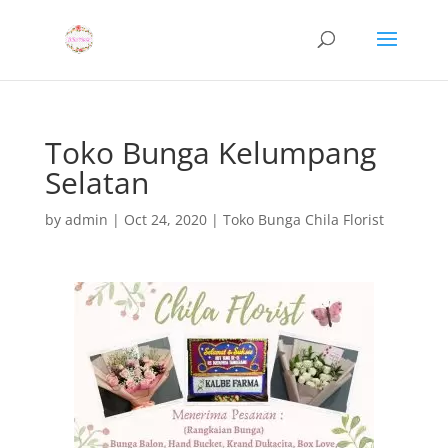
Toko Bunga Kelumpang
Selatan
by
admin
|
Oct 24, 2020
|
Toko Bunga Chila Florist