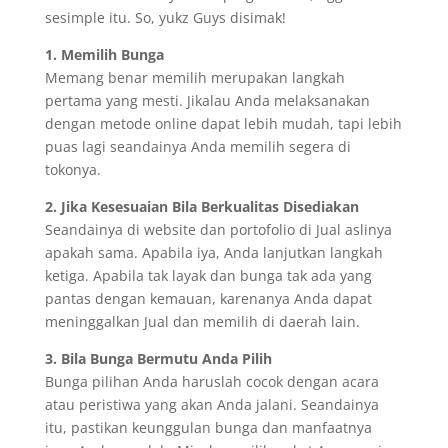
sesimple itu. So, yukz Guys disimak!
1. Memilih Bunga
Memang benar memilih merupakan langkah
pertama yang mesti. Jikalau Anda melaksanakan
dengan metode online dapat lebih mudah, tapi lebih
puas lagi seandainya Anda memilih segera di
tokonya.
2. Jika Kesesuaian Bila Berkualitas Disediakan
Seandainya di website dan portofolio di Jual aslinya
apakah sama. Apabila iya, Anda lanjutkan langkah
ketiga. Apabila tak layak dan bunga tak ada yang
pantas dengan kemauan, karenanya Anda dapat
meninggalkan Jual dan memilih di daerah lain.
3. Bila Bunga Bermutu Anda Pilih
Bunga pilihan Anda haruslah cocok dengan acara
atau peristiwa yang akan Anda jalani. Seandainya
itu, pastikan keunggulan bunga dan manfaatnya