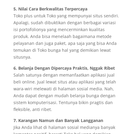
5. Nilai Cara Berkwalitas Terpercaya
Toko plus untuk Toko yang mempunyai situs sendiri.
Apalagi, sudah dibuktikan dengan berbagai variasi
isi portofolionya yang mencerminkan kualitas
produk. Anda bisa menelaah bagaimana metode
pelayanan dan juga paket, apa saja yang bisa Anda
temukan di Toko bunga hal yang demikian lewat
situsnya.
6. Belanja Dengan Dipercaya Praktis, Nggak Ribet
Salah satunya dengan memanfaatkan aplikasi jual
beli online. Jual lewat situs atau aplikasi yang telah
wara-wiri melewati di halaman sosial media. Nah,
Anda dapat dengan mudah belanja bunga dengan
sistem komputerisasi. Tentunya bikin pragtis dan
fleksible, anti ribet.
7. Karangan Namun dan Banyak Langganan
Jika Anda lihat di halaman sosial medianya banyak