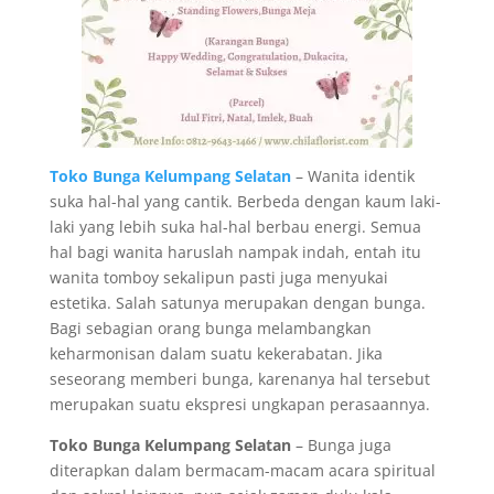
Toko Bunga Kelumpang Selatan
– Wanita identik
suka hal-hal yang cantik. Berbeda dengan kaum laki-
laki yang lebih suka hal-hal berbau energi. Semua
hal bagi wanita haruslah nampak indah, entah itu
wanita tomboy sekalipun pasti juga menyukai
estetika. Salah satunya merupakan dengan bunga.
Bagi sebagian orang bunga melambangkan
keharmonisan dalam suatu kekerabatan. Jika
seseorang memberi bunga, karenanya hal tersebut
merupakan suatu ekspresi ungkapan perasaannya.
Toko Bunga Kelumpang Selatan
– Bunga juga
diterapkan dalam bermacam-macam acara spiritual