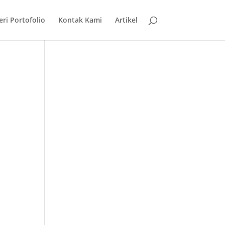
eri Portofolio
Kontak Kami
Artikel