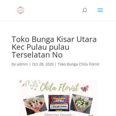
Toko Bunga Kisar Utara
Kec Pulau pulau
Terselatan No
by
admin
|
Oct 28, 2020
|
Toko Bunga Chila Florist