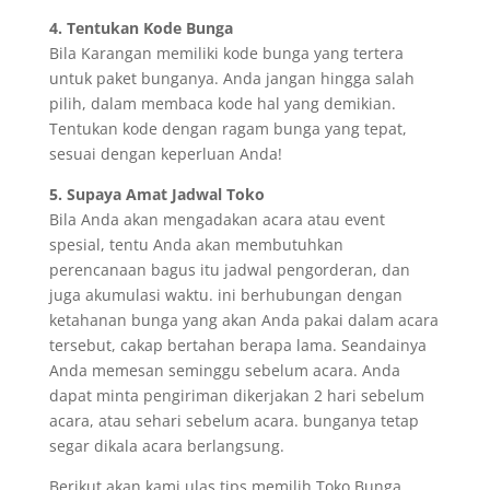
4. Tentukan Kode Bunga
Bila Karangan memiliki kode bunga yang tertera
untuk paket bunganya. Anda jangan hingga salah
pilih, dalam membaca kode hal yang demikian.
Tentukan kode dengan ragam bunga yang tepat,
sesuai dengan keperluan Anda!
5. Supaya Amat Jadwal Toko
Bila Anda akan mengadakan acara atau event
spesial, tentu Anda akan membutuhkan
perencanaan bagus itu jadwal pengorderan, dan
juga akumulasi waktu. ini berhubungan dengan
ketahanan bunga yang akan Anda pakai dalam acara
tersebut, cakap bertahan berapa lama. Seandainya
Anda memesan seminggu sebelum acara. Anda
dapat minta pengiriman dikerjakan 2 hari sebelum
acara, atau sehari sebelum acara. bunganya tetap
segar dikala acara berlangsung.
Berikut akan kami ulas tips memilih Toko Bunga