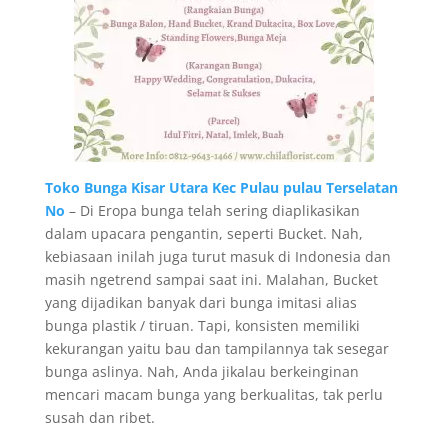
Toko Bunga Kisar Utara Kec Pulau pulau Terselatan
No
– Di Eropa bunga telah sering diaplikasikan
dalam upacara pengantin, seperti Bucket. Nah,
kebiasaan inilah juga turut masuk di Indonesia dan
masih ngetrend sampai saat ini. Malahan, Bucket
yang dijadikan banyak dari bunga imitasi alias
bunga plastik / tiruan. Tapi, konsisten memiliki
kekurangan yaitu bau dan tampilannya tak sesegar
bunga aslinya. Nah, Anda jikalau berkeinginan
mencari macam bunga yang berkualitas, tak perlu
susah dan ribet.