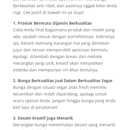
Berkwalitas anti ribet, dan pastinya nggak bikin Anda
rugi. Cek point di bawah ini ya Guys!
1. Produk Bermutu Dijamin Berkualitas
Coba Anda lihat bagaimana produk dan model yang
ada, apakah sesuai dengan portofolionya. Sekiranya
iya, berarti memang Karangan hal yang demikian
jujur dan sesuai memperoleh apresiasi bermutu.
Apalagi, ditambah dengan kreasi dan metode
merangkai yang unik, kreatif akan menjadikan
estetika dan mempunyai ciri khas tentunya.
2. Bunga Berkualitas Jual Dalam Berkualitas Segar
Bunga dengan situasi segar alias fresh memiliki
kecantikan dan indah dipandang, apalagi untuk
acara spesial Anda. Jangan hingga bunga yang Anda
beli layu di perjalanan!
3. Desain Kreatif Juga Menarik
Merangkai bunga memerlukan desain yang menarik.