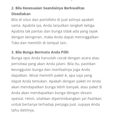
2. Bila Kesesuaian Seandainya Berkwalitas
Disediakan
Bila di situs dan portofolio di Jual aslinya apakah
sama. Apabila iya, Anda lanjutkan langkah ketiga.
Apabila tak pantas dan bunga tidak ada yang layak
dengan keinginan, maka Anda dapat meninggalkan
Toko dan memilih di tempat lain.
3. Bila Bunga Bermutu Anda Pilih
Bunga opsi Anda haruslah cocok dengan acara atau
peristiwa yang akan Anda jalani. Bila itu, pastikan
keunggulan bunga dan manfaatnya juga Anda
dapatkan. Misal memilih paket A, apa saja yang
dapat Anda temukan. Apakah dengan paket ini Anda
akan mendapatkan bunga lebih banyak, atau paket B
Anda akan mendapatkan bunga dengan desain
spesial. Hmm, silahkan dipertimbangkan ya! Pastikan
untuk bertanya terhadap penjaga Jual, supaya Anda
tahu detilnya.