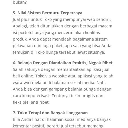
bukan?
5. Nilai Sistem Bermutu Terpercaya
Jual plus untuk Toko yang mempunyai web sendiri.
Apalagi, telah ditunjukkan dengan berbagai macam
isi portofolionya yang mencerminkan kualitas
produk. Anda dapat menelaah bagaimana sistem
pelayanan dan juga paket, apa saja yang bisa Anda
temukan di Toko bunga tersebut lewat situsnya.
6. Belanja Dengan Diandalkan Praktis, Nggak Ribet
Salah satunya dengan memanfaatkan aplikasi jual
beli online. Toko via website atau aplikasi yang telah
wara-wiri melalui di halaman sosial media. Nah,
Anda bisa dengan gampang belanja bunga dengan
cara komputerisasi. Tentunya bikin pragtis dan
fleksible, anti ribet.
7. Toko Tetapi dan Banyak Langganan
Bila Anda lihat di halaman sosial medianya banyak
komentar positif, berarti Jual tersebut memang