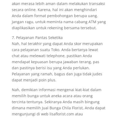
akan merasa lebih aman dalam melakukan transaksi
secara online. Karena, hal ini akan menghindari
Anda dalam format pembohongan berupa uang.
Jangan ragu, untuk meminta nama cabang ATM yang
diaplikasikan untuk rekening bersama tersebut.
7. Pelayanan Pantas Seketika
Nah, hal terakhir yang dapat Anda skor merupakan
cara pelayanan suatu Toko. Anda bertanya lewat
chat atau melewati telephone, pastikan Anda
mendapat kepuasan berupa jawaban terang, pas
dan pastinya berisi isu yang Anda perlukan.
Pelayanan yang ramah, bagus dan juga tidak judes
dapat menjadi poin plus.
Nah, demikian informasi mengenai kiat-kiat dalam
memilih bunga untuk aneka acara atau orang
tercinta tentunya. Sekiranya Anda masih bingung
dimana memilih Jual Bunga Chila Florist, Anda dapat
mengunjungi di web lisaflorist.com atau