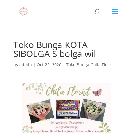
Toko Bunga KOTA
SIBOLGA Sibolga wil
by
admin
|
Oct 22, 2020
|
Toko Bunga Chila Florist