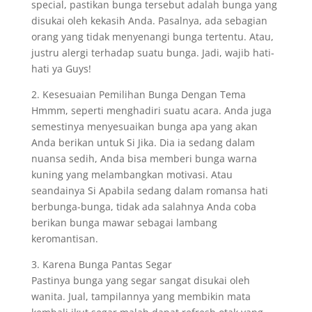
special, pastikan bunga tersebut adalah bunga yang
disukai oleh kekasih Anda. Pasalnya, ada sebagian
orang yang tidak menyenangi bunga tertentu. Atau,
justru alergi terhadap suatu bunga. Jadi, wajib hati-
hati ya Guys!
2. Kesesuaian Pemilihan Bunga Dengan Tema
Hmmm, seperti menghadiri suatu acara. Anda juga
semestinya menyesuaikan bunga apa yang akan
Anda berikan untuk Si Jika. Dia ia sedang dalam
nuansa sedih, Anda bisa memberi bunga warna
kuning yang melambangkan motivasi. Atau
seandainya Si Apabila sedang dalam romansa hati
berbunga-bunga, tidak ada salahnya Anda coba
berikan bunga mawar sebagai lambang
keromantisan.
3. Karena Bunga Pantas Segar
Pastinya bunga yang segar sangat disukai oleh
wanita. Jual, tampilannya yang membikin mata