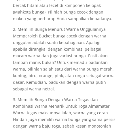
bercak hitam atau lecet di komponen kelopak
(Mahkota bunga). Pilihlah bunga cocok dengan
makna yang berharap Anda sampaikan kepadanya.
2. Memilih Bunga Menurut Warna Unggulannya
Memperoleh Bucket bunga cocok dengan warna
unggulan adalah suatu kebahagiaan. Apalagi,
apabila dirangkai dengan kombinasi pelbagai
macam warna dan juga variasi bunga. Pasti akan
tambah manis bukan? Untuk memadu-padankan
warna, pilihlah salah satu dari warna bunga merah,
kuning, biru, orange, pink, atau ungu sebagai warna
dasar. Kemudian, padukan dengan warna putih
sebagai warna netral.
3. Memilih Bunga Dengan Warna Tegas dan
Kombinasi Warna Menarik Untuk Toga Almamater
Warna tegas maksudnya ialah, warna yang cerah.
Hindari juga memilih warna bunga yang sama persis
dengan warna baju toga, sebab kesan monotonlah