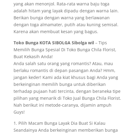
yang akan menonjol. Rata-rata warna baju toga
adalah hitam yang layak dipadu dengan warna lain.
Berikan bunga dengan warna yang berlawanan
dengan toga almamater, putih atau kuning semisal.
Karena akan membuat kesan yang bagus.
Toko Bunga KOTA SIBOLGA Sibolga wil
– Tips
Memilih Bunga Spesial Di Toko Bunga Chila Florist,
Buat Kekasih Anda!
Anda salah satu orang yang romantis? Atau, mau
berlaku romantis di depan pasangan Anda? Hmm,
jangan keder! Kami ada kiat khusus bagi Anda yang
berkeinginan memilih bunga untuk diberikan
terhadap pujaan hati tercinta, dengan beraneka tipe
pilihan yang menarik di Toko Jual Bunga Chila Florist.
Nah berikut ini metode-caranya, dijamin ampuh
Guys!
1. Pilih Macam Bunga Layak Dia Buat Si Kalau
Seandainya Anda berkeinginan memberikan bunga