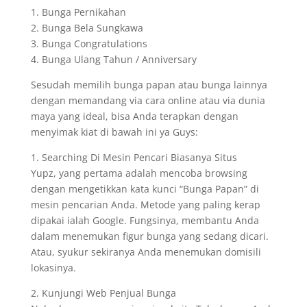
1. Bunga Pernikahan
2. Bunga Bela Sungkawa
3. Bunga Congratulations
4. Bunga Ulang Tahun / Anniversary
Sesudah memilih bunga papan atau bunga lainnya
dengan memandang via cara online atau via dunia
maya yang ideal, bisa Anda terapkan dengan
menyimak kiat di bawah ini ya Guys:
1. Searching Di Mesin Pencari Biasanya Situs
Yupz, yang pertama adalah mencoba browsing
dengan mengetikkan kata kunci “Bunga Papan” di
mesin pencarian Anda. Metode yang paling kerap
dipakai ialah Google. Fungsinya, membantu Anda
dalam menemukan figur bunga yang sedang dicari.
Atau, syukur sekiranya Anda menemukan domisili
lokasinya.
2. Kunjungi Web Penjual Bunga