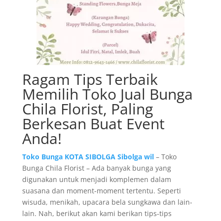
Ragam Tips Terbaik
Memilih Toko Jual Bunga
Chila Florist, Paling
Berkesan Buat Event
Anda!
Toko Bunga KOTA SIBOLGA Sibolga wil
– Toko
Bunga Chila Florist – Ada banyak bunga yang
digunakan untuk menjadi komplemen dalam
suasana dan moment-moment tertentu. Seperti
wisuda, menikah, upacara bela sungkawa dan lain-
lain. Nah, berikut akan kami berikan tips-tips