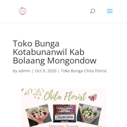
Toko Bunga
Kotabunanwil Kab
Bolaang Mongondow
by
admin
|
Oct 9, 2020
|
Toko Bunga Chila Florist