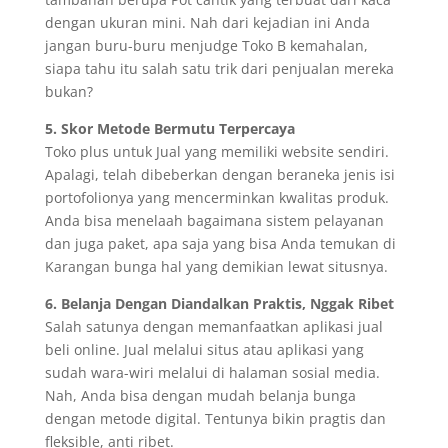
dengan ukuran mini. Nah dari kejadian ini Anda
jangan buru-buru menjudge Toko B kemahalan,
siapa tahu itu salah satu trik dari penjualan mereka
bukan?
5. Skor Metode Bermutu Terpercaya
Toko plus untuk Jual yang memiliki website sendiri.
Apalagi, telah dibeberkan dengan beraneka jenis isi
portofolionya yang mencerminkan kwalitas produk.
Anda bisa menelaah bagaimana sistem pelayanan
dan juga paket, apa saja yang bisa Anda temukan di
Karangan bunga hal yang demikian lewat situsnya.
6. Belanja Dengan Diandalkan Praktis, Nggak Ribet
Salah satunya dengan memanfaatkan aplikasi jual
beli online. Jual melalui situs atau aplikasi yang
sudah wara-wiri melalui di halaman sosial media.
Nah, Anda bisa dengan mudah belanja bunga
dengan metode digital. Tentunya bikin pragtis dan
fleksible, anti ribet.