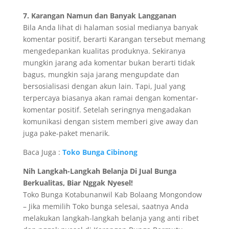
7. Karangan Namun dan Banyak Langganan
Bila Anda lihat di halaman sosial medianya banyak
komentar positif, berarti Karangan tersebut memang
mengedepankan kualitas produknya. Sekiranya
mungkin jarang ada komentar bukan berarti tidak
bagus, mungkin saja jarang mengupdate dan
bersosialisasi dengan akun lain. Tapi, Jual yang
terpercaya biasanya akan ramai dengan komentar-
komentar positif. Setelah seringnya mengadakan
komunikasi dengan sistem memberi give away dan
juga pake-paket menarik.
Baca Juga :
Toko Bunga Cibinong
Nih Langkah-Langkah Belanja Di Jual Bunga
Berkualitas, Biar Nggak Nyesel!
Toko Bunga Kotabunanwil Kab Bolaang Mongondow
– Jika memilih Toko bunga selesai, saatnya Anda
melakukan langkah-langkah belanja yang anti ribet