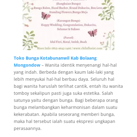
Toko Bunga Kotabunanwil Kab Bolaang
Mongondow
– Wanita identik menyenangi hal-hal
yang indah. Berbeda dengan kaum laki-laki yang
lebih menyukai hal-hal berbau daya. Seluruh hal
bagi wanita haruslah terlihat cantik, entah itu wanita
tomboy sekalipun pasti juga suka estetika. Salah
satunya yaitu dengan bunga. Bagi beberapa orang
bunga melambangkan keharmonisan dalam suatu
kekerabatan. Apabila seseorang memberi bunga,
maka hal tersebut ialah suatu ekspresi ungkapan
perasaannya.