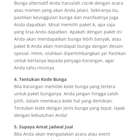
Bunga alternatif Anda haruslah cocok dengan acara
atau momen yang akan Anda jalani. Sekiranya itu,
pastikan keunggulan bunga dan manfaatnya juga
Anda dapatkan. Misal memilih paket A, apa saja
yang bisa Anda dapatkan. Apakah dengan paket ini
Anda akan mendapatkan bunga lebih banyak, atau
paket B Anda akan mendapat bunga dengan desain
spesial. Hmm, silahkan dipertimbangkan ya! Pastikan
untuk bertanya kepada penjaga Karangan, agar
Anda tahu rincinya.
4. Tentukan Kode Bunga
Bila Karangan memiliki kode bunga yang tertera
untuk paket bunganya. Anda jangan hingga salah
pilih, dalam membaca kode hal yang demikian.
Tentukan kode dengan jenis bunga yang tepat, layak
dengan kebutuhan Anda!
5. Supaya Amat Jadwal Jual
Bila Anda akan mengadakan acara atau event