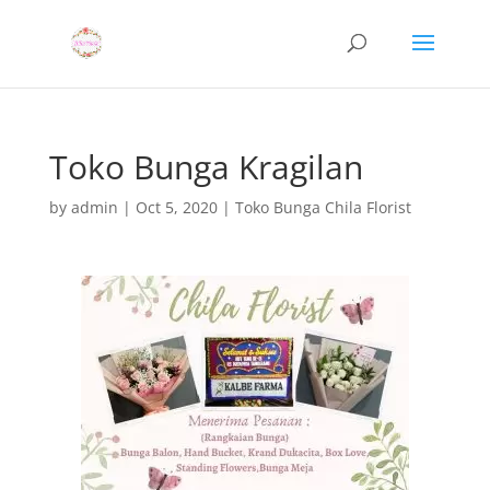
Toko Bunga Kragilan
by
admin
|
Oct 5, 2020
|
Toko Bunga Chila Florist