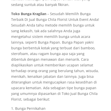
sedang suntuk atau banyak fikiran.
Toko Bunga Kragilan
– Sesudah Memilih Bunga
Terbaik Di Jual Bunga Chila Florist Untuk Event Anda!
Sesudah Anda tahu metode memilih bunga untuk
sang kekasih, tak ada salahnya Anda juga
mengetahui sistem memilih bunga untuk acara
lainnya, seperti Bunga Papan. Bunga Papan yakni
bunga berbentuk kotak yang terbuat dari bamboo,
sterofoam, atau ragam bunga apa saja yang
dibentuk dengan menawan dan menarik. Cara
diaplikasikan untuk memberikan ucapan selamat
terhadap orang-orang yang berulang tahun, wisuda,
menikah, kenaikan jabatan dan lainnya. Juga bisa
diterangkan untuk mengucapkan rasa kesedihan di
upacara kematian. Ada sebagian tipe bunga papan
yang umumnya dipasarkan di Toko Jual Bunga Chila
Florist, sebagai berikut:
1. Bunga Pernikahan