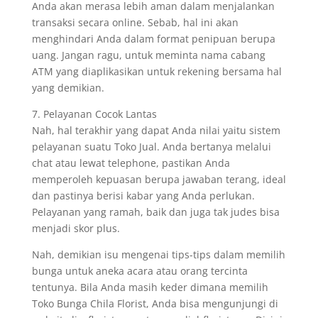
Anda akan merasa lebih aman dalam menjalankan
transaksi secara online. Sebab, hal ini akan
menghindari Anda dalam format penipuan berupa
uang. Jangan ragu, untuk meminta nama cabang
ATM yang diaplikasikan untuk rekening bersama hal
yang demikian.
7. Pelayanan Cocok Lantas
Nah, hal terakhir yang dapat Anda nilai yaitu sistem
pelayanan suatu Toko Jual. Anda bertanya melalui
chat atau lewat telephone, pastikan Anda
memperoleh kepuasan berupa jawaban terang, ideal
dan pastinya berisi kabar yang Anda perlukan.
Pelayanan yang ramah, baik dan juga tak judes bisa
menjadi skor plus.
Nah, demikian isu mengenai tips-tips dalam memilih
bunga untuk aneka acara atau orang tercinta
tentunya. Bila Anda masih keder dimana memilih
Toko Bunga Chila Florist, Anda bisa mengunjungi di