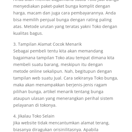
menyediakan paket-paket bunga komplit dengan
harga, macam dan juga cara pembayarannya. Anda
bisa memilih penjual bunga dengan rating paling
atas. Metode urutan yang teratas yakni Toko dengan
kualitas bagus.
3. Tampilan Alamat Cocok Menarik
Sebagai pembeli tentu kita akan memandang
bagaimana tampilan Toko atau tempat dimana kita
membeli suatu barang, meskipun itu dengan
metode online sekalipun. Nah, begitupun dengan
tampilan web suatu Jual. Cara sekiranya Toko bunga,
maka akan menampakkan berjenis-jenis ragam
pilihan bunga, artikel menarik tentang bunga
ataupun ulasan yang menerangkan perihal sistem
pelayanan di tokonya.
4. Jikalau Toko Selain
Jika website tidak mencantumkan alamat terang,
biasanya diragukan orisinilitasnya. Apabila