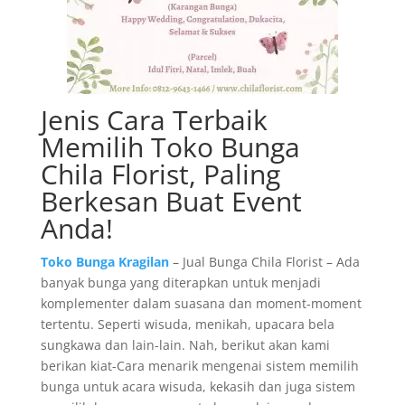
Jenis Cara Terbaik
Memilih Toko Bunga
Chila Florist, Paling
Berkesan Buat Event
Anda!
Toko Bunga Kragilan
– Jual Bunga Chila Florist – Ada
banyak bunga yang diterapkan untuk menjadi
komplementer dalam suasana dan moment-moment
tertentu. Seperti wisuda, menikah, upacara bela
sungkawa dan lain-lain. Nah, berikut akan kami
berikan kiat-Cara menarik mengenai sistem memilih
bunga untuk acara wisuda, kekasih dan juga sistem