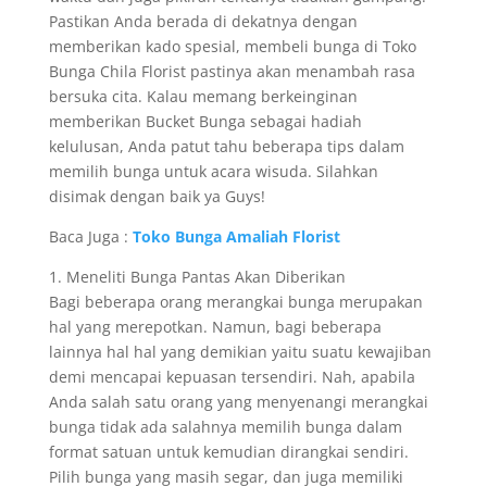
Pastikan Anda berada di dekatnya dengan
memberikan kado spesial, membeli bunga di Toko
Bunga Chila Florist pastinya akan menambah rasa
bersuka cita. Kalau memang berkeinginan
memberikan Bucket Bunga sebagai hadiah
kelulusan, Anda patut tahu beberapa tips dalam
memilih bunga untuk acara wisuda. Silahkan
disimak dengan baik ya Guys!
Baca Juga :
Toko Bunga Amaliah Florist
1. Meneliti Bunga Pantas Akan Diberikan
Bagi beberapa orang merangkai bunga merupakan
hal yang merepotkan. Namun, bagi beberapa
lainnya hal hal yang demikian yaitu suatu kewajiban
demi mencapai kepuasan tersendiri. Nah, apabila
Anda salah satu orang yang menyenangi merangkai
bunga tidak ada salahnya memilih bunga dalam
format satuan untuk kemudian dirangkai sendiri.
Pilih bunga yang masih segar, dan juga memiliki