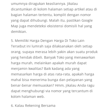
umumnya diragukan keasliannya. Jikalau
dicantumkan di kolom halaman setiap artikel atau di
bagian halaman tertentu, komplit dengan nomor
yang dapat dihubungi. Malah itu, pastikan Google
Map juga mendeteksi eksistensi domisili hal yang
demikian.
5. Memiliki Harga Dengan Harga Di Toko Lain
Tersebut ini lumrah saja dilaksanakan oleh setiap
orang, supaya merasa lebih yakin akan suatu produk
yang hendak dibeli. Banyak Toko yang menawarkan
harga murah, melainkan apakah murah dapat
menjamin kwalitas? Baik kadang ada yang
memasarkan harga di atas rata-rata, apakah harga
mahal bisa menerima bunga dan pelayanan yang
benar-benar memuaskan? Hmm, jikalau Anda ragu
dapat menghubungi via nomor yang tercantum di
kolom halaman web.
6. Kalau Rekening Bersama