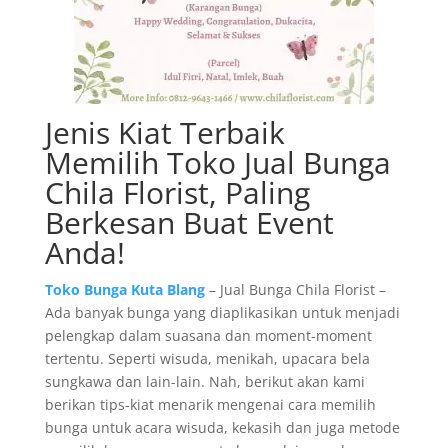
Jenis Kiat Terbaik
Memilih Toko Jual Bunga
Chila Florist, Paling
Berkesan Buat Event
Anda!
Toko Bunga Kuta Blang
– Jual Bunga Chila Florist –
Ada banyak bunga yang diaplikasikan untuk menjadi
pelengkap dalam suasana dan moment-moment
tertentu. Seperti wisuda, menikah, upacara bela
sungkawa dan lain-lain. Nah, berikut akan kami
berikan tips-kiat menarik mengenai cara memilih
bunga untuk acara wisuda, kekasih dan juga metode