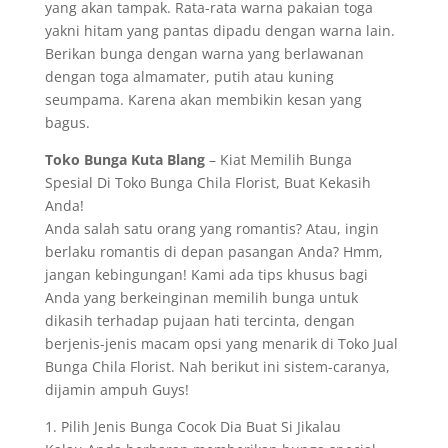
yang akan tampak. Rata-rata warna pakaian toga
yakni hitam yang pantas dipadu dengan warna lain.
Berikan bunga dengan warna yang berlawanan
dengan toga almamater, putih atau kuning
seumpama. Karena akan membikin kesan yang
bagus.
Toko Bunga Kuta Blang
– Kiat Memilih Bunga
Spesial Di Toko Bunga Chila Florist, Buat Kekasih
Anda!
Anda salah satu orang yang romantis? Atau, ingin
berlaku romantis di depan pasangan Anda? Hmm,
jangan kebingungan! Kami ada tips khusus bagi
Anda yang berkeinginan memilih bunga untuk
dikasih terhadap pujaan hati tercinta, dengan
berjenis-jenis macam opsi yang menarik di Toko Jual
Bunga Chila Florist. Nah berikut ini sistem-caranya,
dijamin ampuh Guys!
1. Pilih Jenis Bunga Cocok Dia Buat Si Jikalau