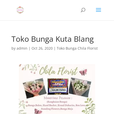
Toko Bunga Kuta Blang
by
admin
|
Oct 26, 2020
|
Toko Bunga Chila Florist