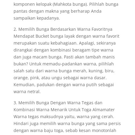
komponen kelopak (Mahkota bunga). Pilihlah bunga
pantas dengan makna yang berharap Anda
sampaikan kepadanya.
2. Memilih Bunga Berdasarkan Warna Favoritnya
Mendapat Bucket bunga layak dengan warna favorit
merupakan suatu kebahagiaan. Apalagi, sekiranya
dirangkai dengan kombinasi beragam tipe warna
dan juga macam bunga. Pasti akan tambah manis
bukan? Untuk memadu-padankan warna, pilihlah
salah satu dari warna bunga merah, kuning, biru,
orange, pink, atau ungu sebagai warna dasar.
Kemudian, padukan dengan warna putih sebagai
warna netral.
3. Memilih Bunga Dengan Warna Tegas dan
Kombinasi Warna Menarik Untuk Toga Almamater
Warna tegas maksudnya yaitu, warna yang cerah.
Hindari juga memilih warna bunga yang sama persis
dengan warna baju toga, sebab kesan monotonlah