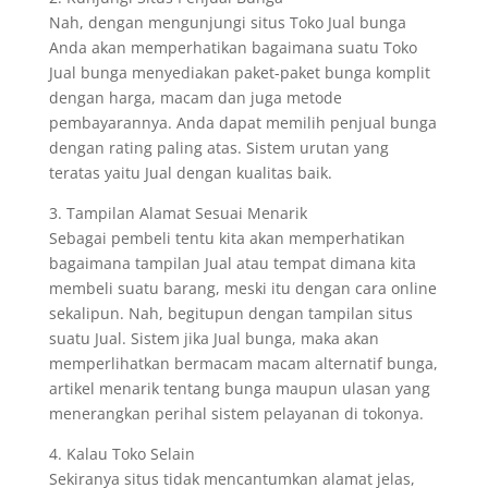
Nah, dengan mengunjungi situs Toko Jual bunga
Anda akan memperhatikan bagaimana suatu Toko
Jual bunga menyediakan paket-paket bunga komplit
dengan harga, macam dan juga metode
pembayarannya. Anda dapat memilih penjual bunga
dengan rating paling atas. Sistem urutan yang
teratas yaitu Jual dengan kualitas baik.
3. Tampilan Alamat Sesuai Menarik
Sebagai pembeli tentu kita akan memperhatikan
bagaimana tampilan Jual atau tempat dimana kita
membeli suatu barang, meski itu dengan cara online
sekalipun. Nah, begitupun dengan tampilan situs
suatu Jual. Sistem jika Jual bunga, maka akan
memperlihatkan bermacam macam alternatif bunga,
artikel menarik tentang bunga maupun ulasan yang
menerangkan perihal sistem pelayanan di tokonya.
4. Kalau Toko Selain
Sekiranya situs tidak mencantumkan alamat jelas,