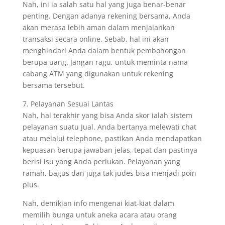
Nah, ini ia salah satu hal yang juga benar-benar
penting. Dengan adanya rekening bersama, Anda
akan merasa lebih aman dalam menjalankan
transaksi secara online. Sebab, hal ini akan
menghindari Anda dalam bentuk pembohongan
berupa uang. Jangan ragu, untuk meminta nama
cabang ATM yang digunakan untuk rekening
bersama tersebut.
7. Pelayanan Sesuai Lantas
Nah, hal terakhir yang bisa Anda skor ialah sistem
pelayanan suatu Jual. Anda bertanya melewati chat
atau melalui telephone, pastikan Anda mendapatkan
kepuasan berupa jawaban jelas, tepat dan pastinya
berisi isu yang Anda perlukan. Pelayanan yang
ramah, bagus dan juga tak judes bisa menjadi poin
plus.
Nah, demikian info mengenai kiat-kiat dalam
memilih bunga untuk aneka acara atau orang