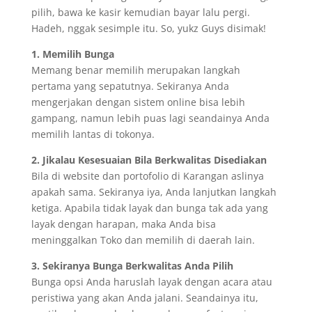
pilih, bawa ke kasir kemudian bayar lalu pergi.
Hadeh, nggak sesimple itu. So, yukz Guys disimak!
1. Memilih Bunga
Memang benar memilih merupakan langkah
pertama yang sepatutnya. Sekiranya Anda
mengerjakan dengan sistem online bisa lebih
gampang, namun lebih puas lagi seandainya Anda
memilih lantas di tokonya.
2. Jikalau Kesesuaian Bila Berkwalitas Disediakan
Bila di website dan portofolio di Karangan aslinya
apakah sama. Sekiranya iya, Anda lanjutkan langkah
ketiga. Apabila tidak layak dan bunga tak ada yang
layak dengan harapan, maka Anda bisa
meninggalkan Toko dan memilih di daerah lain.
3. Sekiranya Bunga Berkwalitas Anda Pilih
Bunga opsi Anda haruslah layak dengan acara atau
peristiwa yang akan Anda jalani. Seandainya itu,