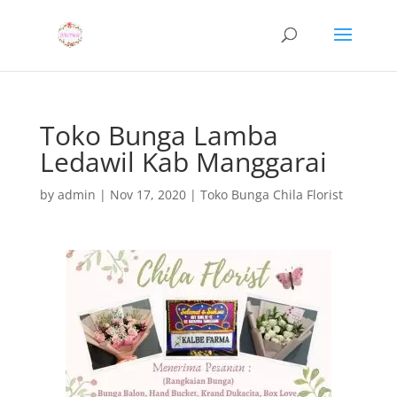
Toko Bunga Lamba
Ledawil Kab Manggarai
by
admin
|
Nov 17, 2020
|
Toko Bunga Chila Florist