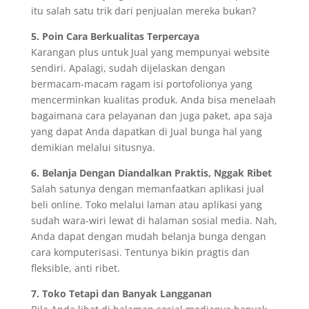
itu salah satu trik dari penjualan mereka bukan?
5. Poin Cara Berkualitas Terpercaya
Karangan plus untuk Jual yang mempunyai website
sendiri. Apalagi, sudah dijelaskan dengan
bermacam-macam ragam isi portofolionya yang
mencerminkan kualitas produk. Anda bisa menelaah
bagaimana cara pelayanan dan juga paket, apa saja
yang dapat Anda dapatkan di Jual bunga hal yang
demikian melalui situsnya.
6. Belanja Dengan Diandalkan Praktis, Nggak Ribet
Salah satunya dengan memanfaatkan aplikasi jual
beli online. Toko melalui laman atau aplikasi yang
sudah wara-wiri lewat di halaman sosial media. Nah,
Anda dapat dengan mudah belanja bunga dengan
cara komputerisasi. Tentunya bikin pragtis dan
fleksible, anti ribet.
7. Toko Tetapi dan Banyak Langganan