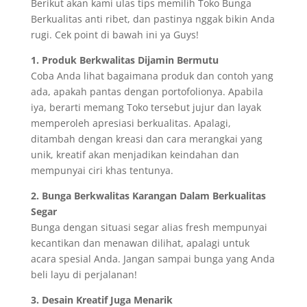
Berikut akan kami ulas tips memilih Toko Bunga
Berkualitas anti ribet, dan pastinya nggak bikin Anda
rugi. Cek point di bawah ini ya Guys!
1. Produk Berkwalitas Dijamin Bermutu
Coba Anda lihat bagaimana produk dan contoh yang
ada, apakah pantas dengan portofolionya. Apabila
iya, berarti memang Toko tersebut jujur dan layak
memperoleh apresiasi berkualitas. Apalagi,
ditambah dengan kreasi dan cara merangkai yang
unik, kreatif akan menjadikan keindahan dan
mempunyai ciri khas tentunya.
2. Bunga Berkwalitas Karangan Dalam Berkualitas
Segar
Bunga dengan situasi segar alias fresh mempunyai
kecantikan dan menawan dilihat, apalagi untuk
acara spesial Anda. Jangan sampai bunga yang Anda
beli layu di perjalanan!
3. Desain Kreatif Juga Menarik