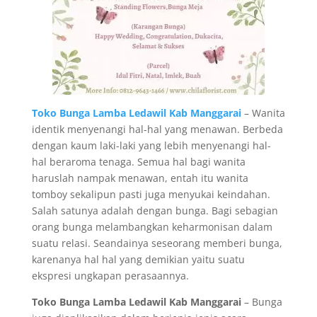
Toko Bunga Lamba Ledawil Kab Manggarai
– Wanita
identik menyenangi hal-hal yang menawan. Berbeda
dengan kaum laki-laki yang lebih menyenangi hal-
hal beraroma tenaga. Semua hal bagi wanita
haruslah nampak menawan, entah itu wanita
tomboy sekalipun pasti juga menyukai keindahan.
Salah satunya adalah dengan bunga. Bagi sebagian
orang bunga melambangkan keharmonisan dalam
suatu relasi. Seandainya seseorang memberi bunga,
karenanya hal hal yang demikian yaitu suatu
ekspresi ungkapan perasaannya.
Toko Bunga Lamba Ledawil Kab Manggarai
– Bunga