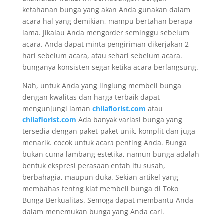
ketahanan bunga yang akan Anda gunakan dalam
acara hal yang demikian, mampu bertahan berapa
lama. Jikalau Anda mengorder seminggu sebelum
acara. Anda dapat minta pengiriman dikerjakan 2
hari sebelum acara, atau sehari sebelum acara.
bunganya konsisten segar ketika acara berlangsung.
Nah, untuk Anda yang linglung membeli bunga
dengan kwalitas dan harga terbaik dapat
mengunjungi laman
chilaflorist.com
atau
chilaflorist.com
Ada banyak variasi bunga yang
tersedia dengan paket-paket unik, komplit dan juga
menarik. cocok untuk acara penting Anda. Bunga
bukan cuma lambang estetika, namun bunga adalah
bentuk ekspresi perasaan entah itu susah,
berbahagia, maupun duka. Sekian artikel yang
membahas tentng kiat membeli bunga di Toko
Bunga Berkualitas. Semoga dapat membantu Anda
dalam menemukan bunga yang Anda cari.