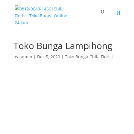
Toko Bunga Lampihong
by
admin
|
Dec 5, 2020
|
Toko Bunga Chila Florist