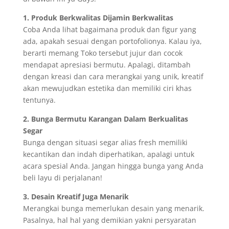
1. Produk Berkwalitas Dijamin Berkwalitas
Coba Anda lihat bagaimana produk dan figur yang
ada, apakah sesuai dengan portofolionya. Kalau iya,
berarti memang Toko tersebut jujur dan cocok
mendapat apresiasi bermutu. Apalagi, ditambah
dengan kreasi dan cara merangkai yang unik, kreatif
akan mewujudkan estetika dan memiliki ciri khas
tentunya.
2. Bunga Bermutu Karangan Dalam Berkualitas
Segar
Bunga dengan situasi segar alias fresh memiliki
kecantikan dan indah diperhatikan, apalagi untuk
acara spesial Anda. Jangan hingga bunga yang Anda
beli layu di perjalanan!
3. Desain Kreatif Juga Menarik
Merangkai bunga memerlukan desain yang menarik.
Pasalnya, hal hal yang demikian yakni persyaratan