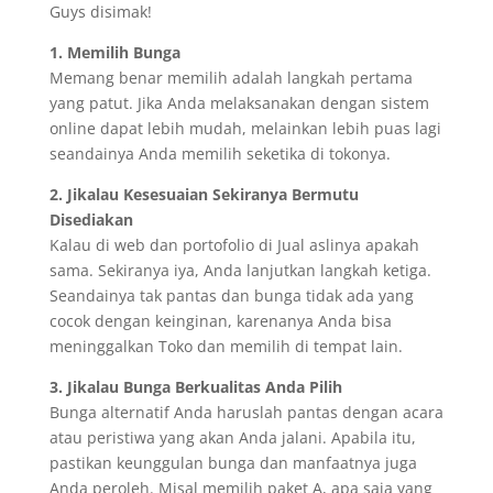
Guys disimak!
1. Memilih Bunga
Memang benar memilih adalah langkah pertama
yang patut. Jika Anda melaksanakan dengan sistem
online dapat lebih mudah, melainkan lebih puas lagi
seandainya Anda memilih seketika di tokonya.
2. Jikalau Kesesuaian Sekiranya Bermutu
Disediakan
Kalau di web dan portofolio di Jual aslinya apakah
sama. Sekiranya iya, Anda lanjutkan langkah ketiga.
Seandainya tak pantas dan bunga tidak ada yang
cocok dengan keinginan, karenanya Anda bisa
meninggalkan Toko dan memilih di tempat lain.
3. Jikalau Bunga Berkualitas Anda Pilih
Bunga alternatif Anda haruslah pantas dengan acara
atau peristiwa yang akan Anda jalani. Apabila itu,
pastikan keunggulan bunga dan manfaatnya juga
Anda peroleh. Misal memilih paket A, apa saja yang