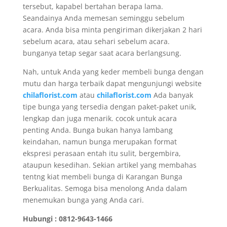
tersebut, kapabel bertahan berapa lama.
Seandainya Anda memesan seminggu sebelum
acara. Anda bisa minta pengiriman dikerjakan 2 hari
sebelum acara, atau sehari sebelum acara.
bunganya tetap segar saat acara berlangsung.
Nah, untuk Anda yang keder membeli bunga dengan
mutu dan harga terbaik dapat mengunjungi website
chilaflorist.com
atau
chilaflorist.com
Ada banyak
tipe bunga yang tersedia dengan paket-paket unik,
lengkap dan juga menarik. cocok untuk acara
penting Anda. Bunga bukan hanya lambang
keindahan, namun bunga merupakan format
ekspresi perasaan entah itu sulit, bergembira,
ataupun kesedihan. Sekian artikel yang membahas
tentng kiat membeli bunga di Karangan Bunga
Berkualitas. Semoga bisa menolong Anda dalam
menemukan bunga yang Anda cari.
Hubungi : 0812-9643-1466