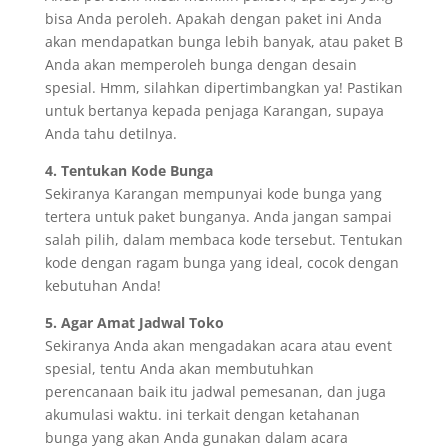
bisa Anda peroleh. Apakah dengan paket ini Anda
akan mendapatkan bunga lebih banyak, atau paket B
Anda akan memperoleh bunga dengan desain
spesial. Hmm, silahkan dipertimbangkan ya! Pastikan
untuk bertanya kepada penjaga Karangan, supaya
Anda tahu detilnya.
4. Tentukan Kode Bunga
Sekiranya Karangan mempunyai kode bunga yang
tertera untuk paket bunganya. Anda jangan sampai
salah pilih, dalam membaca kode tersebut. Tentukan
kode dengan ragam bunga yang ideal, cocok dengan
kebutuhan Anda!
5. Agar Amat Jadwal Toko
Sekiranya Anda akan mengadakan acara atau event
spesial, tentu Anda akan membutuhkan
perencanaan baik itu jadwal pemesanan, dan juga
akumulasi waktu. ini terkait dengan ketahanan
bunga yang akan Anda gunakan dalam acara