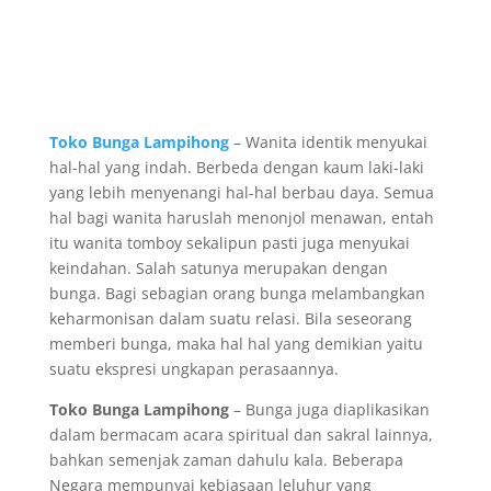
Toko Bunga Lampihong
– Wanita identik menyukai
hal-hal yang indah. Berbeda dengan kaum laki-laki
yang lebih menyenangi hal-hal berbau daya. Semua
hal bagi wanita haruslah menonjol menawan, entah
itu wanita tomboy sekalipun pasti juga menyukai
keindahan. Salah satunya merupakan dengan
bunga. Bagi sebagian orang bunga melambangkan
keharmonisan dalam suatu relasi. Bila seseorang
memberi bunga, maka hal hal yang demikian yaitu
suatu ekspresi ungkapan perasaannya.
Toko Bunga Lampihong
– Bunga juga diaplikasikan
dalam bermacam acara spiritual dan sakral lainnya,
bahkan semenjak zaman dahulu kala. Beberapa
Negara mempunyai kebiasaan leluhur yang