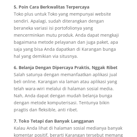
5. Poin Cara Berkwalitas Terpercaya
Toko plus untuk Toko yang mempunyai website
sendiri. Apalagi, sudah diterangkan dengan
beraneka variasi isi portofolionya yang
mencerminkan mutu produk. Anda dapat mengkaji
bagaimana metode pelayanan dan juga paket, apa
saja yang bisa Anda dapatkan di Karangan bunga
hal yang demikian via situsnya.
6. Belanja Dengan Dipercaya Praktis, Nggak Ribet
Salah satunya dengan memanfaatkan aplikasi jual
beli online. Karangan via laman atau aplikasi yang
telah wara-wiri melalui di halaman sosial media.
Nah, Anda dapat dengan mudah belanja bunga
dengan metode komputerisasi. Tentunya bikin
pragtis dan fleksible, anti ribet.
7. Toko Tetapi dan Banyak Langganan
Kalau Anda lihat di halaman sosial medianya banyak
komentar positif, berarti Karangan tersebut memang