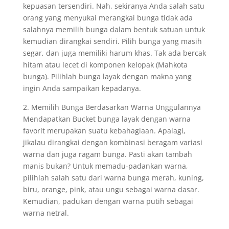
kepuasan tersendiri. Nah, sekiranya Anda salah satu
orang yang menyukai merangkai bunga tidak ada
salahnya memilih bunga dalam bentuk satuan untuk
kemudian dirangkai sendiri. Pilih bunga yang masih
segar, dan juga memiliki harum khas. Tak ada bercak
hitam atau lecet di komponen kelopak (Mahkota
bunga). Pilihlah bunga layak dengan makna yang
ingin Anda sampaikan kepadanya.
2. Memilih Bunga Berdasarkan Warna Unggulannya
Mendapatkan Bucket bunga layak dengan warna
favorit merupakan suatu kebahagiaan. Apalagi,
jikalau dirangkai dengan kombinasi beragam variasi
warna dan juga ragam bunga. Pasti akan tambah
manis bukan? Untuk memadu-padankan warna,
pilihlah salah satu dari warna bunga merah, kuning,
biru, orange, pink, atau ungu sebagai warna dasar.
Kemudian, padukan dengan warna putih sebagai
warna netral.