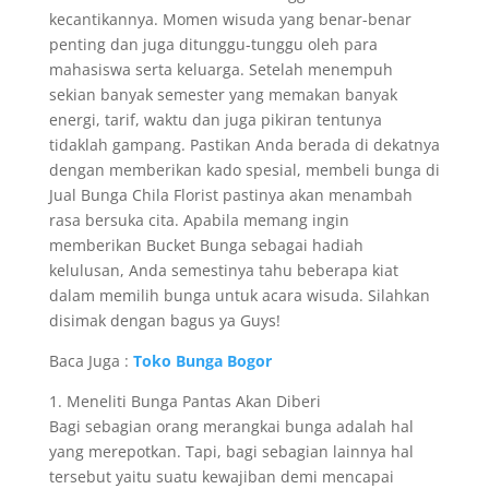
kecantikannya. Momen wisuda yang benar-benar
penting dan juga ditunggu-tunggu oleh para
mahasiswa serta keluarga. Setelah menempuh
sekian banyak semester yang memakan banyak
energi, tarif, waktu dan juga pikiran tentunya
tidaklah gampang. Pastikan Anda berada di dekatnya
dengan memberikan kado spesial, membeli bunga di
Jual Bunga Chila Florist pastinya akan menambah
rasa bersuka cita. Apabila memang ingin
memberikan Bucket Bunga sebagai hadiah
kelulusan, Anda semestinya tahu beberapa kiat
dalam memilih bunga untuk acara wisuda. Silahkan
disimak dengan bagus ya Guys!
Baca Juga :
Toko Bunga Bogor
1. Meneliti Bunga Pantas Akan Diberi
Bagi sebagian orang merangkai bunga adalah hal
yang merepotkan. Tapi, bagi sebagian lainnya hal
tersebut yaitu suatu kewajiban demi mencapai