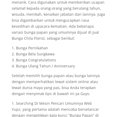
menarik. Cara digunakan untuk memberikan ucapan
selamat kepada orang-orang yang berulang tahun,
wisuda, menikah, kenaikan jabatan dan lainnya. Juga
bisa digambarkan untuk mengucapkan rasa
kesedihan di upacara kematian. Ada beberapa
variasi bunga papan yang umumnya dijual di Jual
Bunga Chila Florist, sebagai berikut:
1. Bunga Pernikahan
2. Bunga Bela Sungkawa
3. Bunga Congratulations
4. Bunga Ulang Tahun / Anniversary
Setelah memilih bunga papan atau bunga lainnya
dengan memperhatikan lewat sistem online atau
lewat dunia maya yang pas, bisa Anda terapkan
dengan menyimak tips di bawah ini ya Guys:
1. Searching Di Mesin Pencari Umumnya Web
Yupz, yang pertama adalah mencoba berselancar
dengan mengetikkan kata kunci “Bunga Papan” di