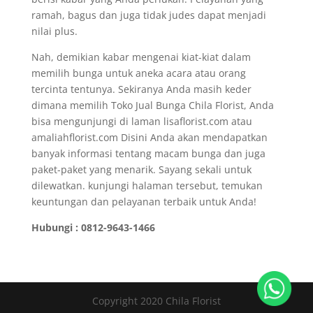
ramah, bagus dan juga tidak judes dapat menjadi
nilai plus.
Nah, demikian kabar mengenai kiat-kiat dalam
memilih bunga untuk aneka acara atau orang
tercinta tentunya. Sekiranya Anda masih keder
dimana memilih Toko Jual Bunga Chila Florist, Anda
bisa mengunjungi di laman lisaflorist.com atau
amaliahflorist.com Disini Anda akan mendapatkan
banyak informasi tentang macam bunga dan juga
paket-paket yang menarik. Sayang sekali untuk
dilewatkan. kunjungi halaman tersebut, temukan
keuntungan dan pelayanan terbaik untuk Anda!
Hubungi : 0812-9643-1466
Copyright 2020 Chila Florist