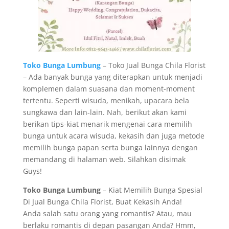
Toko Bunga Lumbung
– Toko Jual Bunga Chila Florist
– Ada banyak bunga yang diterapkan untuk menjadi
komplemen dalam suasana dan moment-moment
tertentu. Seperti wisuda, menikah, upacara bela
sungkawa dan lain-lain. Nah, berikut akan kami
berikan tips-kiat menarik mengenai cara memilih
bunga untuk acara wisuda, kekasih dan juga metode
memilih bunga papan serta bunga lainnya dengan
memandang di halaman web. Silahkan disimak
Guys!
Toko Bunga Lumbung
– Kiat Memilih Bunga Spesial
Di Jual Bunga Chila Florist, Buat Kekasih Anda!
Anda salah satu orang yang romantis? Atau, mau
berlaku romantis di depan pasangan Anda? Hmm,