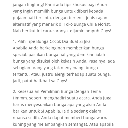
jangan linglung! Kami ada tips khusus bagi Anda
yang ingin memilih bunga untuk diberi kepada
pujaan hati tercinta, dengan berjenis-jenis ragam
alternatif yang menarik di Toko Bunga Chila Florist.
Nah berikut ini cara-caranya, dijamin ampuh Guys!
1. Pilih Tipe Bunga Cocok Dia Buat Si Jika
Apabila Anda berkeinginan memberikan bunga
special, pastikan bunga hal yang demikian ialah
bunga yang disukai oleh kekasih Anda. Pasalnya, ada
sebagian orang yang tak menyenangi bunga
tertentu. Atau, justru alergi terhadap suatu bunga.
Jadi, patut hati-hati ya Guys!
2. Kesesuaian Pemilihan Bunga Dengan Tema
Hmmm, seperti menghadiri suatu acara. Anda juga
harus menyesuaikan bunga apa yang akan Anda
berikan untuk Si Apabila. Ia dia sedang dalam
nuansa sedih, Anda dapat memberi bunga warna
kuning yang melambangkan semangat. Atau apabila