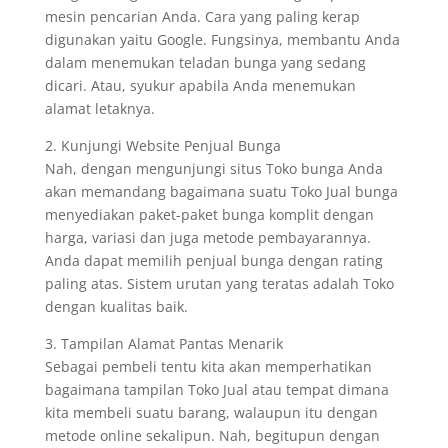
mesin pencarian Anda. Cara yang paling kerap
digunakan yaitu Google. Fungsinya, membantu Anda
dalam menemukan teladan bunga yang sedang
dicari. Atau, syukur apabila Anda menemukan
alamat letaknya.
2. Kunjungi Website Penjual Bunga
Nah, dengan mengunjungi situs Toko bunga Anda
akan memandang bagaimana suatu Toko Jual bunga
menyediakan paket-paket bunga komplit dengan
harga, variasi dan juga metode pembayarannya.
Anda dapat memilih penjual bunga dengan rating
paling atas. Sistem urutan yang teratas adalah Toko
dengan kualitas baik.
3. Tampilan Alamat Pantas Menarik
Sebagai pembeli tentu kita akan memperhatikan
bagaimana tampilan Toko Jual atau tempat dimana
kita membeli suatu barang, walaupun itu dengan
metode online sekalipun. Nah, begitupun dengan