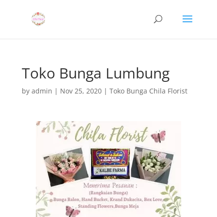
Toko Bunga Lumbung
by
admin
|
Nov 25, 2020
|
Toko Bunga Chila Florist