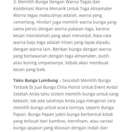
3. Memilih Bunga Dengan Warna Tegas dan
Kombinasi Warna Menarik Untuk Toga Almamater
Warna tegas maksudnya adalah, warna yang
cemerlang. Hindari juga memilih warna bunga yang
sama persis dengan warna pakaian toga, karena
kesan monotonlah yang akan menonjol. Rata-rata
warna baju toga adalah hitam yang layak dipadu
dengan warna lain. Berikan bunga dengan warna
yang berlawanan dengan toga almamater, putih
atau kuning umpamanya. Sebab akan membuat
kesan yang baik.
Toko Bunga Lumbung
– Sesudah Memilih Bunga
Terbaik Di Jual Bunga Chila Florist Untuk Event Anda!
Setelah Anda tahu sistem memilih bunga untuk sang
kekasih, tak ada salahnya Anda juga mengenal cara
memilih bunga untuk acara lainnya, seperti Bunga
Papan. Bunga Papan yakni bunga berbentuk kotak
yang terbuat dari bamboo, sterofoam, atau variasi
bunga apapun yang disusun dengan indah dan