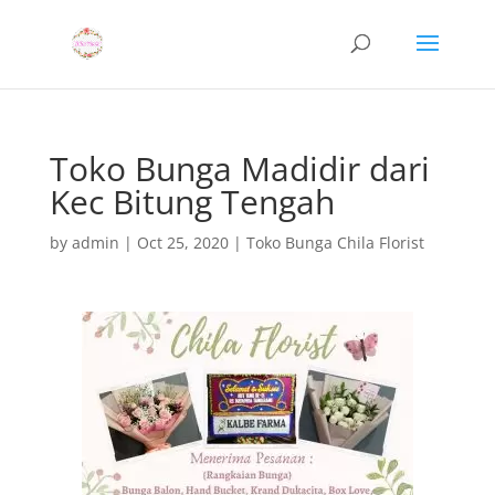
Toko Bunga Madidir dari
Kec Bitung Tengah
by
admin
|
Oct 25, 2020
|
Toko Bunga Chila Florist