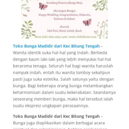
Toko Bunga Madidir dari Kec Bitung Tengah
–
Wanita identik suka hal-hal yang indah. Berbeda
dengan kaum laki-laki yang lebih menyukai hal-hal
beraroma tenaga. Seluruh hal bagi wanita haruslah
nampak indah, entah itu wanita tomboy sekalipun
pasti juga suka estetika. Salah satunya yaitu dengan
bunga. Bagi beberapa orang bunga melambangkan
keharmonisan dalam suatu kekerabatan. Seandainya
seseorang memberi bunga, maka hal tersebut ialah
suatu ekspresi ungkapan perasaannya.
Toko Bunga Madidir dari Kec Bitung Tengah
–
Bunga juga diaplikasikan dalam berbagai acara