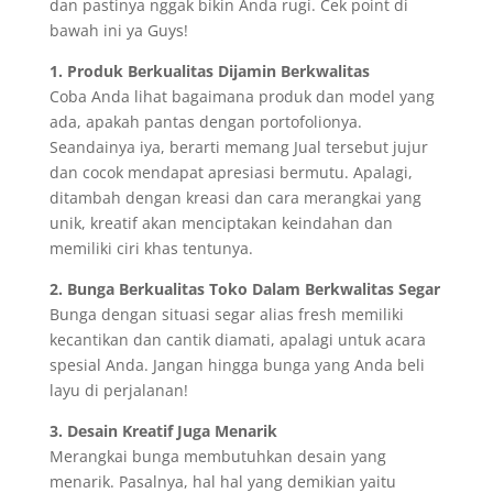
dan pastinya nggak bikin Anda rugi. Cek point di
bawah ini ya Guys!
1. Produk Berkualitas Dijamin Berkwalitas
Coba Anda lihat bagaimana produk dan model yang
ada, apakah pantas dengan portofolionya.
Seandainya iya, berarti memang Jual tersebut jujur
dan cocok mendapat apresiasi bermutu. Apalagi,
ditambah dengan kreasi dan cara merangkai yang
unik, kreatif akan menciptakan keindahan dan
memiliki ciri khas tentunya.
2. Bunga Berkualitas Toko Dalam Berkwalitas Segar
Bunga dengan situasi segar alias fresh memiliki
kecantikan dan cantik diamati, apalagi untuk acara
spesial Anda. Jangan hingga bunga yang Anda beli
layu di perjalanan!
3. Desain Kreatif Juga Menarik
Merangkai bunga membutuhkan desain yang
menarik. Pasalnya, hal hal yang demikian yaitu