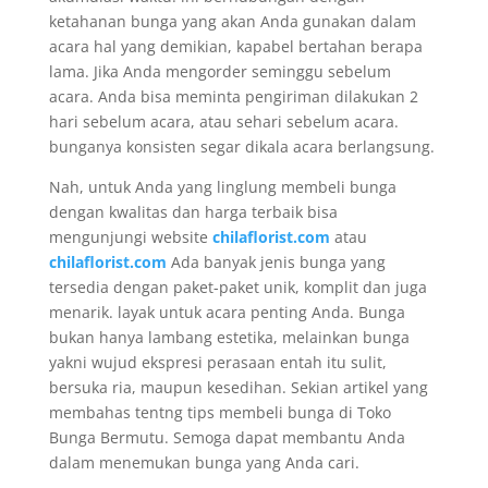
ketahanan bunga yang akan Anda gunakan dalam
acara hal yang demikian, kapabel bertahan berapa
lama. Jika Anda mengorder seminggu sebelum
acara. Anda bisa meminta pengiriman dilakukan 2
hari sebelum acara, atau sehari sebelum acara.
bunganya konsisten segar dikala acara berlangsung.
Nah, untuk Anda yang linglung membeli bunga
dengan kwalitas dan harga terbaik bisa
mengunjungi website
chilaflorist.com
atau
chilaflorist.com
Ada banyak jenis bunga yang
tersedia dengan paket-paket unik, komplit dan juga
menarik. layak untuk acara penting Anda. Bunga
bukan hanya lambang estetika, melainkan bunga
yakni wujud ekspresi perasaan entah itu sulit,
bersuka ria, maupun kesedihan. Sekian artikel yang
membahas tentng tips membeli bunga di Toko
Bunga Bermutu. Semoga dapat membantu Anda
dalam menemukan bunga yang Anda cari.