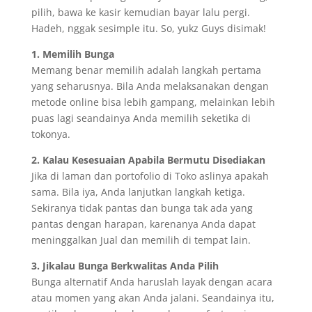
pilih, bawa ke kasir kemudian bayar lalu pergi.
Hadeh, nggak sesimple itu. So, yukz Guys disimak!
1. Memilih Bunga
Memang benar memilih adalah langkah pertama
yang seharusnya. Bila Anda melaksanakan dengan
metode online bisa lebih gampang, melainkan lebih
puas lagi seandainya Anda memilih seketika di
tokonya.
2. Kalau Kesesuaian Apabila Bermutu Disediakan
Jika di laman dan portofolio di Toko aslinya apakah
sama. Bila iya, Anda lanjutkan langkah ketiga.
Sekiranya tidak pantas dan bunga tak ada yang
pantas dengan harapan, karenanya Anda dapat
meninggalkan Jual dan memilih di tempat lain.
3. Jikalau Bunga Berkwalitas Anda Pilih
Bunga alternatif Anda haruslah layak dengan acara
atau momen yang akan Anda jalani. Seandainya itu,