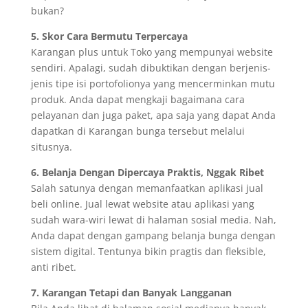
bukan?
5. Skor Cara Bermutu Terpercaya
Karangan plus untuk Toko yang mempunyai website
sendiri. Apalagi, sudah dibuktikan dengan berjenis-
jenis tipe isi portofolionya yang mencerminkan mutu
produk. Anda dapat mengkaji bagaimana cara
pelayanan dan juga paket, apa saja yang dapat Anda
dapatkan di Karangan bunga tersebut melalui
situsnya.
6. Belanja Dengan Dipercaya Praktis, Nggak Ribet
Salah satunya dengan memanfaatkan aplikasi jual
beli online. Jual lewat website atau aplikasi yang
sudah wara-wiri lewat di halaman sosial media. Nah,
Anda dapat dengan gampang belanja bunga dengan
sistem digital. Tentunya bikin pragtis dan fleksible,
anti ribet.
7. Karangan Tetapi dan Banyak Langganan