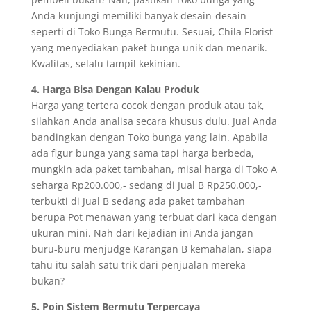
Anda kunjungi memiliki banyak desain-desain
seperti di Toko Bunga Bermutu. Sesuai, Chila Florist
yang menyediakan paket bunga unik dan menarik.
Kwalitas, selalu tampil kekinian.
4. Harga Bisa Dengan Kalau Produk
Harga yang tertera cocok dengan produk atau tak,
silahkan Anda analisa secara khusus dulu. Jual Anda
bandingkan dengan Toko bunga yang lain. Apabila
ada figur bunga yang sama tapi harga berbeda,
mungkin ada paket tambahan, misal harga di Toko A
seharga Rp200.000,- sedang di Jual B Rp250.000,-
terbukti di Jual B sedang ada paket tambahan
berupa Pot menawan yang terbuat dari kaca dengan
ukuran mini. Nah dari kejadian ini Anda jangan
buru-buru menjudge Karangan B kemahalan, siapa
tahu itu salah satu trik dari penjualan mereka
bukan?
5. Poin Sistem Bermutu Terpercaya