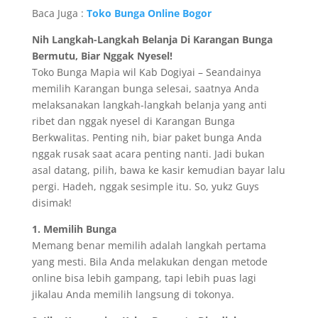
Baca Juga :
Toko Bunga Online Bogor
Nih Langkah-Langkah Belanja Di Karangan Bunga
Bermutu, Biar Nggak Nyesel!
Toko Bunga Mapia wil Kab Dogiyai – Seandainya
memilih Karangan bunga selesai, saatnya Anda
melaksanakan langkah-langkah belanja yang anti
ribet dan nggak nyesel di Karangan Bunga
Berkwalitas. Penting nih, biar paket bunga Anda
nggak rusak saat acara penting nanti. Jadi bukan
asal datang, pilih, bawa ke kasir kemudian bayar lalu
pergi. Hadeh, nggak sesimple itu. So, yukz Guys
disimak!
1. Memilih Bunga
Memang benar memilih adalah langkah pertama
yang mesti. Bila Anda melakukan dengan metode
online bisa lebih gampang, tapi lebih puas lagi
jikalau Anda memilih langsung di tokonya.