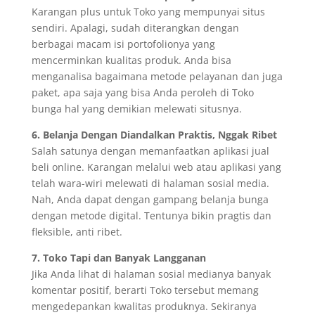
Karangan plus untuk Toko yang mempunyai situs
sendiri. Apalagi, sudah diterangkan dengan
berbagai macam isi portofolionya yang
mencerminkan kualitas produk. Anda bisa
menganalisa bagaimana metode pelayanan dan juga
paket, apa saja yang bisa Anda peroleh di Toko
bunga hal yang demikian melewati situsnya.
6. Belanja Dengan Diandalkan Praktis, Nggak Ribet
Salah satunya dengan memanfaatkan aplikasi jual
beli online. Karangan melalui web atau aplikasi yang
telah wara-wiri melewati di halaman sosial media.
Nah, Anda dapat dengan gampang belanja bunga
dengan metode digital. Tentunya bikin pragtis dan
fleksible, anti ribet.
7. Toko Tapi dan Banyak Langganan
Jika Anda lihat di halaman sosial medianya banyak
komentar positif, berarti Toko tersebut memang
mengedepankan kwalitas produknya. Sekiranya