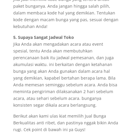
paket bunganya. Anda jangan hingga salah pilih,
dalam membaca kode hal yang demikian. Tentukan
kode dengan macam bunga yang pas, sesuai dengan
kebutuhan Anda!
5. Supaya Sangat Jadwal Toko
Jika Anda akan mengadakan acara atau event
spesial, tentu Anda akan membutuhkan
perencanaan baik itu jadwal pemesanan, dan juga
akumulasi waktu. ini berkaitan dengan ketahanan
bunga yang akan Anda gunakan dalam acara hal
yang demikian, kapabel bertahan berapa lama. Bila
Anda memesan seminggu sebelum acara. Anda bisa
meminta pengiriman dilaksanakan 2 hari sebelum
acara, atau sehari sebelum acara. bunganya
konsisten segar dikala acara berlangsung.
Berikut akan kami ulas kiat memilih Jual Bunga
Berkualitas anti ribet, dan pastinya nggak bikin Anda
rugi. Cek point di bawah ini ya Guys!