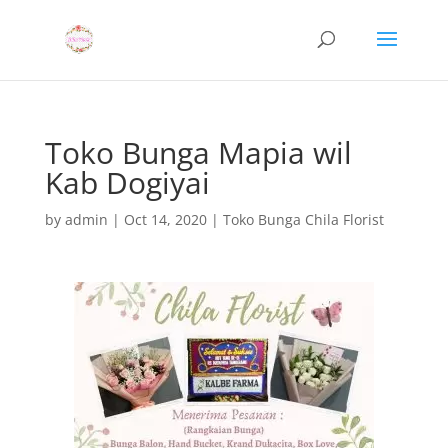
Toko Bunga Mapia wil
Kab Dogiyai
by
admin
|
Oct 14, 2020
|
Toko Bunga Chila Florist