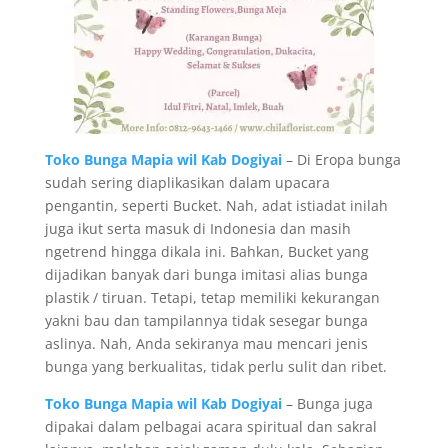
Toko Bunga Mapia wil Kab Dogiyai
– Di Eropa bunga
sudah sering diaplikasikan dalam upacara
pengantin, seperti Bucket. Nah, adat istiadat inilah
juga ikut serta masuk di Indonesia dan masih
ngetrend hingga dikala ini. Bahkan, Bucket yang
dijadikan banyak dari bunga imitasi alias bunga
plastik / tiruan. Tetapi, tetap memiliki kekurangan
yakni bau dan tampilannya tidak sesegar bunga
aslinya. Nah, Anda sekiranya mau mencari jenis
bunga yang berkualitas, tidak perlu sulit dan ribet.
Toko Bunga Mapia wil Kab Dogiyai
– Bunga juga
dipakai dalam pelbagai acara spiritual dan sakral