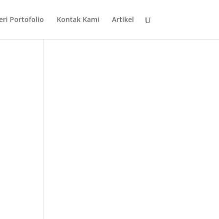
eri Portofolio
Kontak Kami
Artikel