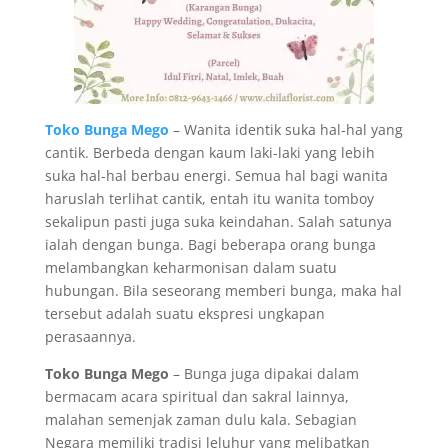
Toko Bunga Mego
– Wanita identik suka hal-hal yang
cantik. Berbeda dengan kaum laki-laki yang lebih
suka hal-hal berbau energi. Semua hal bagi wanita
haruslah terlihat cantik, entah itu wanita tomboy
sekalipun pasti juga suka keindahan. Salah satunya
ialah dengan bunga. Bagi beberapa orang bunga
melambangkan keharmonisan dalam suatu
hubungan. Bila seseorang memberi bunga, maka hal
tersebut adalah suatu ekspresi ungkapan
perasaannya.
Toko Bunga Mego
– Bunga juga dipakai dalam
bermacam acara spiritual dan sakral lainnya,
malahan semenjak zaman dulu kala. Sebagian
Negara memiliki tradisi leluhur yang melibatkan