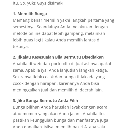
itu. So, yukz Guys disimak!
1. Memilih Bunga
Memang benar memilih yakni langkah pertama yang
semestinya. Seandainya Anda melakukan dengan
metode online dapat lebih gampang, melainkan
lebih puas lagi jikalau Anda memilih lantas di
tokonya.
2. Jikalau Kesesuaian Bila Bermutu Disediakan
Apabila di web dan portofolio di Jual aslinya apakah
sama. Apabila iya, Anda lanjutkan langkah ketiga.
Sekiranya tidak cocok dan bunga tidak ada yang
cocok dengan harapan, karenanya Anda bisa
meninggalkan Jual dan memilih di daerah lain.
3. Jika Bunga Bermutu Anda Pilih
Bunga pilihan Anda haruslah layak dengan acara
atau momen yang akan Anda jalani. Apabila itu,
pastikan keunggulan bunga dan manfaatnya juga
Anda dapatkan. Misal memilih paket A, apa saja