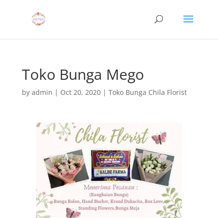
Toko Bunga Mego
by
admin
|
Oct 20, 2020
|
Toko Bunga Chila Florist