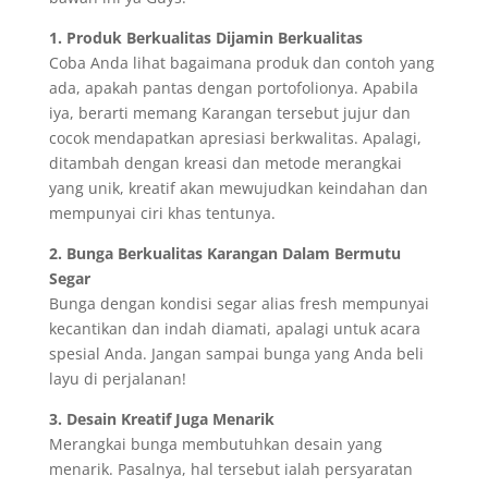
1. Produk Berkualitas Dijamin Berkualitas
Coba Anda lihat bagaimana produk dan contoh yang
ada, apakah pantas dengan portofolionya. Apabila
iya, berarti memang Karangan tersebut jujur dan
cocok mendapatkan apresiasi berkwalitas. Apalagi,
ditambah dengan kreasi dan metode merangkai
yang unik, kreatif akan mewujudkan keindahan dan
mempunyai ciri khas tentunya.
2. Bunga Berkualitas Karangan Dalam Bermutu
Segar
Bunga dengan kondisi segar alias fresh mempunyai
kecantikan dan indah diamati, apalagi untuk acara
spesial Anda. Jangan sampai bunga yang Anda beli
layu di perjalanan!
3. Desain Kreatif Juga Menarik
Merangkai bunga membutuhkan desain yang
menarik. Pasalnya, hal tersebut ialah persyaratan