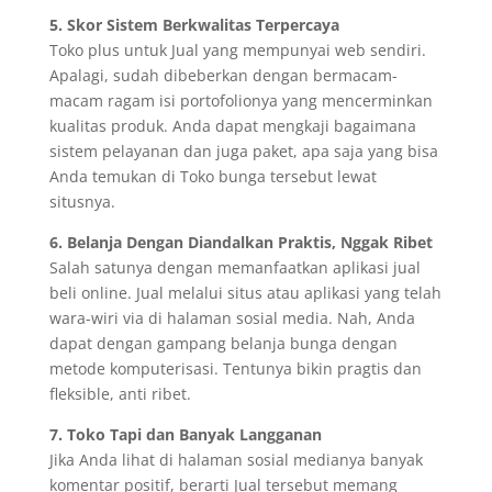
5. Skor Sistem Berkwalitas Terpercaya
Toko plus untuk Jual yang mempunyai web sendiri.
Apalagi, sudah dibeberkan dengan bermacam-
macam ragam isi portofolionya yang mencerminkan
kualitas produk. Anda dapat mengkaji bagaimana
sistem pelayanan dan juga paket, apa saja yang bisa
Anda temukan di Toko bunga tersebut lewat
situsnya.
6. Belanja Dengan Diandalkan Praktis, Nggak Ribet
Salah satunya dengan memanfaatkan aplikasi jual
beli online. Jual melalui situs atau aplikasi yang telah
wara-wiri via di halaman sosial media. Nah, Anda
dapat dengan gampang belanja bunga dengan
metode komputerisasi. Tentunya bikin pragtis dan
fleksible, anti ribet.
7. Toko Tapi dan Banyak Langganan
Jika Anda lihat di halaman sosial medianya banyak
komentar positif, berarti Jual tersebut memang