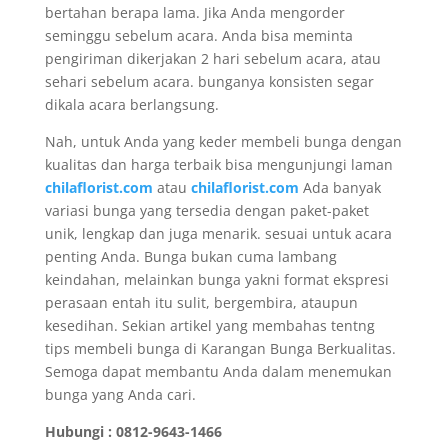
bertahan berapa lama. Jika Anda mengorder
seminggu sebelum acara. Anda bisa meminta
pengiriman dikerjakan 2 hari sebelum acara, atau
sehari sebelum acara. bunganya konsisten segar
dikala acara berlangsung.
Nah, untuk Anda yang keder membeli bunga dengan
kualitas dan harga terbaik bisa mengunjungi laman
chilaflorist.com
atau
chilaflorist.com
Ada banyak
variasi bunga yang tersedia dengan paket-paket
unik, lengkap dan juga menarik. sesuai untuk acara
penting Anda. Bunga bukan cuma lambang
keindahan, melainkan bunga yakni format ekspresi
perasaan entah itu sulit, bergembira, ataupun
kesedihan. Sekian artikel yang membahas tentng
tips membeli bunga di Karangan Bunga Berkualitas.
Semoga dapat membantu Anda dalam menemukan
bunga yang Anda cari.
Hubungi : 0812-9643-1466