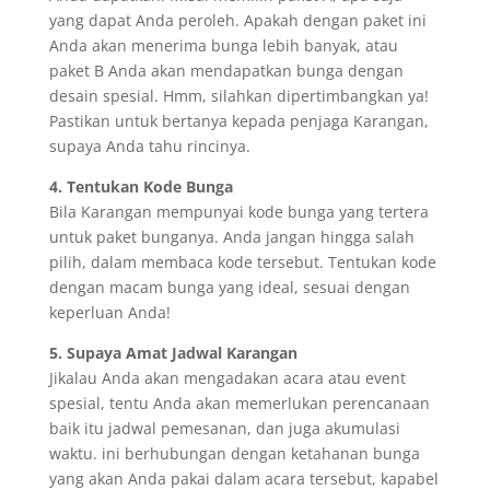
yang dapat Anda peroleh. Apakah dengan paket ini
Anda akan menerima bunga lebih banyak, atau
paket B Anda akan mendapatkan bunga dengan
desain spesial. Hmm, silahkan dipertimbangkan ya!
Pastikan untuk bertanya kepada penjaga Karangan,
supaya Anda tahu rincinya.
4. Tentukan Kode Bunga
Bila Karangan mempunyai kode bunga yang tertera
untuk paket bunganya. Anda jangan hingga salah
pilih, dalam membaca kode tersebut. Tentukan kode
dengan macam bunga yang ideal, sesuai dengan
keperluan Anda!
5. Supaya Amat Jadwal Karangan
Jikalau Anda akan mengadakan acara atau event
spesial, tentu Anda akan memerlukan perencanaan
baik itu jadwal pemesanan, dan juga akumulasi
waktu. ini berhubungan dengan ketahanan bunga
yang akan Anda pakai dalam acara tersebut, kapabel