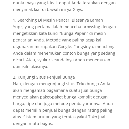
dunia maya yang ideal, dapat Anda terapkan dengan
menyimak kiat di bawah ini ya Guys:
1. Searching Di Mesin Pencari Biasanya Laman
Yupz, yang pertama ialah mencoba browsing dengan
mengetikkan kata kunci “Bunga Papan” di mesin
pencarian Anda. Metode yang paling acap kali
digunakan merupakan Google. Fungsinya, menolong
Anda dalam menemukan contoh bunga yang sedang
dicari. Atau, syukur seandainya Anda menemukan
domisili lokasinya.
2. Kunjungi Situs Penjual Bunga
Nah, dengan mengunjungi situs Toko bunga Anda
akan mengamati bagaimana suatu Jual bunga
menyediakan paket-paket bunga komplit dengan
harga, tipe dan juga metode pembayarannya. Anda
dapat memilih penjual bunga dengan rating paling
atas. Sistem urutan yang teratas yakni Toko Jual
dengan mutu bagus.