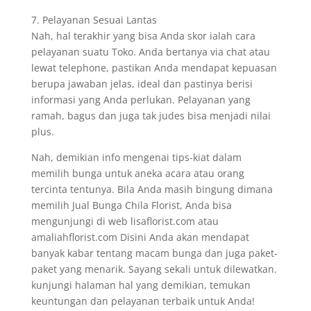
7. Pelayanan Sesuai Lantas
Nah, hal terakhir yang bisa Anda skor ialah cara
pelayanan suatu Toko. Anda bertanya via chat atau
lewat telephone, pastikan Anda mendapat kepuasan
berupa jawaban jelas, ideal dan pastinya berisi
informasi yang Anda perlukan. Pelayanan yang
ramah, bagus dan juga tak judes bisa menjadi nilai
plus.
Nah, demikian info mengenai tips-kiat dalam
memilih bunga untuk aneka acara atau orang
tercinta tentunya. Bila Anda masih bingung dimana
memilih Jual Bunga Chila Florist, Anda bisa
mengunjungi di web lisaflorist.com atau
amaliahflorist.com Disini Anda akan mendapat
banyak kabar tentang macam bunga dan juga paket-
paket yang menarik. Sayang sekali untuk dilewatkan.
kunjungi halaman hal yang demikian, temukan
keuntungan dan pelayanan terbaik untuk Anda!