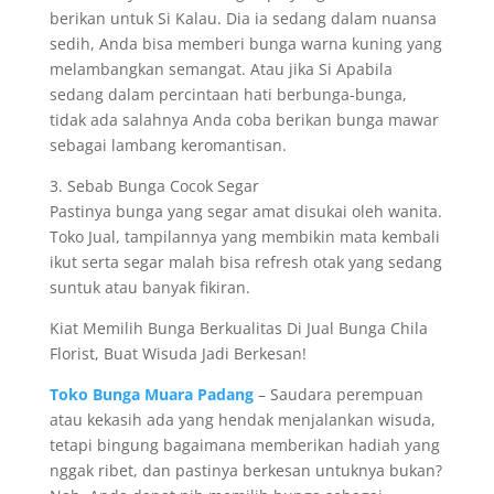
berikan untuk Si Kalau. Dia ia sedang dalam nuansa
sedih, Anda bisa memberi bunga warna kuning yang
melambangkan semangat. Atau jika Si Apabila
sedang dalam percintaan hati berbunga-bunga,
tidak ada salahnya Anda coba berikan bunga mawar
sebagai lambang keromantisan.
3. Sebab Bunga Cocok Segar
Pastinya bunga yang segar amat disukai oleh wanita.
Toko Jual, tampilannya yang membikin mata kembali
ikut serta segar malah bisa refresh otak yang sedang
suntuk atau banyak fikiran.
Kiat Memilih Bunga Berkualitas Di Jual Bunga Chila
Florist, Buat Wisuda Jadi Berkesan!
Toko Bunga Muara Padang
– Saudara perempuan
atau kekasih ada yang hendak menjalankan wisuda,
tetapi bingung bagaimana memberikan hadiah yang
nggak ribet, dan pastinya berkesan untuknya bukan?