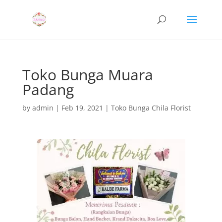
Toko Bunga Muara
Padang
by
admin
|
Feb 19, 2021
|
Toko Bunga Chila Florist