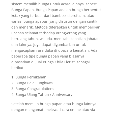
sistem memilih bunga untuk acara lainnya, seperti
Bunga Papan. Bunga Papan adalah bunga berbentuk
kotak yang terbuat dari bamboo, sterofoam, atau
variasi bunga apapun yang disusun dengan cantik
dan menarik. Metode diterapkan untuk memberikan
ucapan selamat terhadap orang-orang yang
berulang tahun, wisuda, menikah, kenaikan jabatan
dan lainnya. Juga dapat digambarkan untuk
mengucapkan rasa duka di upacara kematian. Ada
beberapa tipe bunga papan yang biasanya
dipasarkan di Jual Bunga Chila Florist, sebagai
berikut:
1. Bunga Pernikahan
2. Bunga Bela Sungkawa
3. Bunga Congratulations
4. Bunga Ulang Tahun / Anniversary
Setelah memilih bunga papan atau bunga lainnya
dengan mengamati melewati cara online atau via