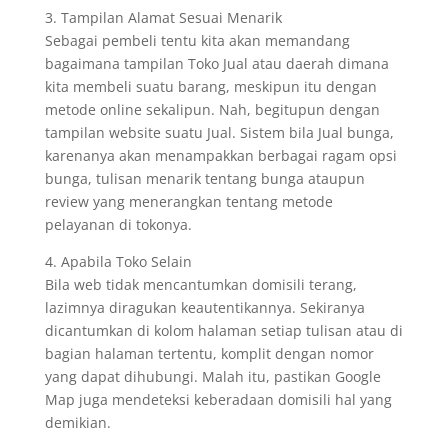
3. Tampilan Alamat Sesuai Menarik
Sebagai pembeli tentu kita akan memandang
bagaimana tampilan Toko Jual atau daerah dimana
kita membeli suatu barang, meskipun itu dengan
metode online sekalipun. Nah, begitupun dengan
tampilan website suatu Jual. Sistem bila Jual bunga,
karenanya akan menampakkan berbagai ragam opsi
bunga, tulisan menarik tentang bunga ataupun
review yang menerangkan tentang metode
pelayanan di tokonya.
4. Apabila Toko Selain
Bila web tidak mencantumkan domisili terang,
lazimnya diragukan keautentikannya. Sekiranya
dicantumkan di kolom halaman setiap tulisan atau di
bagian halaman tertentu, komplit dengan nomor
yang dapat dihubungi. Malah itu, pastikan Google
Map juga mendeteksi keberadaan domisili hal yang
demikian.