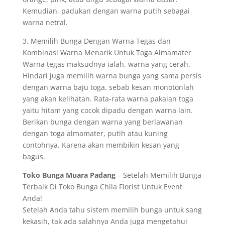
Kemudian, padukan dengan warna putih sebagai
warna netral.
3. Memilih Bunga Dengan Warna Tegas dan
Kombinasi Warna Menarik Untuk Toga Almamater
Warna tegas maksudnya ialah, warna yang cerah.
Hindari juga memilih warna bunga yang sama persis
dengan warna baju toga, sebab kesan monotonlah
yang akan kelihatan. Rata-rata warna pakaian toga
yaitu hitam yang cocok dipadu dengan warna lain.
Berikan bunga dengan warna yang berlawanan
dengan toga almamater, putih atau kuning
contohnya. Karena akan membikin kesan yang
bagus.
Toko Bunga Muara Padang
– Setelah Memilih Bunga
Terbaik Di Toko Bunga Chila Florist Untuk Event
Anda!
Setelah Anda tahu sistem memilih bunga untuk sang
kekasih, tak ada salahnya Anda juga mengetahui