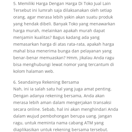
5. Memiliki Harga Dengan Harga Di Toko Jual Lain
Tersebut ini lumrah saja dilaksanakan oleh setiap
orang, agar merasa lebih yakin akan suatu produk
yang hendak dibeli. Banyak Toko yang menawarkan
harga murah, melainkan apakah murah dapat
menjamin kualitas? Bagus kadang ada yang
memasarkan harga di atas rata-rata, apakah harga
mahal bisa menerima bunga dan pelayanan yang
benar-benar memuaskan? Hmm, jikalau Anda ragu
bisa menghubungi lewat nomor yang tercantum di
kolom halaman web.
6. Seandainya Rekening Bersama
Nah, ini ia salah satu hal yang juga amat penting.
Dengan adanya rekening bersama, Anda akan
merasa lebih aman dalam mengerjakan transaksi
secara online. Sebab, hal ini akan menghindari Anda
dalam wujud pembohongan berupa uang. Jangan
ragu, untuk meminta nama cabang ATM yang
diaplikasikan untuk rekening bersama tersebut.