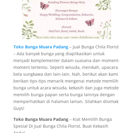
Toko Bunga Muara Padang
– Jual Bunga Chila Florist
– Ada banyak bunga yang diaplikasikan untuk
menjadi komplementer dalam suasana dan moment-
moment tertentu. Seperti wisuda, menikah, upacara
bela sungkawa dan lain-lain. Nah, berikut akan kami
berikan tips-tips menarik mengenai metode memilih
bunga untuk acara wisuda, kekasih dan juga metode
memilih bunga papan serta bunga lainnya dengan
memperhatikan di halaman laman. Silahkan disimak
Guys!
Toko Bunga Muara Padang
– Kiat Memilih Bunga
Spesial Di Jual Bunga Chila Florist, Buat Kekasih
Anda!