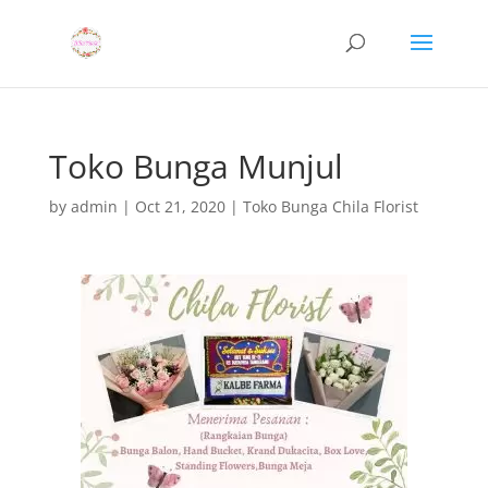
Toko Bunga Munjul
by
admin
|
Oct 21, 2020
|
Toko Bunga Chila Florist