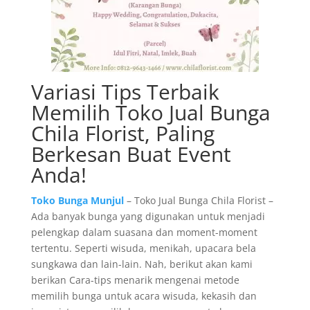
Variasi Tips Terbaik
Memilih Toko Jual Bunga
Chila Florist, Paling
Berkesan Buat Event
Anda!
Toko Bunga Munjul
– Toko Jual Bunga Chila Florist –
Ada banyak bunga yang digunakan untuk menjadi
pelengkap dalam suasana dan moment-moment
tertentu. Seperti wisuda, menikah, upacara bela
sungkawa dan lain-lain. Nah, berikut akan kami
berikan Cara-tips menarik mengenai metode
memilih bunga untuk acara wisuda, kekasih dan