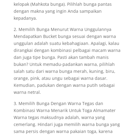
kelopak (Mahkota bunga). Pilihlah bunga pantas
dengan makna yang ingin Anda sampaikan
kepadanya.
2. Memilih Bunga Menurut Warna Unggulannya
Mendapatkan Bucket bunga sesuai dengan warna
unggulan adalah suatu kebahagiaan. Apalagi, kalau
dirangkai dengan kombinasi pelbagai macam warna
dan juga tipe bunga. Pasti akan tambah manis
bukan? Untuk memadu-padankan warna, pilihlah
salah satu dari warna bunga merah, kuning, biru,
orange, pink, atau ungu sebagai warna dasar.
Kemudian, padukan dengan warna putih sebagai
warna netral.
3. Memilih Bunga Dengan Warna Tegas dan
Kombinasi Warna Menarik Untuk Toga Almamater
Warna tegas maksudnya adalah, warna yang
cemerlang. Hindari juga memilih warna bunga yang
sama persis dengan warna pakaian toga, karena