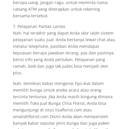
berupa uang. Jangan ragu, untuk meminta nama
cabang ATM yang diterapkan untuk rekening
bersama tersebut.
7. Pelayanan Pantas Lantas
Nah, hal terakhir yang dapat Anda skor ialah sistem
pelayanan suatu Jual. Anda bertanya lewat chat atau
melalui telephone, pastikan Anda mendapat
kepuasan berupa jawaban terang, pas dan pastinya
berisi info yang Anda perlukan. Pelayanan yang
ramah, baik dan juga tak judes bisa menjadi skor
plus.
Nah, demikian kabar mengenai tips-kiat dalam
memilih bunga untuk aneka acara atau orang
tercinta tentunya. Jika Anda masih bingung dimana
memilih Toko Jual Bunga Chila Florist, Anda bisa
mengunjungi di situs lisaflorist.com atau
amaliahflorist.com Disini Anda akan memperoleh
banyak kabar seputar jenis bunga dan juga paket-