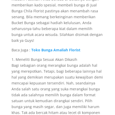
memberikan kado spesial, membeli bunga di Jual
Bunga Chila Florist pastinya akan menambah rasa
senang. Bila memang berkeinginan memberikan
Bucket Bunga sebagai hadiah kelulusan, Anda
seharusnya tahu beberapa kiat dalam memilih
bunga untuk acara wisuda. Silahkan disimak dengan
baik ya Guys!
Baca Juga :
Toko Bunga Amaliah Florist
1. Meneliti Bunga Sesuai Akan Dikasih
Bagi sebagian orang merangkai bunga adalah hal
yang merepotkan. Tetapi, bagi beberapa lainnya hal
hal yang demikian merupakan suatu kewajiban demi
mencapai kepuasan tersendiri. Nah, seandainya
Anda salah satu orang yang suka merangkai bunga
tidak ada salahnya memilih bunga dalam format
satuan untuk kemudian dirangkai sendiri. Pilih
bunga yang masih segar, dan juga memiliki harum
khas. Tak ada bercak hitam atau lecet di komponen