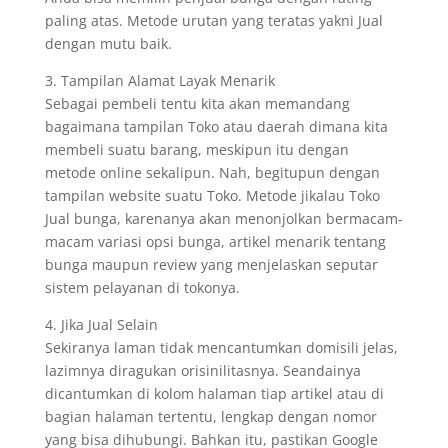
paling atas. Metode urutan yang teratas yakni Jual
dengan mutu baik.
3. Tampilan Alamat Layak Menarik
Sebagai pembeli tentu kita akan memandang
bagaimana tampilan Toko atau daerah dimana kita
membeli suatu barang, meskipun itu dengan
metode online sekalipun. Nah, begitupun dengan
tampilan website suatu Toko. Metode jikalau Toko
Jual bunga, karenanya akan menonjolkan bermacam-
macam variasi opsi bunga, artikel menarik tentang
bunga maupun review yang menjelaskan seputar
sistem pelayanan di tokonya.
4. Jika Jual Selain
Sekiranya laman tidak mencantumkan domisili jelas,
lazimnya diragukan orisinilitasnya. Seandainya
dicantumkan di kolom halaman tiap artikel atau di
bagian halaman tertentu, lengkap dengan nomor
yang bisa dihubungi. Bahkan itu, pastikan Google