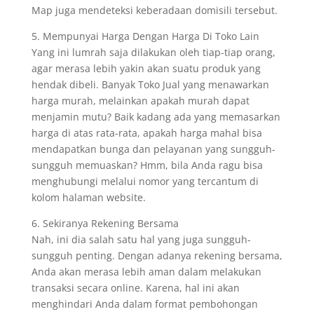
Map juga mendeteksi keberadaan domisili tersebut.
5. Mempunyai Harga Dengan Harga Di Toko Lain
Yang ini lumrah saja dilakukan oleh tiap-tiap orang,
agar merasa lebih yakin akan suatu produk yang
hendak dibeli. Banyak Toko Jual yang menawarkan
harga murah, melainkan apakah murah dapat
menjamin mutu? Baik kadang ada yang memasarkan
harga di atas rata-rata, apakah harga mahal bisa
mendapatkan bunga dan pelayanan yang sungguh-
sungguh memuaskan? Hmm, bila Anda ragu bisa
menghubungi melalui nomor yang tercantum di
kolom halaman website.
6. Sekiranya Rekening Bersama
Nah, ini dia salah satu hal yang juga sungguh-
sungguh penting. Dengan adanya rekening bersama,
Anda akan merasa lebih aman dalam melakukan
transaksi secara online. Karena, hal ini akan
menghindari Anda dalam format pembohongan