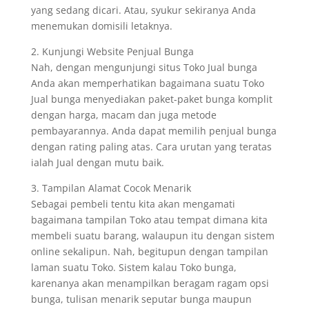
yang sedang dicari. Atau, syukur sekiranya Anda
menemukan domisili letaknya.
2. Kunjungi Website Penjual Bunga
Nah, dengan mengunjungi situs Toko Jual bunga
Anda akan memperhatikan bagaimana suatu Toko
Jual bunga menyediakan paket-paket bunga komplit
dengan harga, macam dan juga metode
pembayarannya. Anda dapat memilih penjual bunga
dengan rating paling atas. Cara urutan yang teratas
ialah Jual dengan mutu baik.
3. Tampilan Alamat Cocok Menarik
Sebagai pembeli tentu kita akan mengamati
bagaimana tampilan Toko atau tempat dimana kita
membeli suatu barang, walaupun itu dengan sistem
online sekalipun. Nah, begitupun dengan tampilan
laman suatu Toko. Sistem kalau Toko bunga,
karenanya akan menampilkan beragam ragam opsi
bunga, tulisan menarik seputar bunga maupun