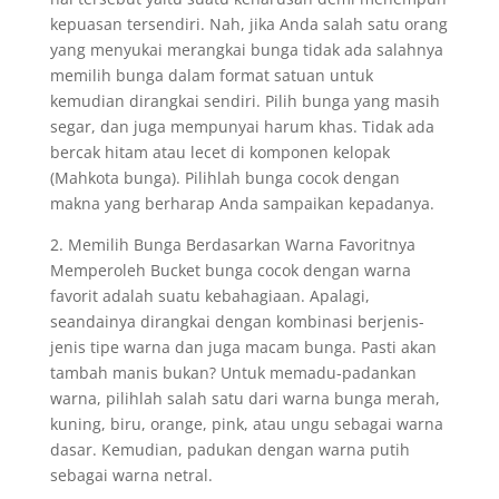
kepuasan tersendiri. Nah, jika Anda salah satu orang
yang menyukai merangkai bunga tidak ada salahnya
memilih bunga dalam format satuan untuk
kemudian dirangkai sendiri. Pilih bunga yang masih
segar, dan juga mempunyai harum khas. Tidak ada
bercak hitam atau lecet di komponen kelopak
(Mahkota bunga). Pilihlah bunga cocok dengan
makna yang berharap Anda sampaikan kepadanya.
2. Memilih Bunga Berdasarkan Warna Favoritnya
Memperoleh Bucket bunga cocok dengan warna
favorit adalah suatu kebahagiaan. Apalagi,
seandainya dirangkai dengan kombinasi berjenis-
jenis tipe warna dan juga macam bunga. Pasti akan
tambah manis bukan? Untuk memadu-padankan
warna, pilihlah salah satu dari warna bunga merah,
kuning, biru, orange, pink, atau ungu sebagai warna
dasar. Kemudian, padukan dengan warna putih
sebagai warna netral.