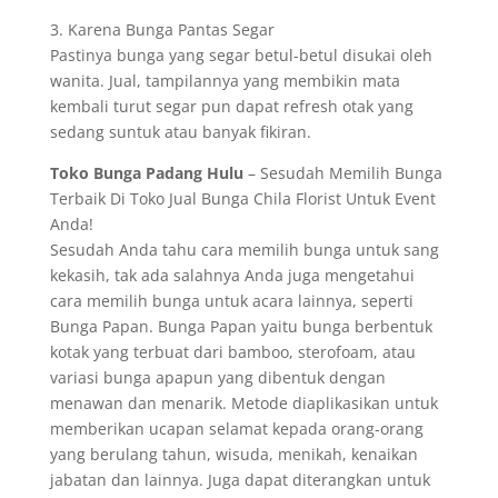
3. Karena Bunga Pantas Segar
Pastinya bunga yang segar betul-betul disukai oleh
wanita. Jual, tampilannya yang membikin mata
kembali turut segar pun dapat refresh otak yang
sedang suntuk atau banyak fikiran.
Toko Bunga Padang Hulu
– Sesudah Memilih Bunga
Terbaik Di Toko Jual Bunga Chila Florist Untuk Event
Anda!
Sesudah Anda tahu cara memilih bunga untuk sang
kekasih, tak ada salahnya Anda juga mengetahui
cara memilih bunga untuk acara lainnya, seperti
Bunga Papan. Bunga Papan yaitu bunga berbentuk
kotak yang terbuat dari bamboo, sterofoam, atau
variasi bunga apapun yang dibentuk dengan
menawan dan menarik. Metode diaplikasikan untuk
memberikan ucapan selamat kepada orang-orang
yang berulang tahun, wisuda, menikah, kenaikan
jabatan dan lainnya. Juga dapat diterangkan untuk