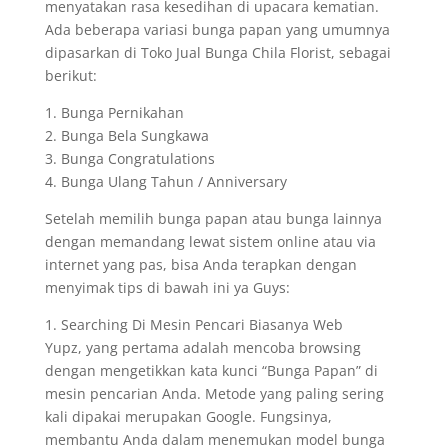
menyatakan rasa kesedihan di upacara kematian.
Ada beberapa variasi bunga papan yang umumnya
dipasarkan di Toko Jual Bunga Chila Florist, sebagai
berikut:
1. Bunga Pernikahan
2. Bunga Bela Sungkawa
3. Bunga Congratulations
4. Bunga Ulang Tahun / Anniversary
Setelah memilih bunga papan atau bunga lainnya
dengan memandang lewat sistem online atau via
internet yang pas, bisa Anda terapkan dengan
menyimak tips di bawah ini ya Guys:
1. Searching Di Mesin Pencari Biasanya Web
Yupz, yang pertama adalah mencoba browsing
dengan mengetikkan kata kunci “Bunga Papan” di
mesin pencarian Anda. Metode yang paling sering
kali dipakai merupakan Google. Fungsinya,
membantu Anda dalam menemukan model bunga