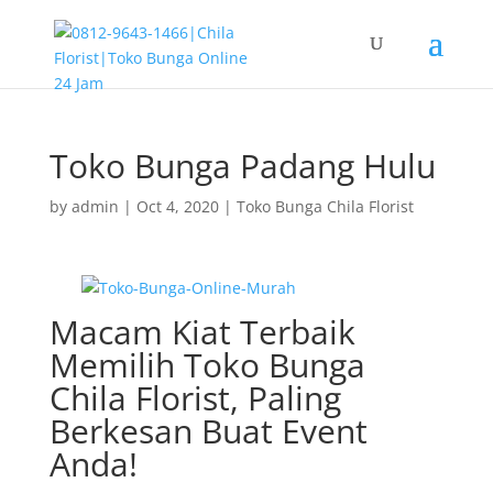
Toko Bunga Padang Hulu
by
admin
|
Oct 4, 2020
|
Toko Bunga Chila Florist
Macam Kiat Terbaik
Memilih Toko Bunga
Chila Florist, Paling
Berkesan Buat Event
Anda!