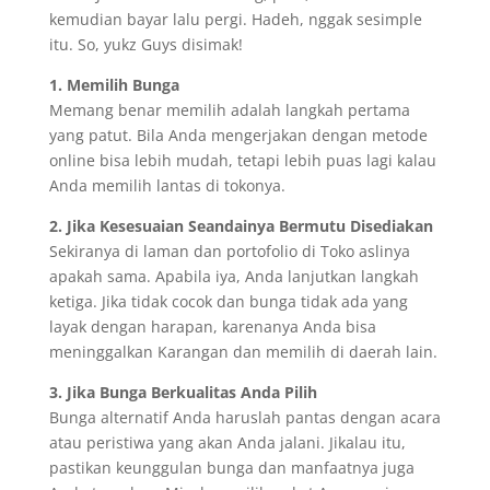
kemudian bayar lalu pergi. Hadeh, nggak sesimple
itu. So, yukz Guys disimak!
1. Memilih Bunga
Memang benar memilih adalah langkah pertama
yang patut. Bila Anda mengerjakan dengan metode
online bisa lebih mudah, tetapi lebih puas lagi kalau
Anda memilih lantas di tokonya.
2. Jika Kesesuaian Seandainya Bermutu Disediakan
Sekiranya di laman dan portofolio di Toko aslinya
apakah sama. Apabila iya, Anda lanjutkan langkah
ketiga. Jika tidak cocok dan bunga tidak ada yang
layak dengan harapan, karenanya Anda bisa
meninggalkan Karangan dan memilih di daerah lain.
3. Jika Bunga Berkualitas Anda Pilih
Bunga alternatif Anda haruslah pantas dengan acara
atau peristiwa yang akan Anda jalani. Jikalau itu,
pastikan keunggulan bunga dan manfaatnya juga