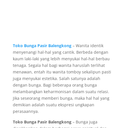
Toko Bunga Pasir Balengkong
– Wanita identik
menyenangi hal-hal yang cantik. Berbeda dengan
kaum laki-laki yang lebih menyukai hal-hal berbau
tenaga. Segala hal bagi wanita haruslah terlihat
menawan, entah itu wanita tomboy sekalipun pasti
juga menyukai estetika. Salah satunya adalah
dengan bunga. Bagi beberapa orang bunga
melambangkan keharmonisan dalam suatu relasi.
Jika seseorang memberi bunga, maka hal hal yang
demikian adalah suatu ekspresi ungkapan
perasaannya.
Toko Bunga Pasir Balengkong
– Bunga juga