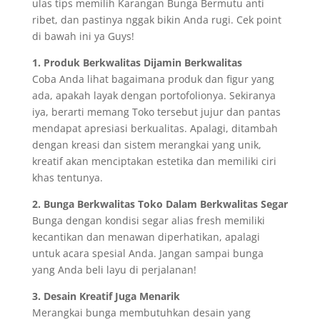
ulas tips memilih Karangan Bunga Bermutu anti
ribet, dan pastinya nggak bikin Anda rugi. Cek point
di bawah ini ya Guys!
1. Produk Berkwalitas Dijamin Berkwalitas
Coba Anda lihat bagaimana produk dan figur yang
ada, apakah layak dengan portofolionya. Sekiranya
iya, berarti memang Toko tersebut jujur dan pantas
mendapat apresiasi berkualitas. Apalagi, ditambah
dengan kreasi dan sistem merangkai yang unik,
kreatif akan menciptakan estetika dan memiliki ciri
khas tentunya.
2. Bunga Berkwalitas Toko Dalam Berkwalitas Segar
Bunga dengan kondisi segar alias fresh memiliki
kecantikan dan menawan diperhatikan, apalagi
untuk acara spesial Anda. Jangan sampai bunga
yang Anda beli layu di perjalanan!
3. Desain Kreatif Juga Menarik
Merangkai bunga membutuhkan desain yang