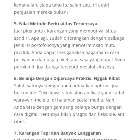
kemahalan, siapa tahu itu salah satu trik dari
penjualan mereka bukan?
5. Nilai Metode Berkualitas Terpercaya
Jual plus untuk Karangan yang mempunyai situs
sendiri. Apalagi, sudah diterangkan dengan pelbagai
jenis isi portofolionya yang mencerminkan mutu
produk. Anda dapat menganalisa bagaimana cara
pelayanan dan juga paket, apa saja yang dapat Anda
peroleh di Jual bunga tersebut melalui situsnya.
6. Belanja Dengan Dipercaya Praktis, Nggak Ribet
Salah satunya dengan memanfaatkan aplikasi jual
beli online. Toko lewat situs atau aplikasi yang sudah
wara-wiri melalui di halaman sosial media. Nah,
Anda bisa dengan gampang belanja bunga dengan
cara digital. Tentunya bikin pragtis dan fleksible, anti
ribet.
7. Karangan Tapi dan Banyak Langganan