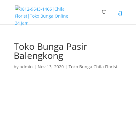
Toko Bunga Pasir
Balengkong
by
admin
|
Nov 13, 2020
|
Toko Bunga Chila Florist