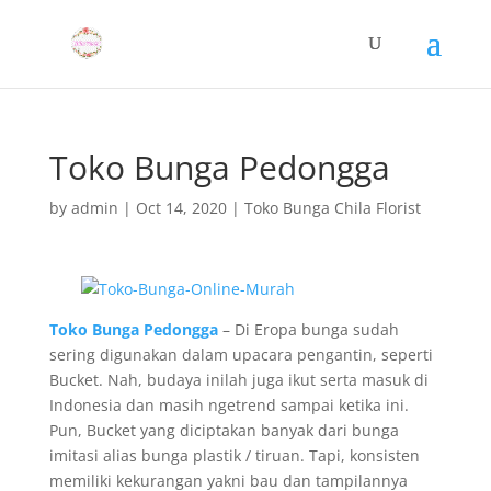
Toko Bunga Pedongga
by
admin
|
Oct 14, 2020
|
Toko Bunga Chila Florist
Toko Bunga Pedongga
– Di Eropa bunga sudah
sering digunakan dalam upacara pengantin, seperti
Bucket. Nah, budaya inilah juga ikut serta masuk di
Indonesia dan masih ngetrend sampai ketika ini.
Pun, Bucket yang diciptakan banyak dari bunga
imitasi alias bunga plastik / tiruan. Tapi, konsisten
memiliki kekurangan yakni bau dan tampilannya