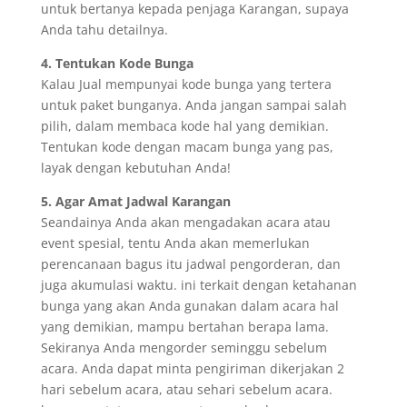
untuk bertanya kepada penjaga Karangan, supaya
Anda tahu detailnya.
4. Tentukan Kode Bunga
Kalau Jual mempunyai kode bunga yang tertera
untuk paket bunganya. Anda jangan sampai salah
pilih, dalam membaca kode hal yang demikian.
Tentukan kode dengan macam bunga yang pas,
layak dengan kebutuhan Anda!
5. Agar Amat Jadwal Karangan
Seandainya Anda akan mengadakan acara atau
event spesial, tentu Anda akan memerlukan
perencanaan bagus itu jadwal pengorderan, dan
juga akumulasi waktu. ini terkait dengan ketahanan
bunga yang akan Anda gunakan dalam acara hal
yang demikian, mampu bertahan berapa lama.
Sekiranya Anda mengorder seminggu sebelum
acara. Anda dapat minta pengiriman dikerjakan 2
hari sebelum acara, atau sehari sebelum acara.