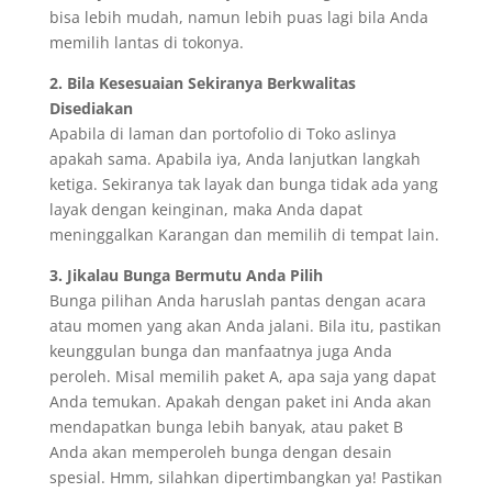
bisa lebih mudah, namun lebih puas lagi bila Anda
memilih lantas di tokonya.
2. Bila Kesesuaian Sekiranya Berkwalitas
Disediakan
Apabila di laman dan portofolio di Toko aslinya
apakah sama. Apabila iya, Anda lanjutkan langkah
ketiga. Sekiranya tak layak dan bunga tidak ada yang
layak dengan keinginan, maka Anda dapat
meninggalkan Karangan dan memilih di tempat lain.
3. Jikalau Bunga Bermutu Anda Pilih
Bunga pilihan Anda haruslah pantas dengan acara
atau momen yang akan Anda jalani. Bila itu, pastikan
keunggulan bunga dan manfaatnya juga Anda
peroleh. Misal memilih paket A, apa saja yang dapat
Anda temukan. Apakah dengan paket ini Anda akan
mendapatkan bunga lebih banyak, atau paket B
Anda akan memperoleh bunga dengan desain
spesial. Hmm, silahkan dipertimbangkan ya! Pastikan