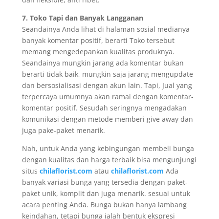
7. Toko Tapi dan Banyak Langganan
Seandainya Anda lihat di halaman sosial medianya
banyak komentar positif, berarti Toko tersebut
memang mengedepankan kualitas produknya.
Seandainya mungkin jarang ada komentar bukan
berarti tidak baik, mungkin saja jarang mengupdate
dan bersosialisasi dengan akun lain. Tapi, Jual yang
terpercaya umumnya akan ramai dengan komentar-
komentar positif. Sesudah seringnya mengadakan
komunikasi dengan metode memberi give away dan
juga pake-paket menarik.
Nah, untuk Anda yang kebingungan membeli bunga
dengan kualitas dan harga terbaik bisa mengunjungi
situs
chilaflorist.com
atau
chilaflorist.com
Ada
banyak variasi bunga yang tersedia dengan paket-
paket unik, komplit dan juga menarik. sesuai untuk
acara penting Anda. Bunga bukan hanya lambang
keindahan, tetapi bunga ialah bentuk ekspresi