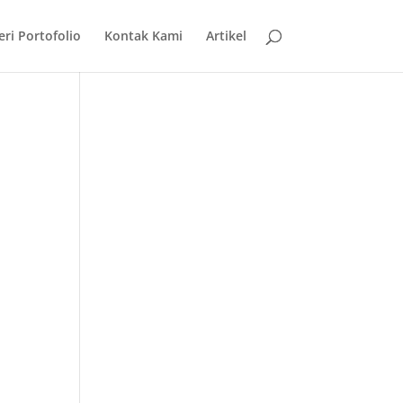
eri Portofolio
Kontak Kami
Artikel